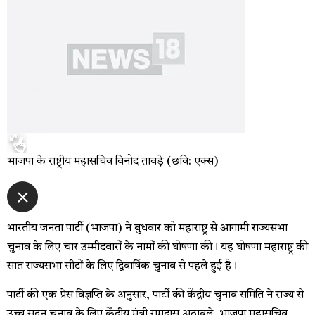
भाजपा के राष्ट्रीय महासचिव विनोद तावड़े (छवि: एक्स)
भारतीय जनता पार्टी (भाजपा) ने बुधवार को महाराष्ट्र से आगामी राज्यसभा
चुनाव के लिए चार उम्मीदवारों के नामों की घोषणा की। यह घोषणा महाराष्ट्र की
सात राज्यसभा सीटों के लिए द्विवार्षिक चुनाव से पहले हुई है।
पार्टी की एक प्रेस विज्ञप्ति के अनुसार, पार्टी की केंद्रीय चुनाव समिति ने राज्य से
उच्च सदन चुनाव के लिए केंद्रीय मंत्री रामदास अठावले, भाजपा महासचिव