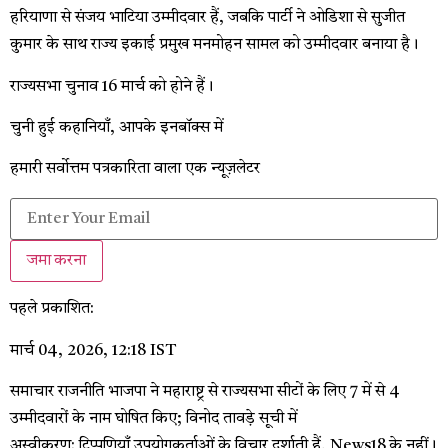
हरियाणा से संजय भाटिया उम्मीदवार हैं, जबकि पार्टी ने ओडिशा से सुजीत
कुमार के साथ राज्य इकाई प्रमुख मनमोहन सामल को उम्मीदवार बनाया है।
राज्यसभा चुनाव 16 मार्च को होने हैं।
चुनी हुई कहानियाँ, आपके इनबॉक्स में
हमारी सर्वोत्तम पत्रकारिता वाला एक न्यूज़लेटर
जमा करना
पहले प्रकाशित:
मार्च 04, 2026, 12:18 IST
समाचार राजनीति
भाजपा ने महाराष्ट्र से राज्यसभा सीटों के लिए 7 में से 4
उम्मीदवारों के नाम घोषित किए; विनोद तावड़े सूची में
अस्वीकरण: टिप्पणियाँ उपयोगकर्ताओं के विचार दर्शाती हैं, News18 के नहीं।