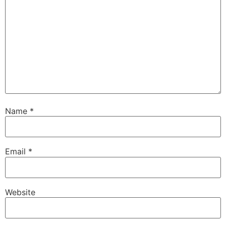
Name
*
Email
*
Website