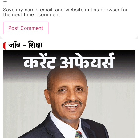
Save my name, email, and website in this browser for
the next time I comment.
जॉब - शिक्षा