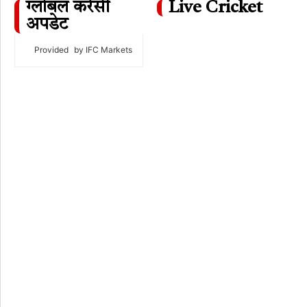
ग्लोबल करेंसी
Live Cricket
अपडेट
Provided
by IFC Markets