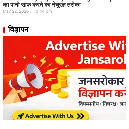
का पानी साफ करने का नेचुरल तरीका
May 22, 2026
/
10:44 pm
विज्ञापन