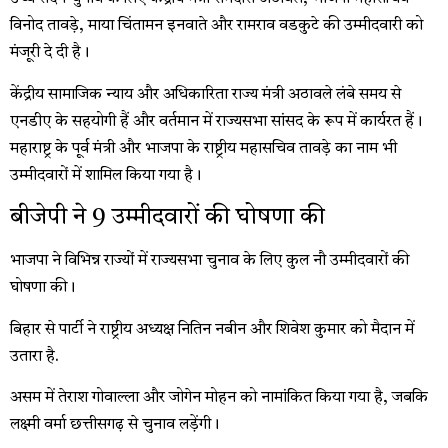
विनोद तावड़े, माया चिंतामन इनवाते और रामराव वडकुटे की उम्मीदवारी को
मंजूरी दे दी है।
केंद्रीय सामाजिक न्याय और अधिकारिता राज्य मंत्री अठावले लंबे समय से
एनडीए के सहयोगी हैं और वर्तमान में राज्यसभा सांसद के रूप में कार्यरत हैं।
महाराष्ट्र के पूर्व मंत्री और भाजपा के राष्ट्रीय महासचिव तावड़े का नाम भी
उम्मीदवारों में शामिल किया गया है।
बीजेपी ने 9 उम्मीदवारों की घोषणा की
भाजपा ने विभिन्न राज्यों में राज्यसभा चुनाव के लिए कुल नौ उम्मीदवारों की
घोषणा की।
बिहार से पार्टी ने राष्ट्रीय अध्यक्ष नितिन नबीन और शिवेश कुमार को मैदान में
उतारा है.
असम में तेराश गोवाल्ला और जोगेन मोहन को नामांकित किया गया है, जबकि
लक्ष्मी वर्मा छत्तीसगढ़ से चुनाव लड़ेंगी।