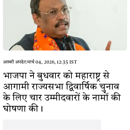
आखरी अपडेट:
मार्च 04, 2026, 12:35 IST
भाजपा ने बुधवार को महाराष्ट्र से
आगामी राज्यसभा द्विवार्षिक चुनाव
के लिए चार उम्मीदवारों के नामों की
घोषणा की।