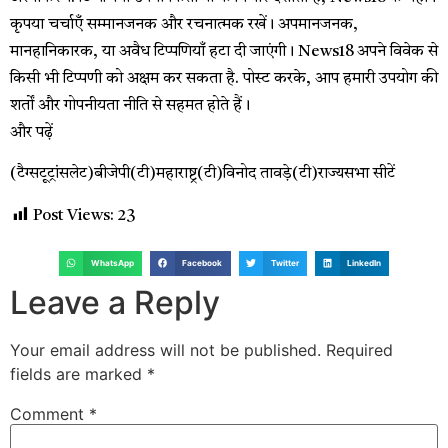
कृपया चर्चाएँ सम्मानजनक और रचनात्मक रखें। अपमानजनक,
मानहानिकारक, या अवैध टिप्पणियाँ हटा दी जाएंगी। News18 अपने विवेक से
किसी भी टिप्पणी को अक्षम कर सकता है. पोस्ट करके, आप हमारी उपयोग की
शर्तों और गोपनीयता नीति से सहमत होते हैं।
और पढ़ें
(टैग्सटूट्रांसलेट)बीजेपी(टी)महाराष्ट्र(टी)विनोद तावड़े(टी)राज्यसभा सीटें
Post Views:
23
WhatsApp
Facebook
Twitter
LinkedIn
Leave a Reply
Your email address will not be published.
Required
fields are marked
*
Comment
*