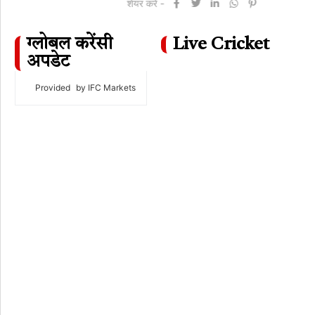
शेयर करें -
ग्लोबल करेंसी
Live Cricket
अपडेट
Provided
by IFC Markets