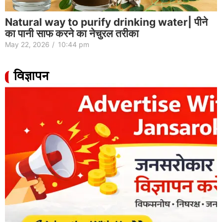
Natural way to purify drinking water| पीने
का पानी साफ करने का नेचुरल तरीका
May 22, 2026
/
10:44 pm
विज्ञापन