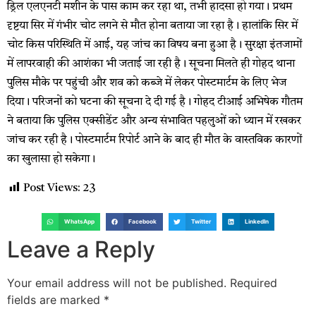
ड्रिल एलएनटी मशीन के पास काम कर रहा था, तभी हादसा हो गया। प्रथम
दृष्टया सिर में गंभीर चोट लगने से मौत होना बताया जा रहा है। हालांकि सिर में
चोट किस परिस्थिति में आई, यह जांच का विषय बना हुआ है। सुरक्षा इंतजामों
में लापरवाही की आशंका भी जताई जा रही है। सूचना मिलते ही गोहद थाना
पुलिस मौके पर पहुंची और शव को कब्जे में लेकर पोस्टमार्टम के लिए भेज
दिया। परिजनों को घटना की सूचना दे दी गई है। गोहद टीआई अभिषेक गौतम
ने बताया कि पुलिस एक्सीडेंट और अन्य संभावित पहलुओं को ध्यान में रखकर
जांच कर रही है। पोस्टमार्टम रिपोर्ट आने के बाद ही मौत के वास्तविक कारणों
का खुलासा हो सकेगा।
Post Views:
23
WhatsApp
Facebook
Twitter
LinkedIn
Leave a Reply
Your email address will not be published.
Required
fields are marked
*