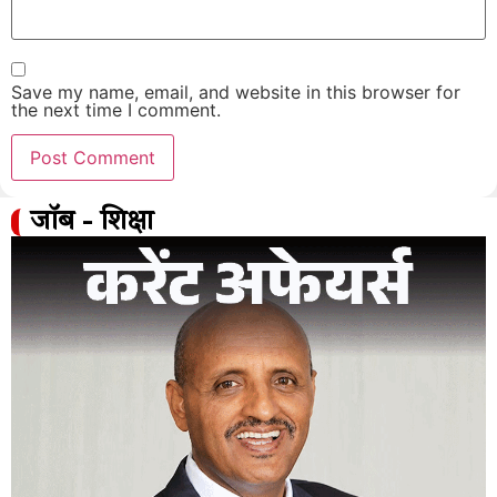
Save my name, email, and website in this browser for
the next time I comment.
जॉब - शिक्षा