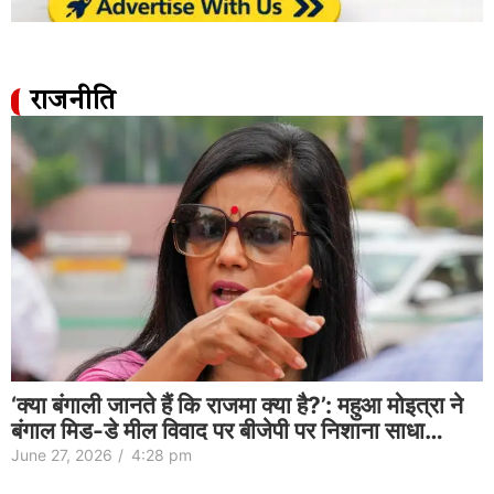
राजनीति
‘क्या बंगाली जानते हैं कि राजमा क्या है?’: महुआ मोइत्रा ने
बंगाल मिड-डे मील विवाद पर बीजेपी पर निशाना साधा…
June 27, 2026
/
4:28 pm