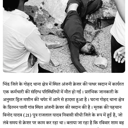
भिंड जिले के गोहद थाना क्षेत्र में स्थित अंजनी क्रेशर की पत्थर खदान में कार्यरत
एक कर्मचारी की संदिग्ध परिस्थितियों में मौत हो गई। प्रारंभिक जानकारी के
अनुसार ड्रिल मशीन की चपेट में आने से हादसा हुआ है। घटना गोहद थाना क्षेत्र
के डिरमन पाली गांव स्थित अंजनी क्रेशर की खदान की है। मृतक की पहचान
विनोद यादव (21) पुत्र राजलाल यादव निवासी सीधी जिले के रूप में हुई है, जो
लंबे समय से क्रेशर पर काम कर रहा था। बताया जा रहा है कि रविवार शाम वह