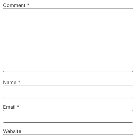
Comment
*
Name
*
Email
*
Website