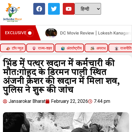
EXCLUSIVE
 Film
DC Movie Review | Lokesh Kanagaraj Acting Perfor
टॉप न्यूज़
राज्य-शहर
अंतर्राष्ट्रीय
अपराध
राजनीति
भिंड में पत्थर खदान में कर्मचारी की
मौत:गोहद के डिरमन पाली स्थित
अंजनी क्रेशर की खदान में मिला शव,
पुलिस ने शुरू की जांच
Jansarokar Bharat
February 22, 2026
7:44 pm