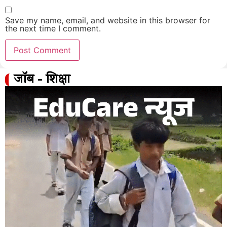
Save my name, email, and website in this browser for
the next time I comment.
जॉब - शिक्षा