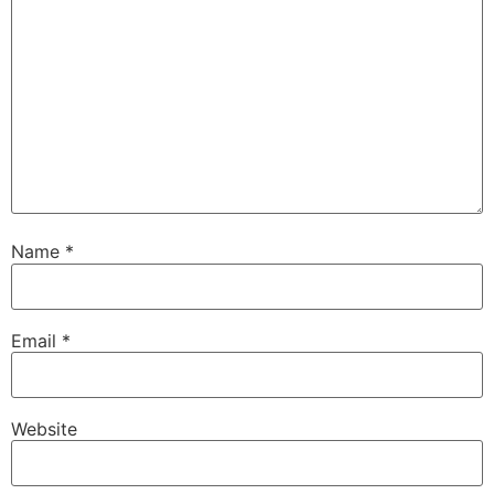
Name
*
Email
*
Website