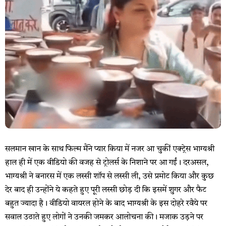
सलमान खान के साथ फिल्म मैंने प्यार किया में नजर आ चुकीं एक्ट्रेस भाग्यश्री
हाल ही में एक वीडियो की वजह से ट्रोलर्स के निशाने पर आ गईं। दरअसल,
भाग्यश्री ने बनारस में एक लस्सी शॉप से लस्सी ली, उसे प्रमोट किया और कुछ
देर बाद ही उन्होंने ये कहते हुए पूरी लस्सी छोड़ दी कि इसमें शुगर और फैट
बहुत ज्यादा है। वीडियो वायरल होने के बाद भाग्यश्री के इस दोहरे रवैये पर
सवाल उठाते हुए लोगों ने उनकी जमकर आलोचना की। मजाक उड़ने पर