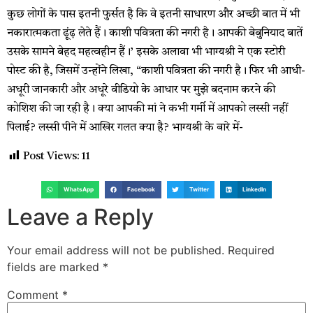
कुछ लोगों के पास इतनी फुर्सत है कि वे इतनी साधारण और अच्छी बात में भी
नकारात्मकता ढूंढ़ लेते हैं। काशी पवित्रता की नगरी है। आपकी बेबुनियाद बातें
उसके सामने बेहद महत्वहीन हैं।’ इसके अलावा भी भाग्यश्री ने एक स्टोरी
पोस्ट की है, जिसमें उन्होंने लिखा, “काशी पवित्रता की नगरी है। फिर भी आधी-
अधूरी जानकारी और अधूरे वीडियो के आधार पर मुझे बदनाम करने की
कोशिश की जा रही है। क्या आपकी मां ने कभी गर्मी में आपको लस्सी नहीं
पिलाई? लस्सी पीने में आखिर गलत क्या है? भाग्यश्री के बारे में-
Post Views:
11
WhatsApp
Facebook
Twitter
LinkedIn
Leave a Reply
Your email address will not be published.
Required
fields are marked
*
Comment
*