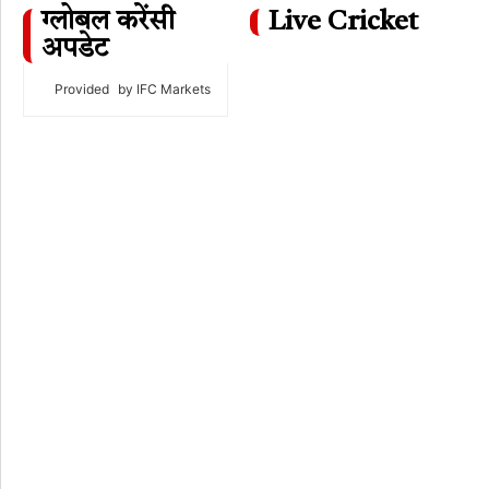
ग्लोबल करेंसी
Live Cricket
अपडेट
Provided
by IFC Markets