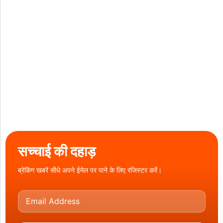
सच्चाई की दहाड़
ब्रेकिंग खबरें सीधे अपने ईमेल पर पाने के लिए रजिस्टर करें।