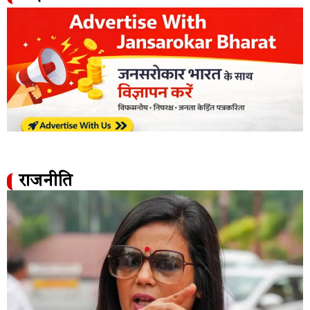
राजनीति