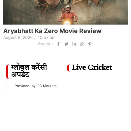
Aryabhatt Ka Zero Movie Review
August 6, 2026
/
10:57 am
शेयर करें -
ग्लोबल करेंसी
Live Cricket
अपडेट
Provided
by IFC Markets