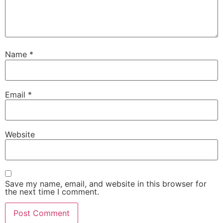
Name
*
Email
*
Website
Save my name, email, and website in this browser for
the next time I comment.