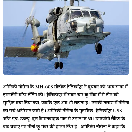
अमेरिकी नौसेना के MH-60S सीहॉक हेलिकॉप्टर ने बुधवार को अरब सागर में
इमरजेंसी वॉटर लैंडिंग की। हेलिकॉप्टर में सवार चार क्रू मेंबर में से तीन को
सुरक्षित बचा लिया गया, जबकि एक अब भी लापता है। उसकी तलाश में नौसेना
का सर्च ऑपरेशन जारी है। अमेरिकी नौसेना के मुताबिक, हेलिकॉप्टर USS
जॉर्ज एच. डब्ल्यू. बुश विमानवाहक पोत से उड़ान पर था। इमरजेंसी लैंडिंग के
बाद बचाए गए तीनों क्रू मेंबर की हालत स्थिर है। अमेरिकी नौसेना ने कहा कि