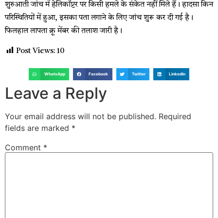
शुरुआती जांच में हेलिकॉप्टर पर किसी हमले के संकेत नहीं मिले हैं। हादसा किन
परिस्थितियों में हुआ, इसका पता लगाने के लिए जांच शुरू कर दी गई है।
फिलहाल लापता क्रू मेंबर की तलाश जारी है।
Post Views:
10
WhatsApp
Facebook
Twitter
LinkedIn
Leave a Reply
Your email address will not be published.
Required
fields are marked
*
Comment
*