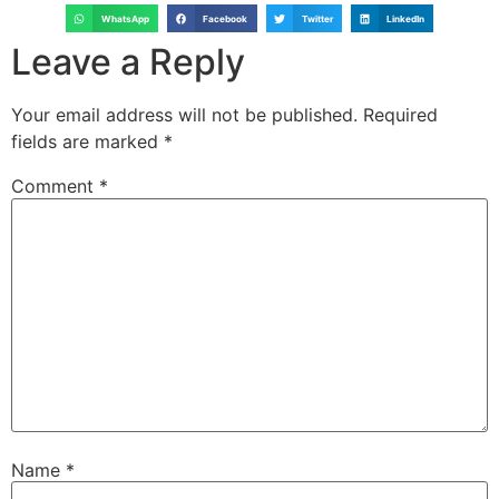
WhatsApp
Facebook
Twitter
LinkedIn
Leave a Reply
Your email address will not be published.
Required
fields are marked
*
Comment
*
Name
*