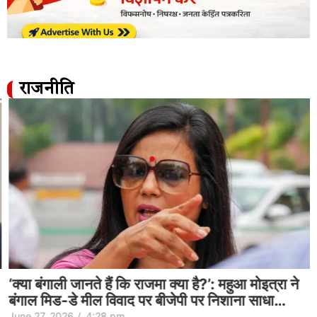
राजनीति
‘क्या बंगाली जानते हैं कि राजमा क्या है?’: महुआ मोइत्रा ने
बंगाल मिड-डे मील विवाद पर बीजेपी पर निशाना साधा…
June 27, 2026
/
4:28 pm