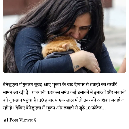
वेनेजुएला में गुरुवार सुबह आए भूकंप के बाद देशभर से तबाही की तस्वीरें
सामने आ रही हैं। राजधानी कराकस समेत कई इलाकों में इमारतों और मकानों
को नुकसान पहुंचा है। 10 हजार से एक लाख मौतों तक की आशंका जताई जा
रही है। देखिए वेनेजुएला में भूकंप और तबाही से जुड़े 10 फोटेज…
Post Views:
9