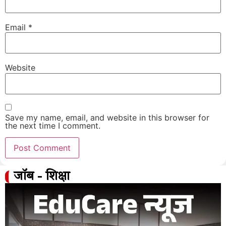
Email
*
Website
Save my name, email, and website in this browser for
the next time I comment.
जॉब - शिक्षा