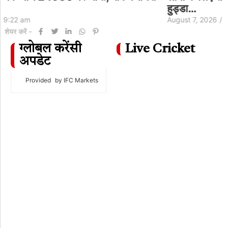
हुड्डा…
August 7, 2026
/
9:11 am
शेयर करें -
ग्लोबल करेंसी
Live Cricket
अपडेट
Provided
by IFC Markets