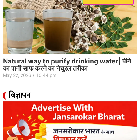
Natural way to purify drinking water| पीने
का पानी साफ करने का नेचुरल तरीका
May 22, 2026
/
10:44 pm
विज्ञापन