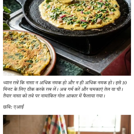
ध्यान रखें कि नासा न अधिक नमक हो और न ही अधिक नमक हो। इसे 10
मिनट के लिए ठीक करके रख लें। अब गर्म करें और चमकाएं तेल या घी।
तैयार नासा को तवे पर नामांकित गोल आकार में फैलाया गया।
छवि: एआई