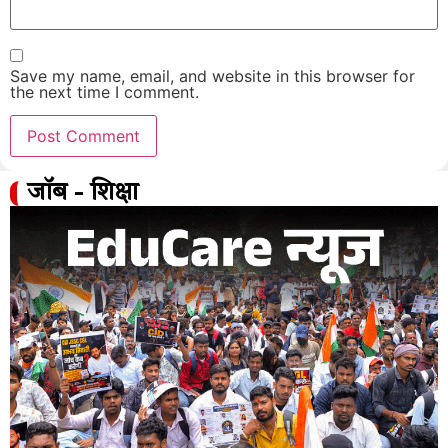
Save my name, email, and website in this browser for
the next time I comment.
जॉब - शिक्षा