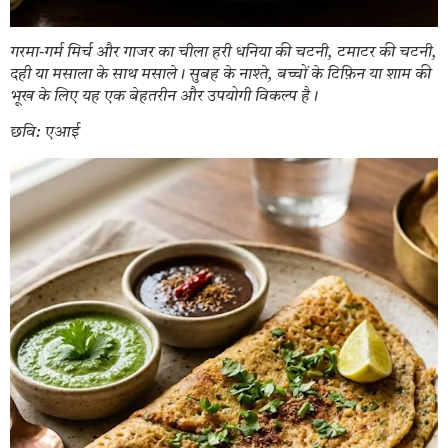
गरमा-गर्म मिर्च और गाजर का चीला हरी धनिया की चटनी, टमाटर की चटनी,
दही या मसाला के साथ मसाले। सुबह के नाश्ते, बच्चों के टिफ़िन या शाम की
भूख के लिए यह एक बेहतरीन और उपयोगी विकल्प है।
छवि: एआई