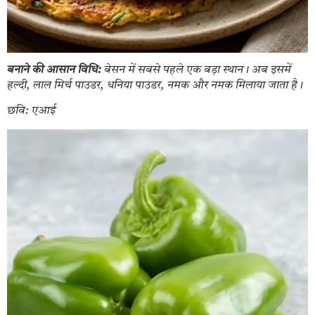
बनाने की आसान विधि:
बेसन में सबसे पहले एक बड़ा स्थान। अब इसमें
हल्दी, लाल मिर्च पाउडर, धनिया पाउडर, नमक और नमक मिलाया जाता है।
छवि: एआई