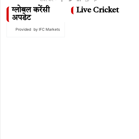
ग्लोबल करेंसी
Live Cricket
अपडेट
Provided
by IFC Markets