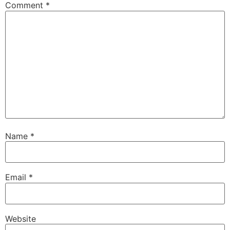
Comment
*
Name
*
Email
*
Website