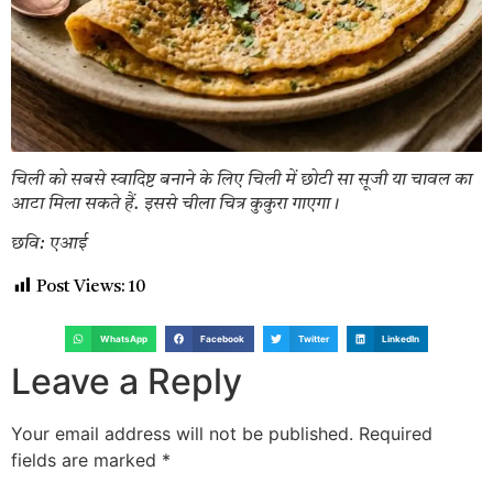
चिली को सबसे स्वादिष्ट बनाने के लिए चिली में छोटी सा सूजी या चावल का
आटा मिला सकते हैं. इससे चीला चित्र कुकुरा गाएगा।
छवि: एआई
Post Views:
10
WhatsApp
Facebook
Twitter
LinkedIn
Leave a Reply
Your email address will not be published.
Required
fields are marked
*