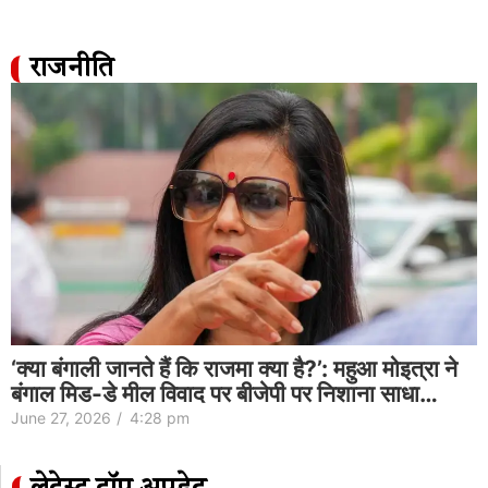
राजनीति
‘क्या बंगाली जानते हैं कि राजमा क्या है?’: महुआ मोइत्रा ने
बंगाल मिड-डे मील विवाद पर बीजेपी पर निशाना साधा…
June 27, 2026
/
4:28 pm