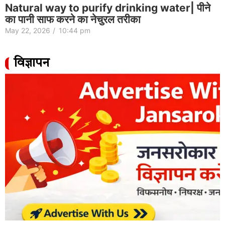
Natural way to purify drinking water| पीने
का पानी साफ करने का नेचुरल तरीका
May 22, 2026
/
10:44 pm
विज्ञापन