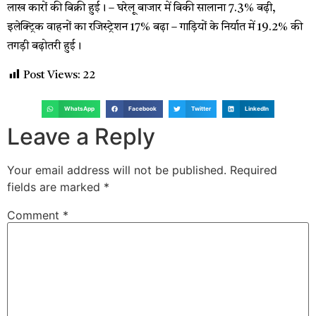
लाख कारों की बिक्री हुई। – घरेलू बाजार में बिकी सालाना 7.3% बढ़ी,
इलेक्ट्रिक वाहनों का रजिस्ट्रेशन 17% बढ़ा – गाड़ियों के निर्यात में 19.2% की
तगड़ी बढ़ोतरी हुई।
Post Views:
22
WhatsApp
Facebook
Twitter
LinkedIn
Leave a Reply
Your email address will not be published.
Required
fields are marked
*
Comment
*