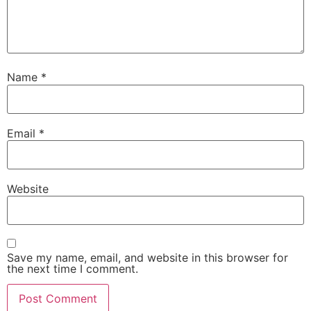
Name
*
Email
*
Website
Save my name, email, and website in this browser for
the next time I comment.