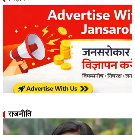
राजनीति