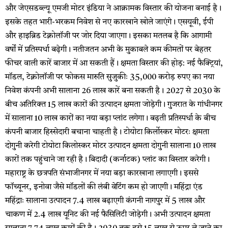
और जेएसडब्ल्यू एमजी मोटर इंडिया ने आक्रामक विस्तार की योजना बनाई है।
इसके तहत भारी-भरकम निवेश से नए कारखाने खोले जाएंगे। एसयूवी, ईपी
और हाइब्रिड टेक्नोलॉजी पर जोर दिया जाएगा। इसका मतलब है कि आगामी
वर्षों में प्रतिस्पर्धा बढ़ेगी। नतीजतन अभी के मुकाबले कम कीमतों पर बेहतर
फीचर वाली कारें बाजार में आ सकती हैं। क्षमता विस्तार की होड़: नई फैक्ट्रियां,
मॉडल, टेक्नोलॉजी पर फोकस मारुति सुजुकीः 35,000 करोड़ रुपए का नया
निवेश कंपनी अभी सालाना 26 लाख कारें बना सकती है। 2027 से 2030 के
बीच अतिरिक्त 15 लाख कारों की उत्पादन क्षमता जोड़ेगी। गुजरात के गांधीनगर
में सालाना 10 लाख कारों का नया बड़ा प्लांट लगेगा। बढ़ती प्रतिस्पर्धा के बीच
कंपनी बाजार हिस्सेदारी बचाना चाहती है। टोयोटा किर्लोस्कर मोटरः क्षमता
दोगुनी करेगी टोयोटा किलोस्कर मोटर उत्पादन क्षमता दोगुनी सालाना 10 लाख
कारों तक पहुंचाने जा रही है। बिदादी (कर्नाटक) प्लांट का विस्तार करेगी।
महाराष्ट्र के छत्रपति संभाजीनगर में नया बड़ा कारखाना लगाएगी। इससे
फॉच्यूनर, इनोवा जैसे मॉडलों की लंबी वेटिंग कम हो जाएगी। महिंद्रा एंड
महिंद्राः सालाना उत्पादन 7.4 लाख बढ़ाएगी कंगनी नागपुर में 5 लाख और
चाकण में 2.4 लाख यूनिट की नई फैसिलिटी जोड़ेगी। अभी उत्पादन क्षमता