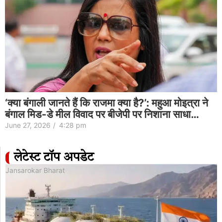
‘क्या बंगाली जानते हैं कि राजमा क्या है?’: महुआ मोइत्रा ने
बंगाल मिड-डे मील विवाद पर बीजेपी पर निशाना साधा…
June 27, 2026
/
4:28 pm
लेटेस्ट टॉप अपडेट
Jansarokar Bharat