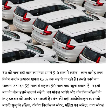
देश की पांच बड़ी कार कंपनियां अगले 5-6 साल में करीब 1 लाख करोड़ रुपए
निवेश करके उत्पादन क्षमता 65% तक बढ़ाने जा रही हैं। इससे कारों का
सालाना उत्पादन 55 लाख से बढ़कर 90 लाख तक पहुंच सकता है। बढ़ती
मांग के बीच इससे सप्लाई बढ़ेगी, नए मॉडल आएंगे और लोकप्रिय मॉडलों के
लिए इंतजार की अवधि घट सकती है। देश की बड़ी ऑटोमोबाइल कंपनियों
मारुति सुजुकी इंडिया, टोयोटा फिलोस्कर मोटर, महिंद्रा एंड महिंद्रा, टाटा मोटर्स