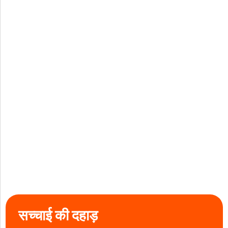
सच्चाई की दहाड़