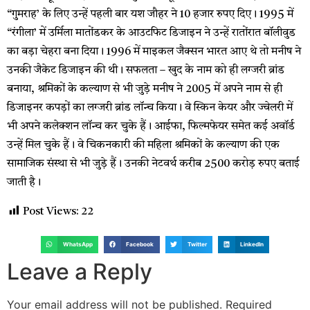
“गुमराह’ के लिए उन्हें पहली बार यश जौहर ने 10 हजार रुपए दिए। 1995 में
“रंगीला’ में उर्मिला मातोंडकर के आउटफिट ​डिजाइन ने उन्हें रातोंरात बॉलीवुड
का बड़ा चेहरा बना दिया। 1996 में माइकल जैक्सन भारत आए थे तो मनीष ने
उनकी जैकेट डिजाइन की थी। सफलता – खुद के नाम को ही लग्जरी ब्रांड
बनाया, श्रमिकों के कल्याण से भी जुड़े मनीष ने 2005 में अपने नाम से ही
डिजाइनर कपड़ों का लग्जरी ब्रांड लॉन्च किया। वे स्किन केयर और ज्वेलरी में
भी अपने कलेक्शन लॉन्च कर चुके हैं। आईफा, फिल्मफेयर समेत कई अवॉर्ड
उन्हें मिल चुके हैं। वे चिकनकारी की ​महिला श्रमिकों के ​कल्याण की एक
सामाजिक संस्था से भी जुड़े हैं। उनकी नेटवर्थ करीब 2500 करोड़ रुपए बताई
जाती है।
Post Views:
22
WhatsApp
Facebook
Twitter
LinkedIn
Leave a Reply
Your email address will not be published.
Required