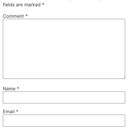
fields are marked
*
Comment
*
Name
*
Email
*