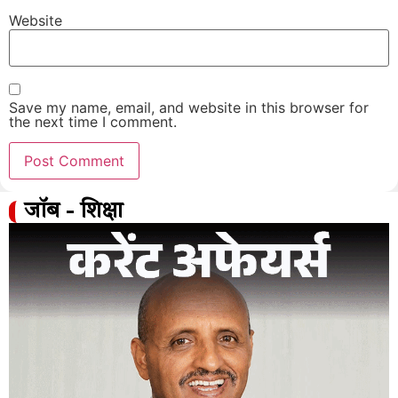
Website
Save my name, email, and website in this browser for
the next time I comment.
जॉब - शिक्षा