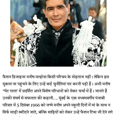
फैशन डिजाइनर मनीष मल्होत्रा किसी परिचय के मोहताज नहीं। लेकिन इस
मुकाम पर पहुंचने के लिए उन्हें कई चुनौतियां पार करनी पड़ी हैं। अभी मनीष
“मेट गाला’ में प्रदर्शित अपने विशेष परिधानों को लेकर चर्चा में हैं। जानते हैं
उनकी संघर्ष से सफलता की कहानी…. मुंबई के एक मध्यमवर्गीय पंजाबी
परिवार में 5 दिसंबर 1966 को जन्मे मनीष अपने स्कूली दिनों में मां के साथ न
सिर्फ साड़ी खरीदने जाते, बल्कि साड़ियों को लेकर उन्हें फैशन टिप्स भी देने लगे