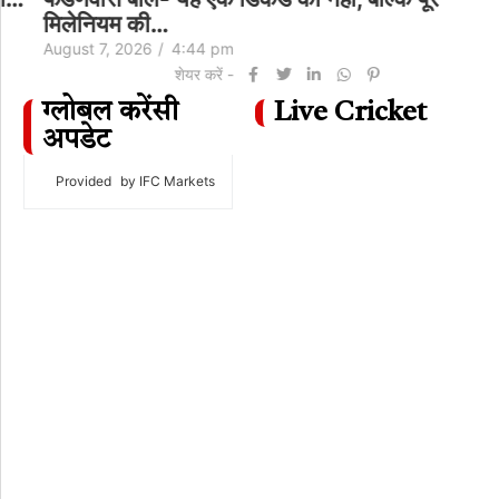
मिलेनियम की…
August 7, 2026
/
4:44 pm
शेयर करें -
ग्लोबल करेंसी
Live Cricket
अपडेट
Provided
by IFC Markets