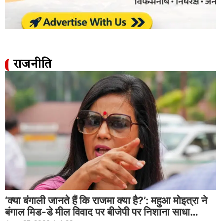
राजनीति
‘क्या बंगाली जानते हैं कि राजमा क्या है?’: महुआ मोइत्रा ने
बंगाल मिड-डे मील विवाद पर बीजेपी पर निशाना साधा…