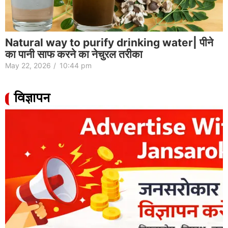
Natural way to purify drinking water| पीने
का पानी साफ करने का नेचुरल तरीका
May 22, 2026
/
10:44 pm
विज्ञापन