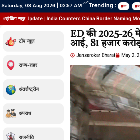
Trending :
Saturday, 08 Aug 2026 | 03:57 AM
#क
#म
p Update | India Counters China Border Naming Move
ब्रेकिंग न्यूज़
ED की 2025-26 में 
टॉप न्यूज़
आई, ₹81 हजार करोड़
Jansarokar Bharat
May 2, 
राज्य-शहर
अंतर्राष्ट्रीय
अपराध
राजनीति