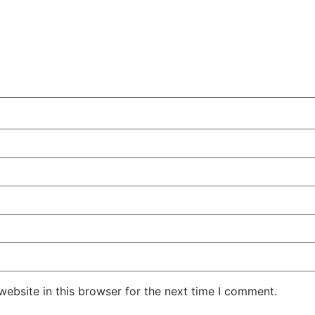
ebsite in this browser for the next time I comment.