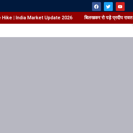
 Hike | India Market Update 2026
बिलखकर रो पड़े प्रदीप रावत के 