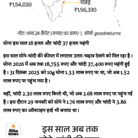
सोना इस साल 18 हजार और चांदी 37 हजार महंगी
इस साल सोने-चांदी की कीमत में लगातार उतार-चढ़ाव देखने को मिल रहा है।
सोना 2026 में अब तक 18,755 रुपए और चांदी 37,400 रुपए महंगी हुई
है। 31 दिसंबर 2025 को 10g सोना 1.33 लाख रुपए पर था, जो अब 1.52
लाख रुपए पर पहुंच गया है।
वहीं, चांदी 2.30 लाख रुपए किलो थी, जो अब 2.68 लाख रुपए पर पहुंच गई
है। इस दौरान 29 जनवरी को सोने ने 1.76 लाख रुपए और चांदी ने 3.86
लाख रुपए का ऑलटाइम हाई भी बनाया था।