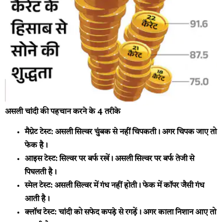
असली चांदी की पहचान करने के 4 तरीके
मैग्नेट टेस्ट:
असली सिल्वर चुंबक से नहीं चिपकती। अगर चिपक जाए तो
फेक है।
आइस टेस्ट:
सिल्वर पर बर्फ रखें। असली सिल्वर पर बर्फ तेजी से
पिघलती है।
स्मेल टेस्ट:
असली सिल्वर में गंध नहीं होती। फेक में कॉपर जैसी गंध
आती है।
क्लॉथ टेस्ट:
चांदी को सफेद कपड़े से रगड़ें। अगर काला निशान आए तो