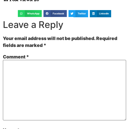
WhatsApp
Facebook
Twitter
LinkedIn
Leave a Reply
Your email address will not be published.
Required
fields are marked
*
Comment
*