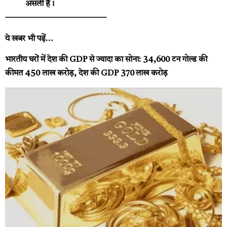
असली है।
————————————–
ये खबर भी पढ़ें…
भारतीय घरों में देश की GDP से ज्यादा का सोना: 34,600 टन गोल्ड की
कीमत ₹450 लाख करोड़, देश की GDP ₹370 लाख करोड़