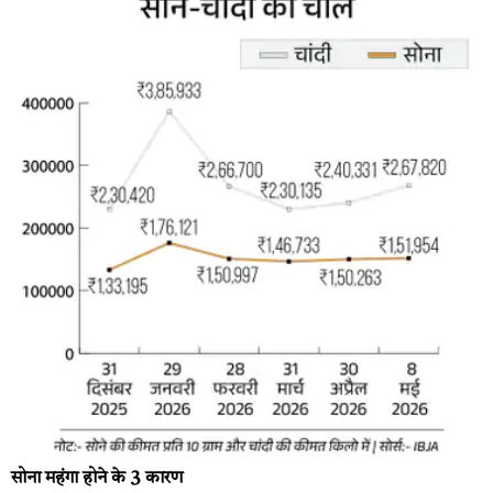
सोना महंगा होने के 3 कारण