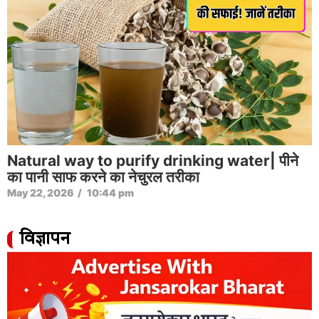
Natural way to purify drinking water| पीने
का पानी साफ करने का नेचुरल तरीका
May 22, 2026
/
10:44 pm
विज्ञापन