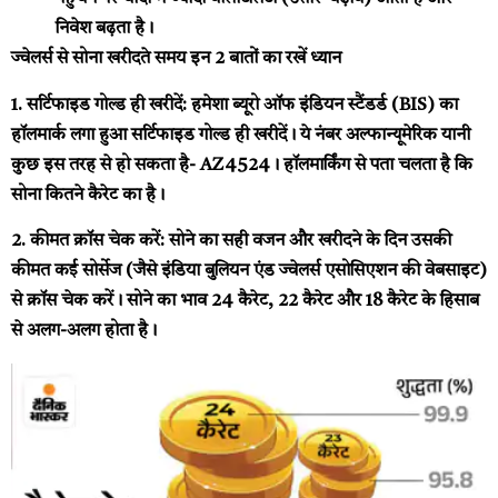
निवेश बढ़ता है।
ज्वेलर्स से सोना खरीदते समय इन 2 बातों का रखें ध्यान
1. सर्टिफाइड गोल्ड ही खरीदें:
हमेशा ब्यूरो ऑफ इंडियन स्टैंडर्ड (BIS) का
हॉलमार्क लगा हुआ सर्टिफाइड गोल्ड ही खरीदें। ये नंबर अल्फान्यूमेरिक यानी
कुछ इस तरह से हो सकता है- AZ4524। हॉलमार्किंग से पता चलता है कि
सोना कितने कैरेट का है।
2. कीमत क्रॉस चेक करें:
सोने का सही वजन और खरीदने के दिन उसकी
कीमत कई सोर्सेज (जैसे इंडिया बुलियन एंड ज्वेलर्स एसोसिएशन की वेबसाइट)
से क्रॉस चेक करें। सोने का भाव 24 कैरेट, 22 कैरेट और 18 कैरेट के हिसाब
से अलग-अलग होता है।