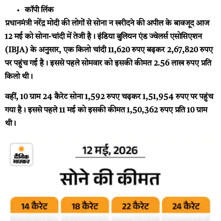
कॉपी लिंक
प्रधानमंत्री नरेंद्र मोदी की लोगों से सोना न खरीदने की अपील के बावजूद आज
12 मई को सोना-चांदी में तेजी है। इंडिया बुलियन एंड ज्वेलर्स एसोसिएशन
(IBJA) के अनुसार, एक किलो चांदी 11,620 रुपए बढ़कर 2,67,820 रुपए
पर पहुंच गई है। इससे पहले सोमवार को इसकी कीमत 2.56 लाख रुपए प्रति
किलो थी।
वहीं, 10 ग्राम 24 कैरेट सोना 1,592 रुपए चढ़कर 1,51,954 रुपए पर पहुंच
गया है। इससे पहले 11 मई को इसकी कीमत 1,50,362 रुपए प्रति 10 ग्राम
थी।