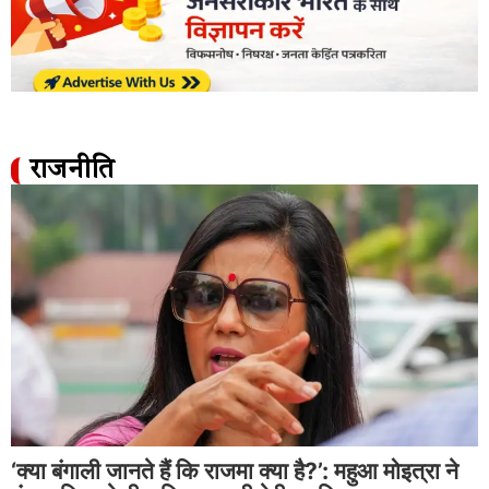
राजनीति
‘क्या बंगाली जानते हैं कि राजमा क्या है?’: महुआ मोइत्रा ने