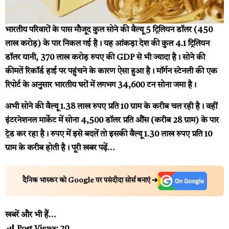
भारतीय परिवारों के पास मौजूद कुल सोने की वैल्यू 5 ट्रिलियन डॉलर (₹450
लाख करोड़) के पार निकल गई है। यह आंकड़ा देश की कुल 4.1 ट्रिलियन
डॉलर यानी, 370 लाख करोड़ रुपए की GDP से भी ज्यादा है। सोने की
कीमतें रिकॉर्ड हाई पर पहुंचने के कारण ऐसा हुआ है। मॉर्गन स्टेनली की एक
रिपोर्ट के अनुसार भारतीय घरों में लगभग 34,600 टन सोना जमा है।
अभी सोने की वैल्यू 1.38 लाख रुपए प्रति 10 ग्राम के करीब चल रही है। वहीं
इंटरनेशनल मार्केट में सोना 4,500 डॉलर प्रति औंस (करीब 28 ग्राम) के पार
ट्रेड कर रहा है। रुपए में इसे बदलें तो इसकी वैल्यू 1.30 लाख रुपए प्रति 10
ग्राम के करीब होती है।
पूरी खबर पढ़ें…
दैनिक भास्कर को Google पर पसंदीदा सोर्स बनाएं ➔
खबरें और भी हैं…
Post Views:
20