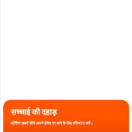
सच्चाई की दहाड़
ब्रेकिंग खबरें सीधे अपने ईमेल पर पाने के लिए रजिस्टर करें।