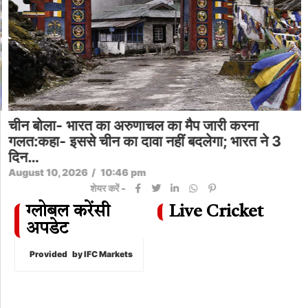
चीन बोला- भारत का अरुणाचल का मैप जारी करना
गलत:कहा- इससे चीन का दावा नहीं बदलेगा; भारत ने 3
दिन…
August 10, 2026
/
10:46 pm
शेयर करें -
ग्लोबल करेंसी
Live Cricket
अपडेट
Provided
by IFC Markets