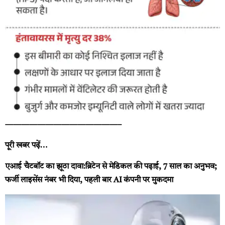
——————————————–
पूरी खबर पढ़ें…
एआई चैटबॉट का झूठा दावा:ब्रिटेन से मेडिकल की पढ़ाई, 7 साल का अनुभव;
फर्जी लाइसेंस नंबर भी दिया, पहली बार AI कंपनी पर मुकदमा