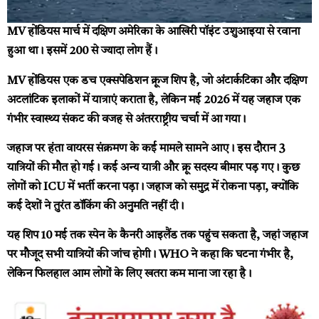
MV होंडियस मार्च में दक्षिण अमेरिका के आखिरी पॉइंट उशुआइया से रवाना
हुआ था। इसमें 200 से ज्यादा लोग हैं।
MV होंडियस एक डच एक्सपेडिशन क्रूज शिप है, जो अंटार्कटिका और दक्षिण
अटलांटिक इलाकों में यात्राएं कराता है, लेकिन मई 2026 में यह जहाज एक
गंभीर स्वास्थ्य संकट की वजह से अंतरराष्ट्रीय चर्चा में आ गया।
जहाज पर हंता वायरस संक्रमण के कई मामले सामने आए। इस दौरान 3
यात्रियों की मौत हो गई। कई अन्य यात्री और क्रू सदस्य बीमार पड़ गए। कुछ
लोगों को ICU में भर्ती करना पड़ा। जहाज को समुद्र में रोकना पड़ा, क्योंकि
कई देशों ने तुरंत डॉकिंग की अनुमति नहीं दी।
यह शिप 10 मई तक स्पेन के कैनरी आइलैंड तक पहुंच सकता है, जहां जहाज
पर मौजूद सभी यात्रियों की जांच होगी। WHO ने कहा कि घटना गंभीर है,
लेकिन फिलहाल आम लोगों के लिए खतरा कम माना जा रहा है।