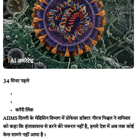
34 मिनट पहले
कॉपी लिंक
AIIMS दिल्ली के मेडिसिन विभाग में प्रोफेसर डॉक्टर नीरज निश्चल ने शनिवार
को कहा कि हंतावायरस से डरने की जरूरत नहीं है, हमारे देश में अब तक कोई
केस सामने नहीं आया है।