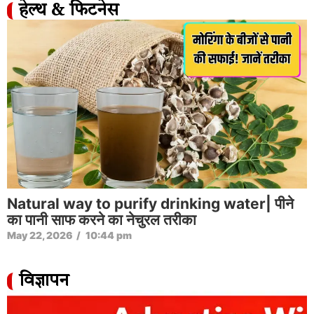
हेल्थ & फिटनेस
Natural way to purify drinking water| पीने
का पानी साफ करने का नेचुरल तरीका
May 22, 2026
/
10:44 pm
विज्ञापन