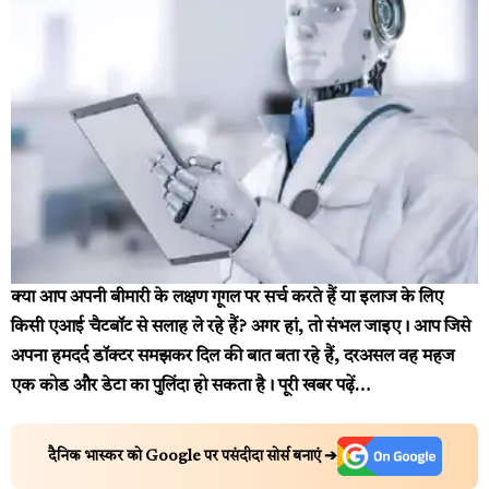
क्या आप अपनी बीमारी के लक्षण गूगल पर सर्च करते हैं या इलाज के लिए
किसी एआई चैटबॉट से सलाह ले रहे हैं? अगर हां, तो संभल जाइए। आप जिसे
अपना हमदर्द डॉक्टर समझकर दिल की बात बता रहे हैं, दरअसल वह महज
एक कोड और डेटा का पुलिंदा हो सकता है।
पूरी खबर पढ़ें…
दैनिक भास्कर को Google पर पसंदीदा सोर्स बनाएं ➔