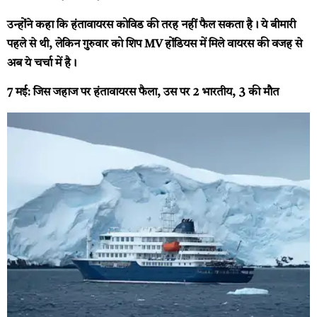
उन्होंने कहा कि हंतावायरस कोविड की तरह नहीं फैल सकता है। ये बीमारी
पहले से थी, लेकिन गुरुवार को शिप MV होंडियस में मिले वायरस की वजह से
अब ये चर्चा में है।
7 मई: जिस जहाज पर हंतावायरस फैला, उस पर 2 भारतीय, 3 की मौत