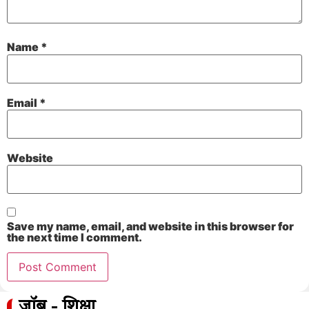
Name
*
Email
*
Website
Save my name, email, and website in this browser for
the next time I comment.
जॉब - शिक्षा