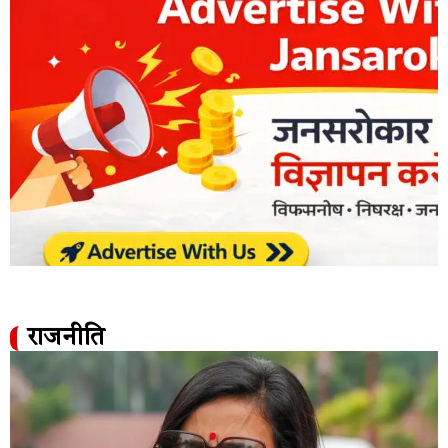
राजनीति