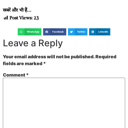
खबरें और भी हैं…
Post Views:
23
WhatsApp
Facebook
Twitter
LinkedIn
Leave a Reply
Your email address will not be published.
Required
fields are marked
*
Comment
*