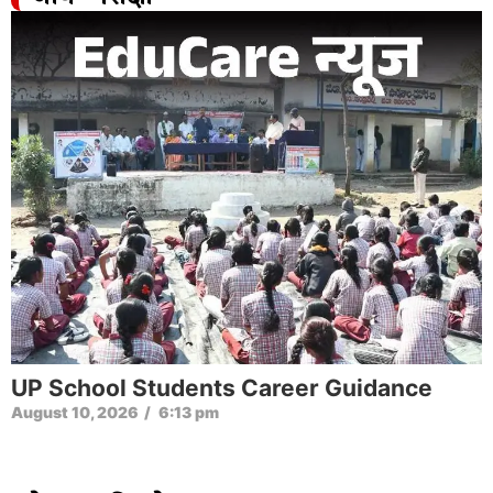
UP School Students Career Guidance
August 10, 2026
/
6:13 pm