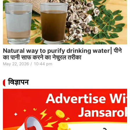
Natural way to purify drinking water| पीने
का पानी साफ करने का नेचुरल तरीका
May 22, 2026
/
10:44 pm
विज्ञापन