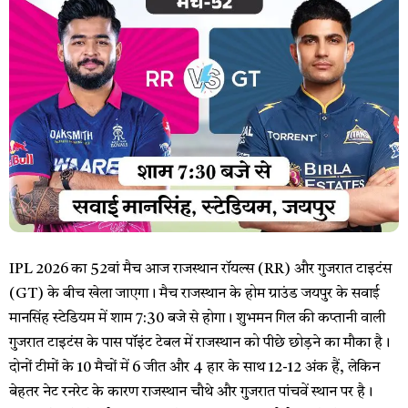
IPL 2026 का 52वां मैच आज राजस्थान रॉयल्स (RR) और गुजरात टाइटंस
(GT) के बीच खेला जाएगा। मैच राजस्थान के होम ग्राउंड जयपुर के सवाई
मानसिंह स्टेडियम में शाम 7:30 बजे से होगा। शुभमन गिल की कप्तानी वाली
गुजरात टाइटंस के पास पॉइंट टेबल में राजस्थान को पीछे छोड़ने का मौका है।
दोनों टीमों के 10 मैचों में 6 जीत और 4 हार के साथ 12-12 अंक हैं, लेकिन
बेहतर नेट रनरेट के कारण राजस्थान चौथे और गुजरात पांचवें स्थान पर है।