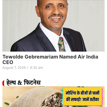
Tewolde Gebremariam Named Air India
CEO
August 7, 2026
/
4:30 am
हेल्थ & फिटनेस