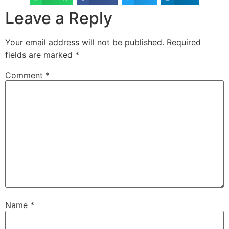
Leave a Reply
Your email address will not be published.
Required
fields are marked
*
Comment
*
Name
*