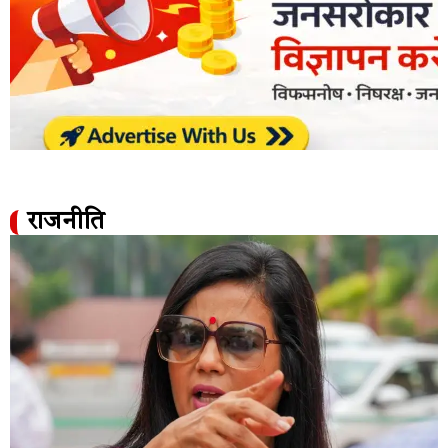
राजनीति