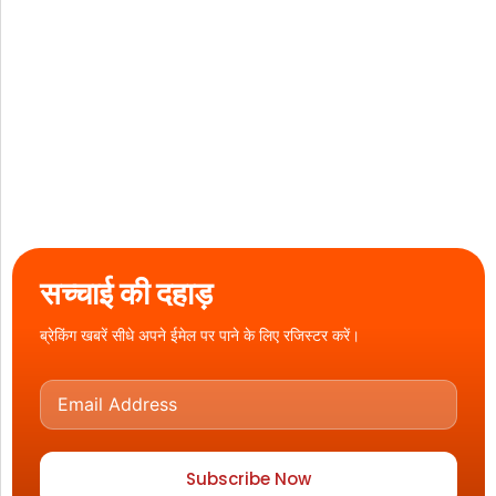
सच्चाई की दहाड़
ब्रेकिंग खबरें सीधे अपने ईमेल पर पाने के लिए रजिस्टर करें।
Subscribe Now