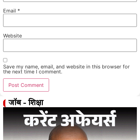
Email
*
Website
Save my name, email, and website in this browser for
the next time I comment.
जॉब - शिक्षा