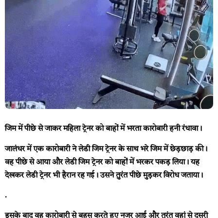
जिम में पीछे से जाकर महिला ट्रेनर को बाहों में भरता कारोबारी हनी रंधावा।
जालंधर में एक कारोबारी ने लेडी जिम ट्रेनर के साथ भरे जिम में छेड़छाड़ की।
वह पीछे से आया और लेडी जिम ट्रेनर को बाहों में भरकर पकड़ लिया। यह
देखकर लेडी ट्रेनर भी हैरान रह गई। उसने तुरंत पीछे मुड़कर विरोध जताया।
.
इसके बाद वह कारोबारी से बहस करते हुए नजर आई और तुरंत वहां से दूसरी