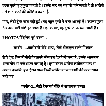
तरफ मुड़ते हुए कुछ कहती है। इसके बाद वह वहां से जाने लगती है तो आरोपी
उसे शांत करने की कोशिश करता है।
मगर, लेडी ट्रेनर शांत नहीं हुई। वह बहुत गुस्से में नजर आ रही है। उसका गुस्सा
देख कारोबारी पीछे हट जाता है। इसके बाद वह दूसरी तरफ चली जाती है।
PHOTOS में देखिए पूरी घटना…
तस्वीर-1…कारोबारी पीछे आया, लेडी मोबाइल देखने में व्यस्त
लेटी ट्रेनर जिम में शीशे के सामने मोबाइल देखने में व्यस्त है, उसके आसपास
अन्य लोग भी वर्कआउट कर रहे हैं। इसी दौरान आरोपी कारोबारी पीछे से
आया। हालांकि इस दौरान अन्य किसी व्यक्ति का कारोबारी की तरफ ध्यान
नहीं गया।
तस्वीर-2…लेडी ट्रेनर को पीछे से अचानक पकड़ा