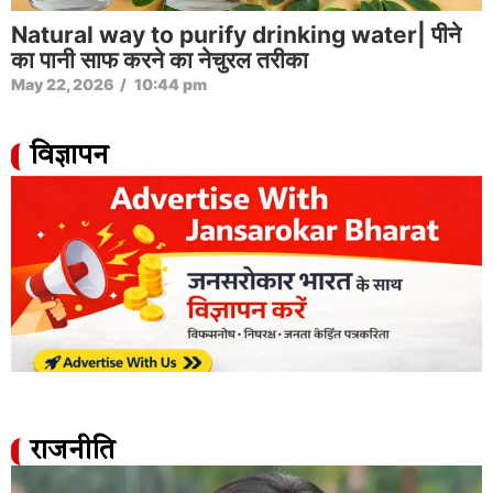
Natural way to purify drinking water| पीने
का पानी साफ करने का नेचुरल तरीका
May 22, 2026
/
10:44 pm
विज्ञापन
राजनीति