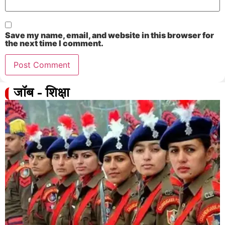
Save my name, email, and website in this browser for
the next time I comment.
जॉब - शिक्षा