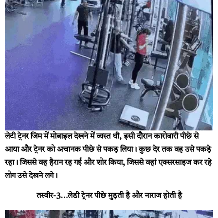
लेटी ट्रेनर जिम में मोबाइल देखने में व्यस्त थी, इसी दौरान कारोबारी पीछे से
आया और ट्रेनर को अचानक पीछे से पकड़ लिया। कुछ देर तक वह उसे पकड़े
रहा। जिससे वह हैरान रह गई और शोर किया, जिससे वहां एक्सरसाइज कर रहे
लोग उसे देखने लगे।
तस्वीर-3…लेडी ट्रेनर पीछे मुड़ती है और नाराज होती है