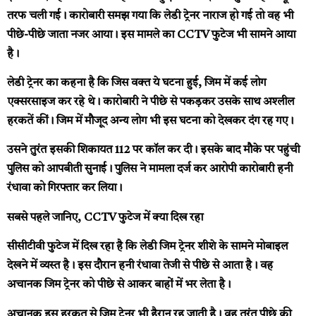
तरफ चली गई। कारोबारी समझ गया कि लेडी ट्रेनर नाराज हो गई तो वह भी
पीछे-पीछे जाता नजर आया। इस मामले का CCTV फुटेज भी सामने आया
है।
लेडी ट्रेनर का कहना है कि जिस वक्त ये घटना हुई, जिम में कई लोग
एक्सरसाइज कर रहे थे। कारोबारी ने पीछे से पकड़कर उसके साथ अश्लील
हरकतें कीं। जिम में मौजूद अन्य लोग भी इस घटना को देखकर दंग रह गए।
उसने तुरंत इसकी शिकायत 112 पर कॉल कर दी। इसके बाद मौके पर पहुंची
पुलिस को आपबीती सुनाई। पुलिस ने मामला दर्ज कर आरोपी कारोबारी हनी
रंधावा को गिरफ्तार कर लिया।
सबसे पहले जानिए, CCTV फुटेज में क्या दिख रहा
सीसीटीवी फुटेज में दिख रहा है कि लेडी जिम ट्रेनर शीशे के सामने मोबाइल
देखने में व्यस्त है। इस दौरान हनी रंधावा तेजी से पीछे से आता है। वह
अचानक जिम ट्रेनर को पीछे से आकर बाहों में भर लेता है।
अचानक इस हरकत से जिम ट्रेनर भी हैरान रह जाती है। वह तुरंत पीछे की