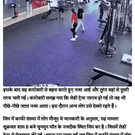
इसके बाद वह कारोबारी से बहस करते हुए नजर आई और तुरंत वहां से दूसरी
तरफ चली गई। कारोबारी समझ गया कि लेडी ट्रेनर नाराज हो गई तो वह भी
पीछे-पीछे जाता नजर आया। इस दौरान अन्य लोग उसे देखते रहते हैं।
जिम में काफी संख्या में लोग मौजूद थे
जानकारी के अनुसार, यह मामला
शुक्रवार शाम 8 बजे चुनमुन मॉल के नजदीक स्थित जिम का है। जिसमें लेडी