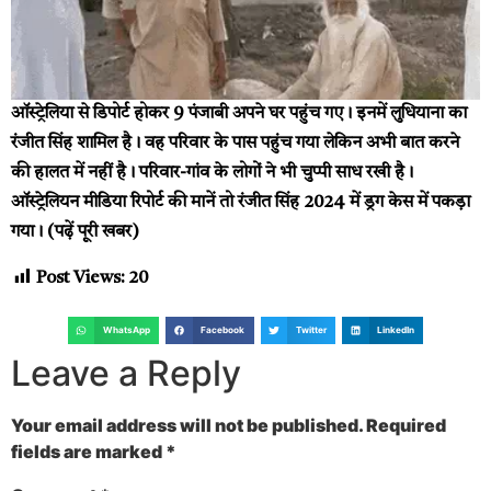
ऑस्ट्रेलिया से डिपोर्ट होकर 9 पंजाबी अपने घर पहुंच गए। इनमें लुधियाना का
रंजीत सिंह शामिल है। वह परिवार के पास पहुंच गया लेकिन अभी बात करने
की हालत में नहीं है। परिवार-गांव के लोगों ने भी चुप्पी साध रखी है।
ऑस्ट्रेलियन मीडिया रिपोर्ट की मानें तो रंजीत सिंह 2024 में ड्रग केस में पकड़ा
गया। (
पढ़ें पूरी खबर
)
Post Views:
20
WhatsApp
Facebook
Twitter
LinkedIn
Leave a Reply
Your email address will not be published.
Required
fields are marked
*