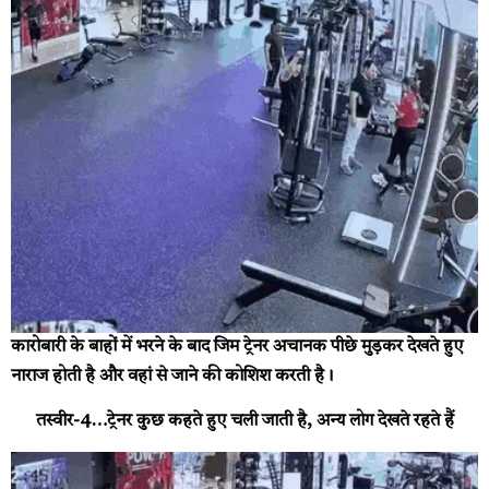
कारोबारी के बाहों में भरने के बाद जिम ट्रेनर अचानक पीछे मुड़कर देखते हुए
नाराज होती है और वहां से जाने की कोशिश करती है।
तस्वीर-4…ट्रेनर कुछ कहते हुए चली जाती है, अन्य लोग देखते रहते हैं