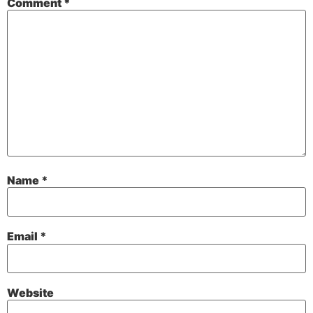
Comment
*
Name
*
Email
*
Website