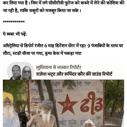
कर लिया गया है। जिम में लगे सीसीटीवी फुटेज को कब्जे में लेने की कोशिश की
जा रही है, ताकि सबूतों को मजबूत किया जा सके।
***********
ये खबर भी पढ़ें:
ऑस्ट्रेलिया से डिपोर्ट रंजीत 6 माह डिटेंशन सेंटर में रहा: 9 पंजाबियों के साथ घर
लौटा, स्टडी वीजा पर गया, ड्रग्स केस में पकड़ा गया