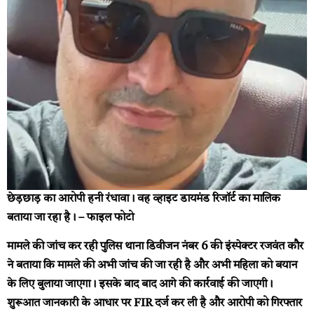
छेड़छाड़ का आरोपी हनी रंधावा। वह व्हाइट डायमंड रिजॉर्ट का मालिक
बताया जा रहा है। – फाइल फोटो
मामले की जांच कर रही पुलिस
थाना डिवीजन नंबर 6 की इंस्पेक्टर रजवंत कौर
ने बताया कि मामले की अभी जांच की जा रही है और अभी महिला को बयान
के लिए बुलाया जाएगा। इसके बाद बाद आगे की कार्रवाई की जाएगी।
शुरूआत जानकारी के आधार पर FIR दर्ज कर ली है और आरोपी को गिरफ्तार