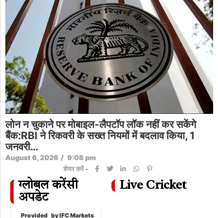
लोन न चुकाने पर मोबाइल-लैपटॉप लॉक नहीं कर सकेंगे
बैंक:RBI ने रिकवरी के सख्त नियमों में बदलाव किया, 1
जनवरी…
August 6, 2026
/
9:08 pm
शेयर करें -
ग्लोबल करेंसी
Live Cricket
अपडेट
Provided
by IFC Markets