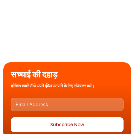
सच्चाई की दहाड़
ब्रेकिंग खबरें सीधे अपने ईमेल पर पाने के लिए रजिस्टर करें।
Subscribe Now