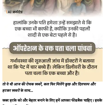
तो ये थी आज की रोचक खबरें, कल फिर मिलेंगे कुछ और दिलचस्प और
हटकर खबरों के साथ…
खबर हटके को और बेहतर बनाने के लिए हमें आपका फीडबैक चाहिए। इसके