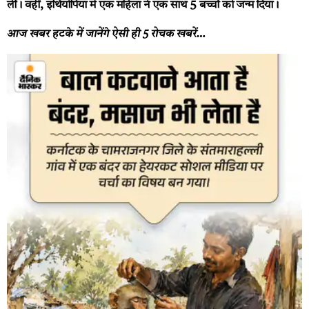
लीं। वहीं, इथियोपिया में एक महिला ने एक साथ 5 बच्चों को जन्म दिया।
आज खबर हटके में जानेंगे ऐसी ही 5 रोचक खबरें…