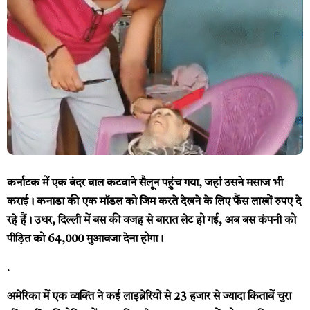
कर्नाटक में एक बंदर बाल कटवाने सैलून पहुंच गया, जहां उसने मसाज भी
कराई। कनाडा की एक मॉडल को जिम करते देखने के लिए फैंस लाखों रुपए दे
रहे हैं। उधर, दिल्ली में बस की वजह से बारात लेट हो गई, अब बस कंपनी को
पीड़ित को ₹64,000 मुआवजा देना होगा।
.
अमेरिका में एक व्यक्ति ने कई लाइब्रेरियों से 23 हजार से ज्यादा किताबें चुरा