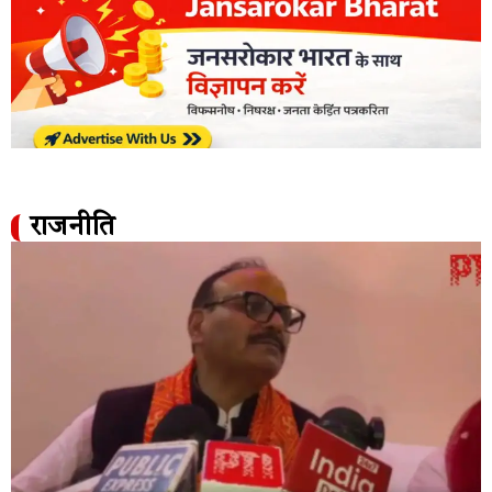
राजनीति