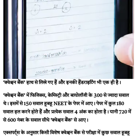
‘क्वेश्चन बैंक’ हाथ से लिखे गए हैं और इनकी हैंडराइटिंग भी एक ही है।
‘क्वेश्चन बैंक’ में फिजिक्स, केमिस्ट्री और बायोलॉजी के 300 से ज्यादा सवाल
थे। इसमें से 150 सवाल हूबहू NEET के पेपर में आए। पेपर में कुल 180
सवाल हल करने होते हैं और प्रत्येक सवाल 4 अंक का होता है। यानी 720 में
से 600 नंबर के सवाल सीधे ‘क्वेश्चन बैंक’ से आए।
एक्सपर्ट्स के अनुसार किसी विशेष क्वेश्चन बैंक से परीक्षा में कुछ सवाल हूबहू