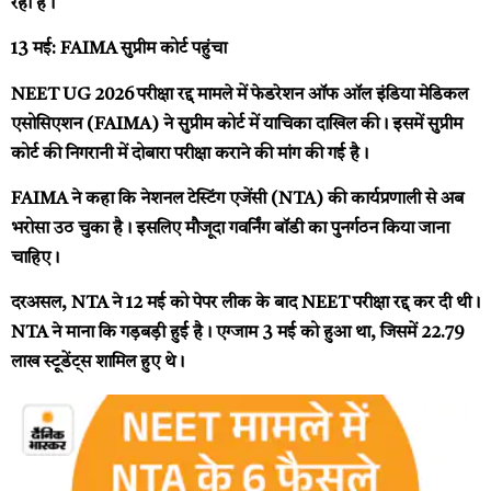
रहा है।
13 मई: FAIMA सुप्रीम कोर्ट पहुंचा
NEET UG 2026 परीक्षा रद्द मामले में फेडरेशन ऑफ ऑल इंडिया मेडिकल
एसोसिएशन (FAIMA) ने सुप्रीम कोर्ट में याचिका दाखिल की। इसमें सुप्रीम
कोर्ट की निगरानी में दोबारा परीक्षा कराने की मांग की गई है।
FAIMA ने कहा कि नेशनल टेस्टिंग एजेंसी (NTA) की कार्यप्रणाली से अब
भरोसा उठ चुका है। इसलिए मौजूदा गवर्निंग बॉडी का पुनर्गठन किया जाना
चाहिए।
दरअसल, NTA ने 12 मई को पेपर लीक के बाद NEET परीक्षा रद्द कर दी थी।
NTA ने माना कि गड़बड़ी हुई है। एग्जाम 3 मई को हुआ था, जिसमें 22.79
लाख स्टूडेंट्स शामिल हुए थे।