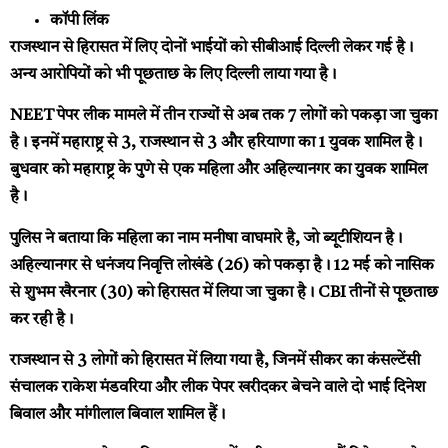
कॉपी लिंक
राजस्थान से हिरासत में लिए दोनों भाईयों को सीबीआई दिल्ली लेकर गई है।
अन्य आरोपियों को भी पूछताछ के लिए दिल्ली लाया गया है।
NEET पेपर लीक मामले में तीन राज्यों से अब तक 7 लोगों को पकड़ा जा चुका
है। इनमें महाराष्ट्र से 3, राजस्थान से 3 और हरियाणा का 1 युवक शामिल है।
बुधवार को महाराष्ट्र के पुणे से एक महिला और अहिल्यानगर का युवक शामिल
है।
पुलिस ने बताया कि महिला का नाम मनीषा वाघमारे है, जो ब्यूटीशियन है।
अहिल्यानगर से धनंजय निवृत्ति लोखंडे (26) को पकड़ा है। 12 मई को नासिक
से शुभम खैरनार (30) को हिरासत में लिया जा चुका है। CBI तीनों से पूछताछ
कर रही है।
राजस्थान से 3 लोगों को हिरासत में लिया गया है, जिनमें सीकर का कंसल्टेंसी
संचालक राकेश मंडवरिया और लीक पेपर खरीदकर बेचने वाले दो भाई दिनेश
बिवाल और मांगीलाल बिवाल शामिल हैं।