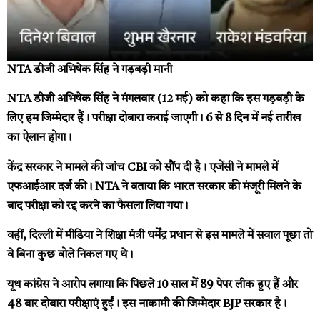
NTA डीजी अभिषेक सिंह ने गड़बड़ी मानी
NTA डीजी अभिषेक सिंह ने मंगलवार (12 मई) को कहा कि इस गड़बड़ी के
लिए हम जिम्मेदार हैं। परीक्षा दोबारा कराई जाएगी। 6 से 8 दिन में नई तारीख
का ऐलान होगा।
केंद्र सरकार ने मामले की जांच CBI को सौंप दी है। एजेंसी ने मामले में
एफआईआर दर्ज की। NTA ने बताया कि भारत सरकार की मंजूरी मिलने के
बाद परीक्षा को रद्द करने का फैसला लिया गया।
वहीं, दिल्ली में मीडिया ने शिक्षा मंत्री धर्मेंद्र प्रधान से इस मामले में सवाल पूछा तो
वे बिना कुछ बोले निकल गए थे।
यूथ कांग्रेस ने आरोप लगाया कि पिछले 10 साल में 89 पेपर लीक हुए हैं और
48 बार दोबारा परीक्षाएं हुईं। इस नाकामी की जिम्मेदार BJP सरकार है।