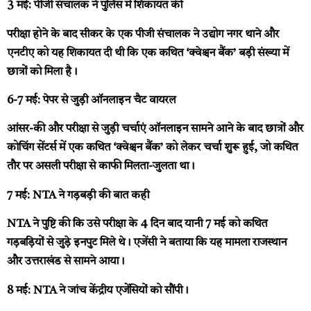
3 मई: पीजी संचालक ने पुलिस में शिकायत की
परीक्षा होने के बाद सीकर के एक पीजी संचालक ने उद्योग नगर थाने और
एनटीए को यह शिकायत दी थी कि एक कथित ‘क्वेश्चन बैंक’ बड़ी संख्या में
छात्रों को मिला है।
6-7 मई: पेपर से जुड़ी ऑनलाइन चैट वायरल
आंसर-की और परीक्षा से जुड़ी चर्चाएं ऑनलाइन सामने आने के बाद छात्रों और
कोचिंग सेंटर्स में एक कथित ‘क्वेश्चन बैंक’ को लेकर चर्चा शुरू हुई, जो कथित
तौर पर असली परीक्षा से काफी मिलता-जुलता था।
7 मई: NTA ने गड़बड़ी की बात कही
NTA ने पुष्टि की कि उसे परीक्षा के 4 दिन बाद यानी 7 मई को कथित
गड़बड़ियों से जुड़े इनपुट मिले थे। एजेंसी ने बताया कि यह मामला राजस्थान
और उत्तराखंड से सामने आया।
8 मई:
NTA ने जांच केंद्रीय एजेंसियों को सौंपी।