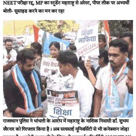
NEET परीक्षा रद्द, MP का स्टूडेंट महाराष्ट्र से अरेस्ट, पीपर लीक पर अभ्यर्थी
बोली- सुसाइड करने का मन कर रहा
राजस्थान पुलिस ने धांधली के आरोप में महाराष्ट्र के नाशिक निवासी डॉ. शुभम
खैरनार को गिरफ्तार किया है। अब सत्यसाई यूनिवर्सिटी से भी कनेक्शन जोड़ा