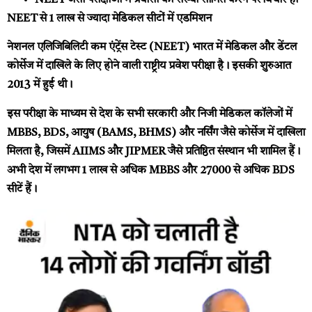
NEET जैसी परीक्षाओं में प्रयासों की संख्या सीमित करने पर विचार हो
NEET से 1 लाख से ज्यादा मेडिकल सीटों में एडमिशन
नेशनल एलिजिबिलिटी कम एंट्रेंस टेस्ट (NEET) भारत में मेडिकल और डेंटल
कोर्सेज में दाखिले के लिए होने वाली राष्ट्रीय प्रवेश परीक्षा है। इसकी शुरुआत
2013 में हुई थी।
इस परीक्षा के माध्यम से देश के सभी सरकारी और निजी मेडिकल कॉलेजों में
MBBS, BDS, आयुष (BAMS, BHMS) और नर्सिंग जैसे कोर्सेज में दाखिला
मिलता है, जिसमें AIIMS और JIPMER जैसे प्रतिष्ठित संस्थान भी शामिल हैं।
अभी देश में लगभग 1 लाख से अधिक MBBS और 27000 से अधिक BDS
सीटें हैं।