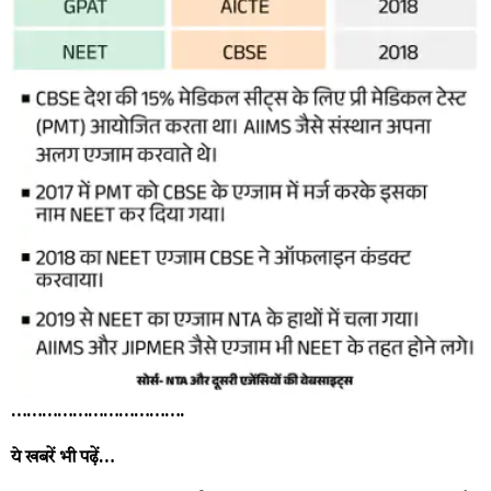
…………………………….
ये खबरें भी पढ़ें…