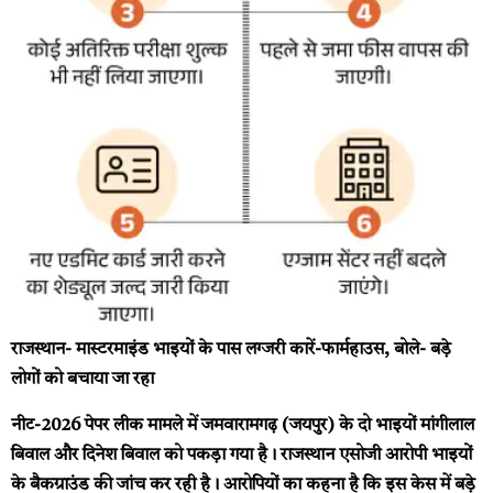
राजस्थान- मास्टरमाइंड भाइयों के पास लग्जरी कारें-फार्महाउस, बोले- बड़े
लोगों को बचाया जा रहा
नीट-2026 पेपर लीक मामले में जमवारामगढ़ (जयपुर) के दो भाइयों मांगीलाल
बिवाल और दिनेश बिवाल को पकड़ा गया है। राजस्थान एसोजी आरोपी भाइयों
के बैकग्राउंड की जांच कर रही है। आरोपियों का कहना है कि इस केस में बड़े