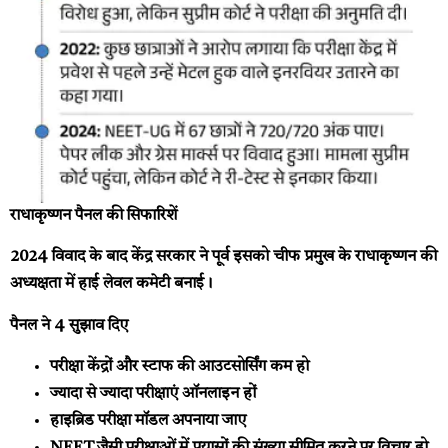
राधाकृष्णन पैनल की सिफारिशें
2024 विवाद के बाद केंद्र सरकार ने पूर्व इसको चीफ प्रमुख के राधाकृष्णन की
अध्यक्षता में हाई लेवल कमेटी बनाई।
पैनल ने 4 सुझाव दिए
परीक्षा केंद्रों और स्टाफ की आउटसोर्सिंग कम हो
ज्यादा से ज्यादा परीक्षाएं ऑनलाइन हों
हाइब्रिड परीक्षा मॉडल अपनाया जाए