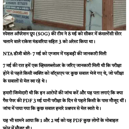
स्पेशल ऑपरेशन ग्रुप (SOG) की टीम ने 8 मई को सीकर में कंसल्टेंसी सेंटर
चलाने वाले राकेश मंडवरिया सहित 3 को अरेस्ट किया था।
NTA डीजी बोले- 7 मई को एग्जाम में गड़बड़ी की जानकारी मिली
7 मई की रात हमें एक व्हिसलब्लोअर के जरिए जानकारी मिली थी कि परीक्षा
होने से पहले किसी व्यक्ति को वॉट्सएप पर कुछ सवाल भेजे गए थे, जो परीक्षा
के सवालों से मेल खा रहे थे।
हमारी जिम्मेदारी थी कि इन आरोपों की जांच करें और यह पता लगाएं कि क्या
गैस पेपर की PDF 3 मई यानी परीक्षा के दिन से पहले किसी के पास मौजूद थीं।
जांच में पाया गया कि कुछ सवाल हमारे प्रश्नपत्र से मेल खाते थे।
यह भी सामने आया कि 1 और 2 मई को यह PDF कुछ लोगों के मोबाइल
फोन में मौजूद थी।