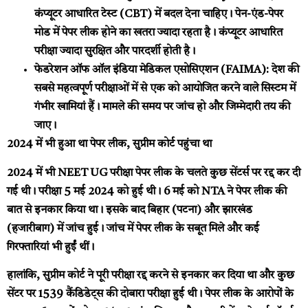
कंप्यूटर आधारित टेस्ट (CBT) में बदल देना चाहिए। पेन-एंड-पेपर
मोड में पेपर लीक होने का खतरा ज्यादा रहता है। कंप्यूटर आधारित
परीक्षा ज्यादा सुरक्षित और पारदर्शी होती है।
फेडरेशन ऑफ ऑल इंडिया मेडिकल एसोसिएशन (FAIMA):
देश की
सबसे महत्वपूर्ण परीक्षाओं में से एक को आयोजित करने वाले सिस्टम में
गंभीर खामियां हैं। मामले की समय पर जांच हो और जिम्मेदारी तय की
जाए।
2024 में भी हुआ था पेपर लीक, सुप्रीम कोर्ट पहुंचा था
2024 में भी NEET UG परीक्षा पेपर लीक के चलते कुछ सेंटर्स पर रद्द कर दी
गई थी। परीक्षा 5 मई 2024 को हुई थी। 6 मई को NTA ने पेपर लीक की
बात से इनकार किया था। इसके बाद बिहार (पटना) और झारखंड
(हजारीबाग) में जांच हुई। जांच में पेपर लीक के सबूत मिले और कई
गिरफ्तारियां भी हुईं थीं।
हालांकि, सुप्रीम कोर्ट ने पूरी परीक्षा रद्द करने से इनकार कर दिया था और कुछ
सेंटर पर 1539 कैंडिडेट्स की दोबारा परीक्षा हुई थी। पेपर लीक के आरोपों के