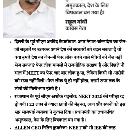
दिल्ली के पूर्व सीएम अरविंद केजरीवाल:
अगर नेपाल-बांग्लादेश का जेन-
जी सड़कों पर उतरकर अपने देश की सरकारों को बदल सकता है तो
क्या हमारे देश का जेन-जी पेपर लीक करने वाले मंत्रियों को जेल नहीं
भेज सकता? पेपर लीक मामलों में राजनीतिक संरक्षण है और पिछले नौ
साल में NEET का पेपर चार बार लीक हुआ, लेकिन किसी भी आरोपी
को सजा नहीं मिली। पेपर लीक यूं ही नहीं होता, इसमें ऊपर तक के
लोगों की मिलीभगत होती है।
राजस्थान के पूर्व सीएम अशोक गहलोत:
NEET 2026 की परीक्षा रद्द
हो गयी। 22 लाख से ज्यादा छात्रों की मेहनत, त्याग और सपनों को इस
भ्रष्ट भाजपाई व्यवस्था ने कुचल दिया। प्रधानमंत्री का तथाकथित
अमृतकाल, देश के लिए विषकाल बन गया है।
ALLEN CEO नितिन कुकरेजा:
NEET को भी JEE की तरह