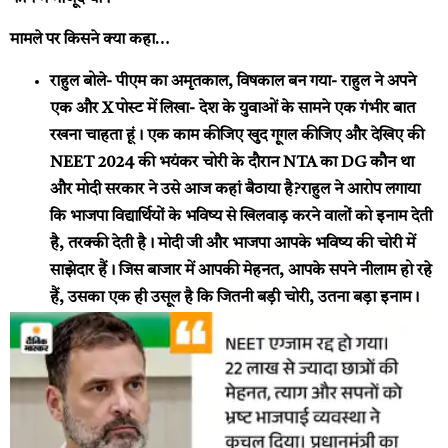
मामले पर किसने क्या कहा…
राहुल बोले- पीएम का अमृतकाल, विषकाल बन गया-
राहुल ने अपने
एक और X पोस्ट में लिखा- देश के युवाओं के सामने एक गंभीर बात
रखना चाहता हूं। एक काम कीजिए खुद गूगल कीजिए और देखिए की
NEET 2024 की भयंकर चोरी के दौरान NTA का DG कौन था
और मोदी सरकार ने उसे आज कहां बैठाया है?राहुल ने आरोप लगाया
कि भाजपा विद्यार्थियों के भविष्य से खिलवाड़ करने वालों को इनाम देती
है, तरक्की देती है। मोदी जी और भाजपा आपके भविष्य की चोरी में
साझेदार हैं। जिस बाजार में आपकी मेहनत, आपके सपने नीलाम हो रहे
हैं, उसका एक ही उसूल है कि जितनी बड़ी चोरी, उतना बड़ा इनाम।