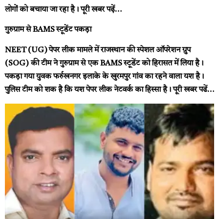
लोगों को बचाया जा रहा है।
पूरी खबर पढ़ें…
गुरुग्राम से BAMS स्टूडेंट पकड़ा
NEET (UG) पेपर लीक मामले में राजस्थान की स्पेशल ऑपरेशन ग्रुप
(SOG) की टीम ने गुरुग्राम से एक BAMS स्टूडेंट को हिरासत में लिया है।
पकड़ा गया युवक फर्रुखनगर इलाके के खुरमपुर गांव का रहने वाला यश है।
पुलिस टीम को शक है कि यश पेपर लीक नेटवर्क का हिस्सा है।
पूरी खबर पढें…