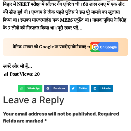
बिहार
में NEET परीक्षा में सॉल्वर गैंग एक्टिव थी। 60 लाख रुपए में एक सीट
की डील हुई थी। एग्जाम से ठीक पहले पुलिस ने इस पूरे मामले का खुलासा
किया था। इसका मास्टरमाइंड एक MBBS स्टूडेंट था। नालंदा पुलिस ने गिरोह
के 7 लोगों को गिरफ्तार किया था।
पूरी खबर पढ़ें…
दैनिक भास्कर को Google पर पसंदीदा सोर्स बनाएं ➔
खबरें और भी हैं…
Post Views:
20
WhatsApp
Facebook
Twitter
LinkedIn
Leave a Reply
Your email address will not be published.
Required
fields are marked
*