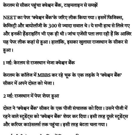
केरलम से सीकर पहुंचा क्वेश्चन बैंक, टाइमलाइन से समझें
NEET का पेपर ‘क्वेश्चन बैंक’के जरिए लीक किया गया। इसमें फिजिक्स,
केमिस्ट्री और बायोलॉजी के 300 से ज्यादा सवाल थे। ये सभी हाथ से लिखे गए
और इनकी हैंडराइटिंग भी एक ही थी। जांच एजेंसी पता लगा रही हैं कि आखिर
यह पेपर लीक कहां से हुआ। हालांकि, इसका खुलासा राजस्थान के सीकर से
हुआ।
1 मई: केरलम से राजस्थान भेजा क्वेश्चन बैंक
केरलम के कॉलेज में MBBS कर रहे चूरू के एक लड़के ने ‘क्वेश्चन बैंक’
सीकर में अपने दोस्त को भेजा।
2 मई: राजस्थान में पेपर शेयर हुआ
दोस्त ने ‘क्वेश्चन बैंक’ सीकर के एक पीजी संचालक को दिया। उसने पीजी में
रहने वाले स्टूडेंट्स को ‘क्वेश्चन बैंक’ शेयर कर दिया। इसी तरह दूसरे स्टूडेंट्स
और करियर काउंसलर्स तक पहुंचा। इसी तरह बंटता चला गया।