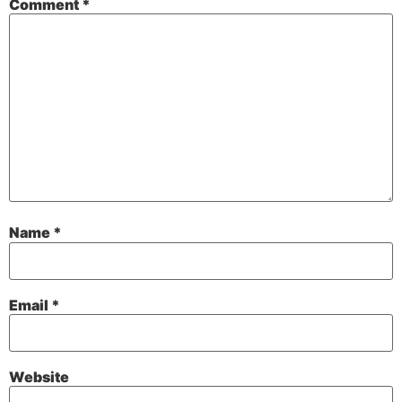
Comment
*
Name
*
Email
*
Website