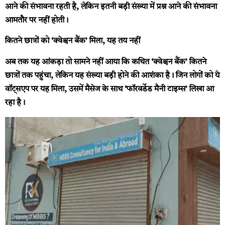
आने की संभावना रहती है, लेकिन इतनी बड़ी संख्या में प्रश्न आने की संभावना
आमतौर पर नहीं होती।
कितने छात्रों को ‘क्वेश्चन बैंक’ मिला, यह तय नहीं
अब तक यह आंकड़ा तो सामने नहीं आया कि कथित ‘क्वेश्चन बैंक’ कितने
छात्रों तक पहुंचा, लेकिन यह संख्या बड़ी होने की आशंका है। जिन लोगों को ये
वॉट्सएप पर यह मिला, उसमें मैसेज के साथ ‘फॉरवर्डेड मैनी टाइम्स’ लिखा आ
रहा है।