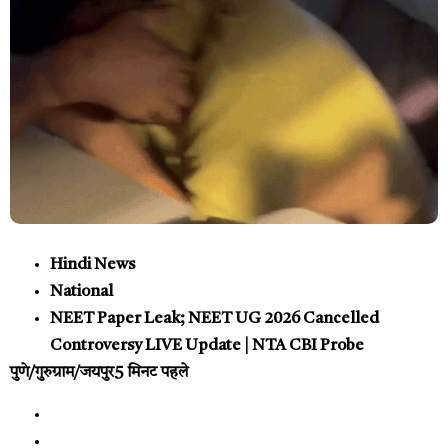
Hindi News
National
NEET Paper Leak; NEET UG 2026 Cancelled
Controversy LIVE Update | NTA CBI Probe
पुणे/गुरुग्राम/जयपुर
5 मिनट पहले