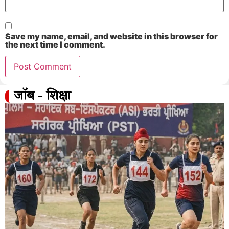
Save my name, email, and website in this browser for
the next time I comment.
जॉब - शिक्षा