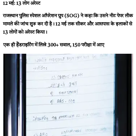
12 मई:
13 लोग अरेस्ट
राजस्थान पुलिस स्पेशल ऑपरेशन ग्रुप (SOG) ने कहा कि उसने नीट पेपर लीक
मामले की जांच शुरू कर दी है। 12 मई तक सीकर और आसपास के इलाकों से
13 लोगों को अरेस्ट किया।
एक ही हैंडराइटिंग में लिखे 300+ सवाल, 150 परीक्षा में आए