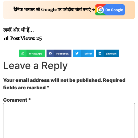
दैनिक भास्कर को Google पर पसंदीदा सोर्स बनाएं ➔
खबरें और भी हैं…
Post Views:
25
WhatsApp
Facebook
Twitter
LinkedIn
Leave a Reply
Your email address will not be published.
Required
fields are marked
*
Comment
*