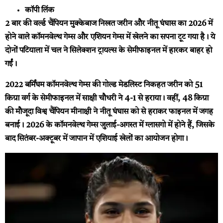
कॉपी लिंक
2 बार की वर्ल्ड चैंपियन मुक्केबाज निखत जरीन और नीतू घंघास का 2026 में
होने वाले कॉमनवेल्थ गेम्स और एशियन गेम्स में खेलने का सपना टूट गया है। ये
दोनों पटियाला में चल ने सिलेक्शन ट्रायल्स के सेमीफाइनल में हारकर बाहर हो
गईं।
2022 बर्मिंघम कॉमनवेल्थ गेम्स की गोल्ड मेडलिस्ट निकहत जरीन को 51
किग्रा वर्ग के सेमीफाइनल में साक्षी चौधरी ने 4-1 से हराया। वहीं, 48 किग्रा
की मौजूदा विश्व चैंपियन मीनाक्षी ने नीतू घंघास को से हराकर फाइनल में जगह
बनाई। 2026 के कॉमनवेल्थ गेम्स जुलाई-अगस्त में ग्लासगो में होने हैं, जिसके
बाद सितंबर-अक्टूबर में जापान में एशियाई खेलों का आयोजन होगा।