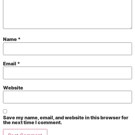
Name
*
Email
*
Website
Save my name, email, and website in this browser for
the next time I comment.