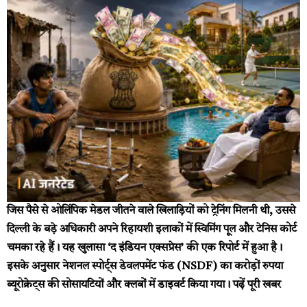
जिस पैसे से ओलिंपिक मेडल जीतने वाले खिलाड़ियों को ट्रेनिंग मिलनी थी, उससे
दिल्ली के बड़े अधिकारी अपने रिहायशी इलाकों में स्विमिंग पूल और टेनिस कोर्ट
चमका रहे हैं। यह खुलासा ‘द इंडियन एक्सप्रेस’ की एक रिपोर्ट में हुआ है।
इसके अनुसार नेशनल स्पोर्ट्स डेवलपमेंट फंड (NSDF) का करोड़ों रुपया
ब्यूरोक्रेट्स की सोसायटियों और क्लबों में डाइवर्ट किया गया।
पढ़ें पूरी खबर