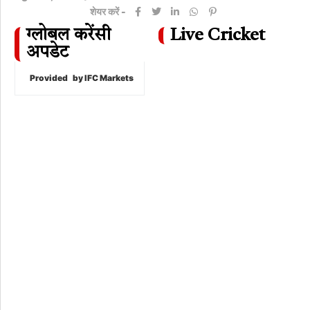
शेयर करें -
ग्लोबल करेंसी
Live Cricket
अपडेट
Provided
by IFC Markets