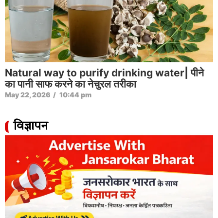
Natural way to purify drinking water| पीने
का पानी साफ करने का नेचुरल तरीका
May 22, 2026
/
10:44 pm
विज्ञापन