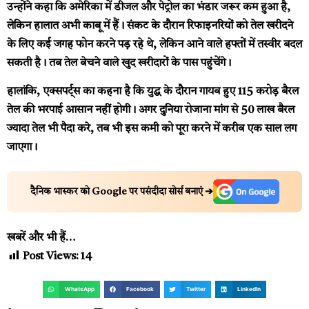
उन्होंने कहा कि अमेरिका में डीजल और पेट्रोल का भंडार जरूर कम हुआ है,
लेकिन हालात अभी काबू में हैं। संकट के दौरान रिफाइनरियों को तेल खरीदने
के लिए कई जगह फोन करने पड़ रहे थे, लेकिन आने वाले हफ्तों में तस्वीर बदल
सकती है। तब तेल बेचने वाले खुद खरीदारों के पास पहुंचेंगे।
हालांकि, एक्सपर्ट्स का कहना है कि युद्ध के दौरान गायब हुए 115 करोड़ बैरल
तेल की भरपाई आसान नहीं होगी। अगर दुनिया रोजाना मांग से 50 लाख बैरल
ज्यादा तेल भी पैदा करे, तब भी इस कमी को पूरा करने में करीब एक साल लग
जाएगा।
दैनिक भास्कर को Google पर पसंदीदा सोर्स बनाएं ➔
खबरें और भी हैं…
Post Views:
14
WhatsApp
Facebook
Twitter
LinkedIn