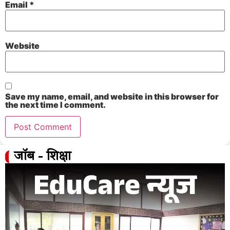
Email
*
Website
Save my name, email, and website in this browser for
the next time I comment.
जॉब - शिक्षा