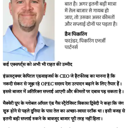
कई एक्सपर्ट्स को अभी भी राहत की उम्मीद
इंफ्रास्ट्रक्चर केपिटल एडवाइजर्स के CEO जे हैटफील्ड का मानना है कि
नकदी संकट से जूझ रहे OPEC सदस्य देश उत्पादन बढ़ाने के लिए तैयार हैं।
इससे बाजार में अतिरिक्त सप्लाई आएगी और कीमतों पर दबाव पड़ सकता है।
मैक्वेरी ग्रुप के ग्लोबल ऑयल एंड गैस स्ट्रैटेजिस्ट विकास द्विवेदी ने कहा कि जंग
शुरू होने से पहले दुनिया के पास तेल का अच्छा-खासा स्टॉक था। इसी वजह से
इतनी बड़ी सप्लाई रुकने के बावजूद बाजार पूरी तरह नहीं हिला।