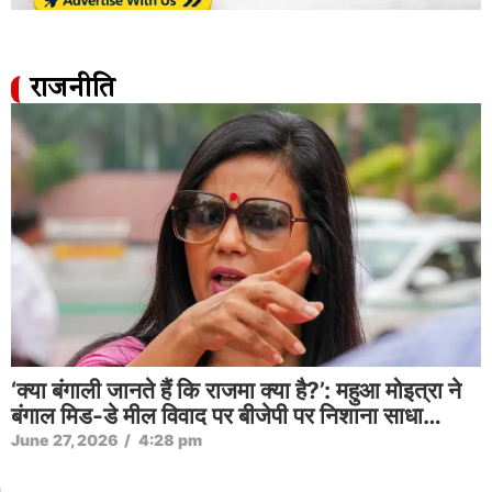
राजनीति
‘क्या बंगाली जानते हैं कि राजमा क्या है?’: महुआ मोइत्रा ने
बंगाल मिड-डे मील विवाद पर बीजेपी पर निशाना साधा…
June 27, 2026
/
4:28 pm