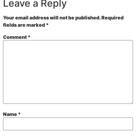
Leave a Reply
Your email address will not be published.
Required
fields are marked
*
Comment
*
Name
*