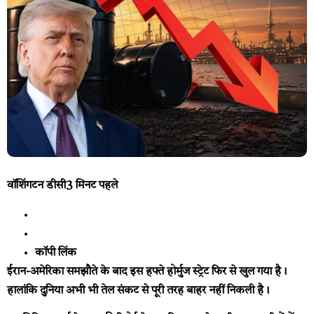
वॉशिंगटन डीसी
3 मिनट पहले
कॉपी लिंक
ईरान-अमेरिका समझौते के बाद इस हफ्ते होर्मुज स्ट्रेट फिर से खुल गया है।
हालांकि दुनिया अभी भी तेल संकट से पूरी तरह बाहर नहीं निकली है।