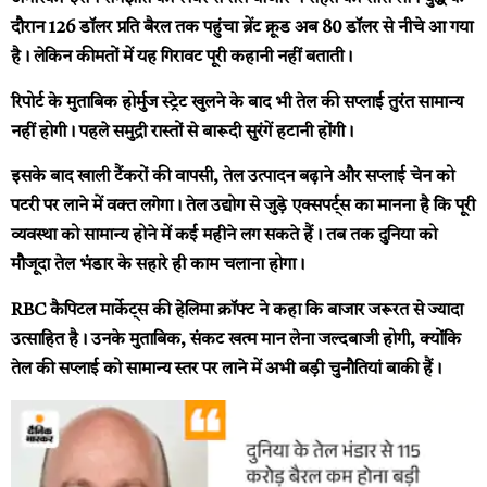
दौरान 126 डॉलर प्रति बैरल तक पहुंचा ब्रेंट क्रूड अब 80 डॉलर से नीचे आ गया
है। लेकिन कीमतों में यह गिरावट पूरी कहानी नहीं बताती।
रिपोर्ट के मुताबिक होर्मुज स्ट्रेट खुलने के बाद भी तेल की सप्लाई तुरंत सामान्य
नहीं होगी। पहले समुद्री रास्तों से बारूदी सुरंगें हटानी होंगी।
इसके बाद खाली टैंकरों की वापसी, तेल उत्पादन बढ़ाने और सप्लाई चेन को
पटरी पर लाने में वक्त लगेगा। तेल उद्योग से जुड़े एक्सपर्ट्स का मानना है कि पूरी
व्यवस्था को सामान्य होने में कई महीने लग सकते हैं। तब तक दुनिया को
मौजूदा तेल भंडार के सहारे ही काम चलाना होगा।
RBC कैपिटल मार्केट्स की हेलिमा क्रॉफ्ट ने कहा कि बाजार जरूरत से ज्यादा
उत्साहित है। उनके मुताबिक, संकट खत्म मान लेना जल्दबाजी होगी, क्योंकि
तेल की सप्लाई को सामान्य स्तर पर लाने में अभी बड़ी चुनौतियां बाकी हैं।