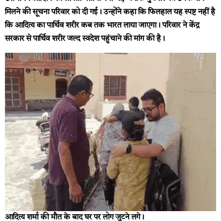
मिलने की सूचना परिवार को दी गई। उन्होंने कहा कि फिलहाल यह स्पष्ट नहीं है
कि आदित्य का पार्थिव शरीर कब तक भारत लाया जाएगा। परिवार ने केंद्र
सरकार से पार्थिव शरीर जल्द स्वदेश पहुंचाने की मांग की है।
आदित्य शर्मा की मौत के बाद घर पर लोग जुटने लगे।