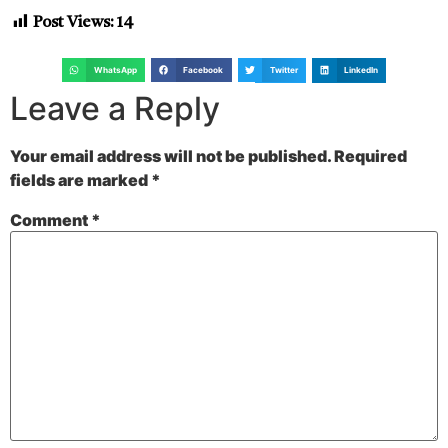
Post Views:
14
WhatsApp
Facebook
Twitter
LinkedIn
Leave a Reply
Your email address will not be published.
Required
fields are marked
*
Comment
*