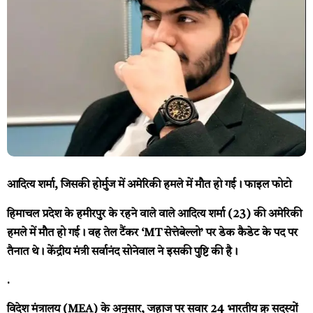
आदित्य शर्मा, जिसकी होर्मुज में अमेरिकी हमले में मौत हो गई। फाइल फोटो
हिमाचल प्रदेश के हमीरपुर के रहने वाले वाले आदित्य शर्मा (23) की अमेरिकी
हमले में मौत हो गई। वह तेल टैंकर ‘MT सेत्तेबेल्लो’ पर डेक कैडेट के पद पर
तैनात थे। केंद्रीय मंत्री सर्वानंद सोनेवाल ने इसकी पुष्टि की है।
.
विदेश मंत्रालय (MEA) के अनुसार, जहाज पर सवार 24 भारतीय क्रू सदस्यों