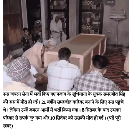
रूस जबरन सेना में भर्ती किए गए पंजाब के लुधियाना के युवक समरजीत सिंह
की रूस में मौत हो गई। 21 वर्षीय समरजीत करियर बनाने के लिए रूस पहुंचे
थे। लेकिन उन्हें जबरन आर्मी में भर्ती किया गया। 8 सितंबर के बाद उसका
परिवार से संपर्क टूट गया और 10 सितंबर को उसकी मौत हो गई। (
पढ़ें पूरी
खबर
)