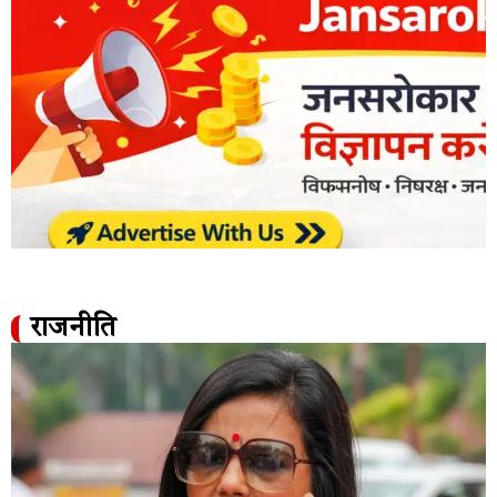
राजनीति