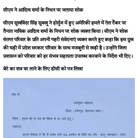
सीएम ने आदित्य शर्मा के निधन पर जताया शोक
सीएम सुखविंदर सिंह सुक्खू ने होर्मुज में हुए अमेरिकी हमले में तेल टैंकर पर
तैनात नाविक आदित्य शर्मा के निधन पर शोक व्यक्त किया। सीएम ने शोक
संतप्त परिवार के प्रति अपनी गहरी संवेदनाएं व्यक्त करते हुए कहा कि इस दुख
की घड़ी में प्रदेश सरकार परिवार के साथ मजबूती से खड़ी है। उन्होंने जिला
प्रशासन को परिवार को हर संभव सहायता उपलब्ध करवाने के निर्देश भी दिए।
बेटे का शव घर लाने के लिए डीसी को पत्र लिखा