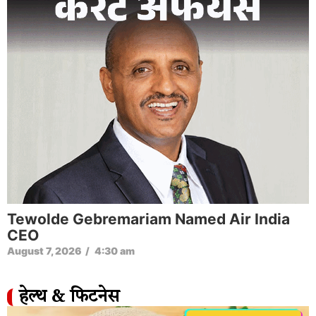
Tewolde Gebremariam Named Air India
CEO
August 7, 2026
/
4:30 am
हेल्थ & फिटनेस