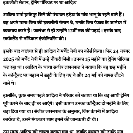
इकलौती संतान, ट्रेनिंग पीरियड पर था आदित्य
आदित्य शर्मा हमीरपुर जिले की पंचायत हड़ेटा के गांव भालू के रहने वाले हैं।
वह अपने माता-पिता की इकलौती संतान थे, उनके पिता पंजाब के जालंधर में
व्यवसाय करते हैं। जालंधर से ही उन्होंने 12वीं तक की पढ़ाई। इसके बाद
स्कॉटलैंड से नॉटिकल इंजीनियरिंग की।
इसके बाद जालंधर से ही आदित्य ने मर्चेंट नेवी का कोर्स किया। फिर 24 नवंबर
2025 को मर्चेंट नेवी में उन्हें नौकरी मिली। उनका 15 महीने का ट्रेनिंग पीरियड
चल रहा था। आदित्य के चाचा संजीव लखनपाल ने बताया कि वह छह महीने
के कॉन्ट्रैक्ट पर जहाज में ड्यूटी के लिए गए थे और 24 मई को वापस लौटने
वाले थे।
हालांकि, कुछ समय पहले आदित्य ने परिवार को बताया था कि वह आधी ट्रेनिंग
पूरी करने के बाद ही घर आएंगे। इसी कारण उनका कॉन्ट्रैक्ट दो महीने के लिए
बढ़ा दिया गया था। संजीव लखनपाल के अनुसार, जिस कंपनी में आदित्य
कार्यरत थे, उसने मंगलवार शाम हमले की जानकारी दी थी।
उस समय आदित्य को लापता बताया गया था, जबकि बुधवार को उनके शव