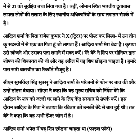
में से 21 को सुरक्षित बचा लिया गया है। वहीं, ओमान स्थित भारतीय दूतावास
लापता लोगों की तलाश के लिए स्थानीय अधिकारियों के साथ लगातार संपर्क में
है।
आदित्य शर्मा के पिता राजेश कुमार ने X (ट्विटर) पर पोस्ट कर लिखा- मैं उन तीन
क्रू सदस्यों में से एक का पिता हूं जो लापता हैं। आदित्य शर्मा मेरा बेटा है। कृपया
उसे खोजने और उसका पता लगाने में मदद करें। मेरे बेटे ने शिप पर सीनियर द्वारा
शोषण की शिकायत की थी और वह अप्रैल में यह शिप छोड़ना चाहता है। हमारे
पास सारी बातचीत का रिकॉर्ड मौजूद है।
सीएम सुखविंदर सिंह सुक्खू ने आदित्य शर्मा के परिजनों से फोन पर बात की और
उन्हें ढांढस बंधाया। सीएम ने कहा कि वह मुख्य सचिव को निर्देश देंगे कि
आदित्य के शव को जल्दी घर लाने के लिए केंद्र सरकार से संपर्क करें। इस
दौरान आदित्य के पिता ने बताया कि रविवार को उनकी बेटे से बात हुई थी। तब
बेटे ने कहा कि वह अभी डेंजर जोन में है।
आदित्य शर्मा अप्रैल में यह शिप छोड़ना चाहता था (फाइल फोटो)