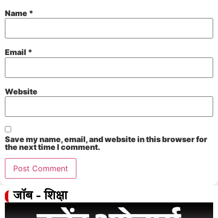
Name
*
Email
*
Website
Save my name, email, and website in this browser for
the next time I comment.
जॉब - शिक्षा