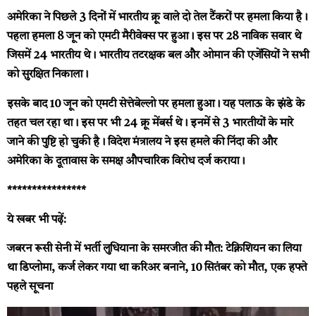
अमेरिका ने पिछले 3 दिनों में भारतीय क्रू वाले दो तेल टैंकरों पर हमला किया है।
पहला हमला 8 जून को एमटी मैरीवेक्स पर हुआ। इस पर 28 नाविक सवार थे
जिसमें 24 भारतीय थे। भारतीय तटरक्षक बल और ओमान की एजेंसियों ने सभी
को सुरक्षित निकाला।
इसके बाद 10 जून को एमटी सेत्तेबेल्लो पर हमला हुआ। यह पलाऊ के झंडे के
तहत चल रहा था। इस पर भी 24 क्रू मेंबर्स थे। इनमें से 3 भारतीयों के मारे
जाने की पुष्टि हो चुकी है। विदेश मंत्रालय ने इस हमले की निंदा की और
अमेरिका के दूतावास के समक्ष औपचारिक विरोध दर्ज कराया।
****************
ये खबर भी पढ़ें:
जबरन रूसी सेनी में भर्ती लुधियाना के समरजीत की मौत: टेक्निशियन का लिया
था डिप्लोमा, कर्ज लेकर गया था करिअर बनाने, 10 सितंबर को मौत, एक हफ्ते
पहले सूचना