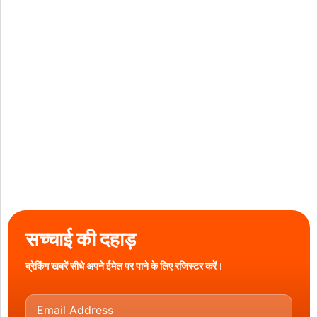
सच्चाई की दहाड़
ब्रेकिंग खबरें सीधे अपने ईमेल पर पाने के लिए रजिस्टर करें।