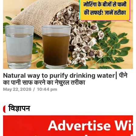
Natural way to purify drinking water| पीने
का पानी साफ करने का नेचुरल तरीका
May 22, 2026
/
10:44 pm
विज्ञापन