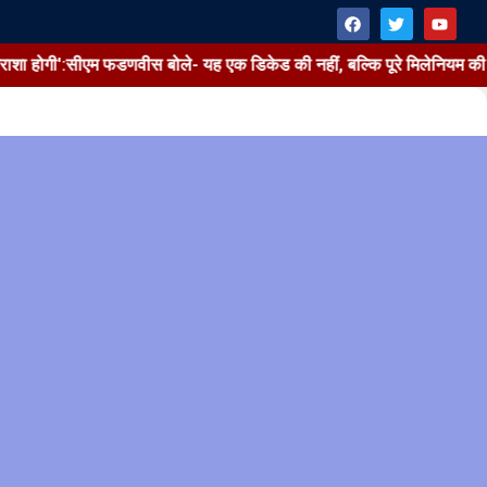
ोगी':सीएम फडणवीस बोले- यह एक डिकेड की नहीं, बल्कि पूरे मिलेनियम की फिल्म