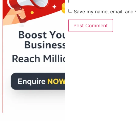
Save my name, email, and w