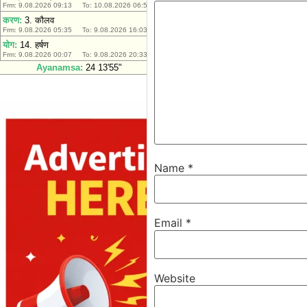
Name
*
Email
*
Website