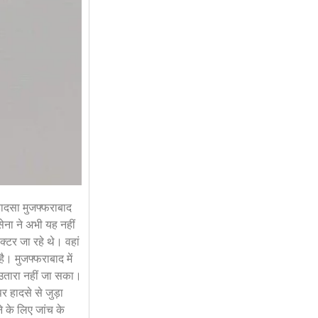
हादसा मुजफ्फराबाद
सेना ने अभी यह नहीं
क्टर जा रहे थे। वहां
। मुजफ्फराबाद में
 उतारा नहीं जा सका।
 हादसे से जुड़ा
े के लिए जांच के