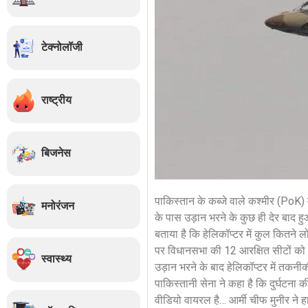
टेक्नोलॉजी
राष्ट्रीय
बिजनेस
पाकिस्तान के कब्जे वाले कश्मीर (PoK) 
मनोरंजन
के पास उड़ान भरने के कुछ ही देर बाद हु
बताया है कि हेलिकॉप्टर में कुल कितने 
पर विधानसभा की 12 आरक्षित सीटों को ल
स्वास्थ्य
उड़ान भरने के बाद हेलिकॉप्टर में तक
पाकिस्तानी सेना ने कहा है कि दुर्घटना
वीडियो वायरल है… आर्मी चीफ मुनीर ने 