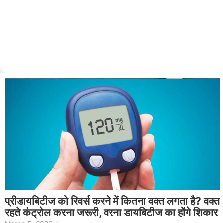
प्रीडायबिटीज को रिवर्स करने में कितना वक्त लगता है? वक्त
रहते कंट्रोल करना जरूरी, वरना डायबिटीज का होंगे शिकार