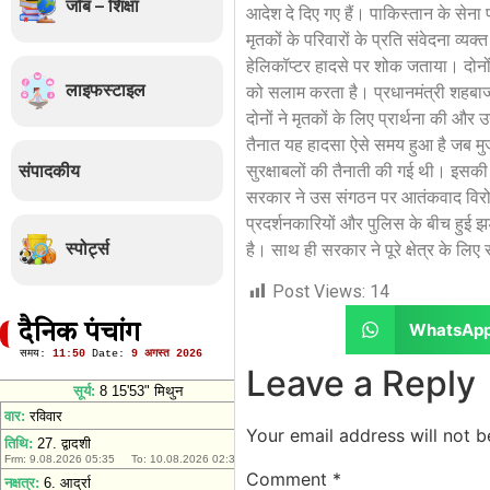
जॉब – शिक्षा
आदेश दे दिए गए हैं। पाकिस्तान के सेन
मृतकों के परिवारों के प्रति संवेदना व
हेलिकॉप्टर हादसे पर शोक जताया। दोनों 
लाइफस्टाइल
को सलाम करता है। प्रधानमंत्री शहबाज श
दोनों ने मृतकों के लिए प्रार्थना की औ
तैनात यह हादसा ऐसे समय हुआ है जब मुजफ्
संपादकीय
सुरक्षाबलों की तैनाती की गई थी। इसकी
सरकार ने उस संगठन पर आतंकवाद विरोधी 
प्रदर्शनकारियों और पुलिस के बीच हुई झ
स्पोर्ट्स
है। साथ ही सरकार ने पूरे क्षेत्र के लिए
Post Views:
14
WhatsAp
दैनिक पंचांग
Leave a Reply
Your email address will not b
Comment
*