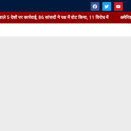
 पर कार्रवाई; 86 सांसदों ने पक्ष में वोट किया, 11 विरोध में
अमेरिका भा