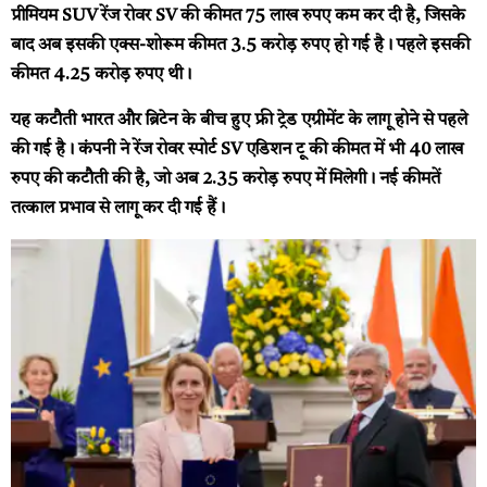
प्रीमियम SUV रेंज रोवर SV की कीमत 75 लाख रुपए कम कर दी है, जिसके
बाद अब इसकी एक्स-शोरूम कीमत 3.5 करोड़ रुपए हो गई है। पहले इसकी
कीमत 4.25 करोड़ रुपए थी।
यह कटौती भारत और ब्रिटेन के बीच हुए फ्री ट्रेड एग्रीमेंट के लागू होने से पहले
की गई है। कंपनी ने रेंज रोवर स्पोर्ट SV एडिशन टू की कीमत में भी 40 लाख
रुपए की कटौती की है, जो अब 2.35 करोड़ रुपए में मिलेगी। नई कीमतें
तत्काल प्रभाव से लागू कर दी गई हैं।