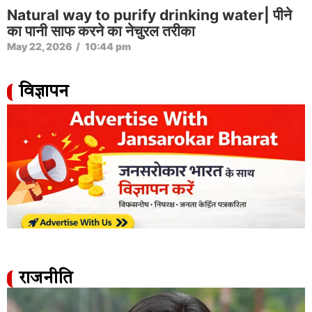
Natural way to purify drinking water| पीने
का पानी साफ करने का नेचुरल तरीका
May 22, 2026
/
10:44 pm
विज्ञापन
राजनीति