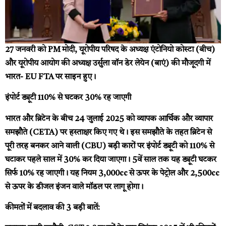
27 जनवरी को PM मोदी, यूरोपीय परिषद के अध्यक्ष एंटोनियो कोस्टा (बीच)
और यूरोपीय आयोग की अध्यक्ष उर्सुला वॉन डेर लेयेन (बाएं) की मौजूदगी में
भारत- EU FTA पर साइन हुए।
इंपोर्ट ड्यूटी 110% से घटकर 30% रह जाएगी
भारत और ब्रिटेन के बीच 24 जुलाई 2025 को व्यापक आर्थिक और व्यापार
समझौते (CETA) पर हस्ताक्षर किए गए थे। इस समझौते के तहत ब्रिटेन से
पूरी तरह बनकर आने वाली (CBU) बड़ी कारों पर इंपोर्ट ड्यूटी को 110% से
घटाकर पहले साल में 30% कर दिया जाएगा। 5वें साल तक यह ड्यूटी घटकर
सिर्फ 10% रह जाएगी। यह नियम 3,000cc से ऊपर के पेट्रोल और 2,500cc
से ऊपर के डीजल इंजन वाले मॉडल पर लागू होगा।
कीमतों में बदलाव की 3 बड़ी बातें: