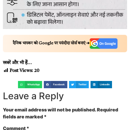
दैनिक भास्कर को Google पर पसंदीदा सोर्स बनाएं ➔
खबरें और भी हैं…
Post Views:
20
WhatsApp
Facebook
Twitter
LinkedIn
Leave a Reply
Your email address will not be published.
Required
fields are marked
*
Comment
*