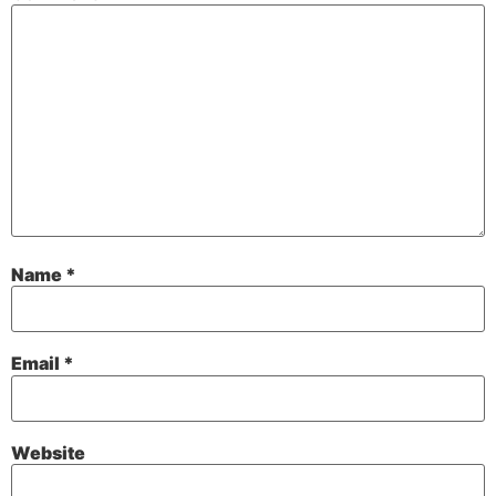
Name
*
Email
*
Website