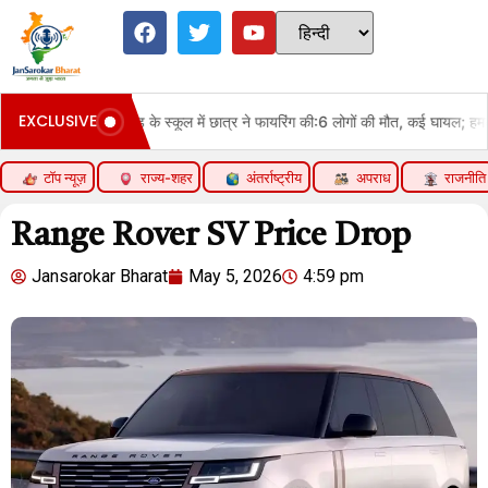
EXCLUSIVE
स्कूल में छात्र ने फायरिंग की:6 लोगों की मौत, कई घायल; हमलावर छात्र भी अस्पताल में भर्ती
टॉप न्यूज़
राज्य-शहर
अंतर्राष्ट्रीय
अपराध
राजनीति
Range Rover SV Price Drop
Jansarokar Bharat
May 5, 2026
4:59 pm