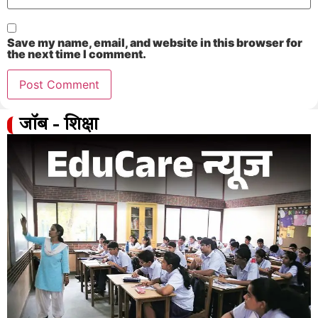
Save my name, email, and website in this browser for
the next time I comment.
जॉब - शिक्षा