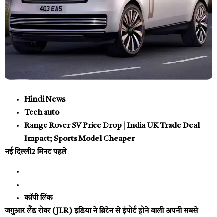
Hindi News
Tech auto
Range Rover SV Price Drop | India UK Trade Deal
Impact; Sports Model Cheaper
नई दिल्ली
2 मिनट पहले
कॉपी लिंक
जगुआर लैंड रोवर (JLR) इंडिया ने ब्रिटेन से इंपोर्ट होने वाली अपनी सबसे