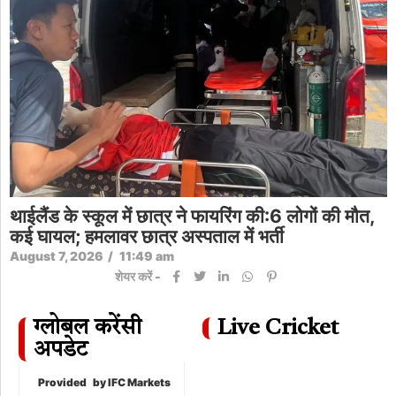
थाईलैंड के स्कूल में छात्र ने फायरिंग की:6 लोगों की मौत,
कई घायल; हमलावर छात्र अस्पताल में भर्ती
August 7, 2026
/
11:49 am
शेयर करें -
ग्लोबल करेंसी
Live Cricket
अपडेट
Provided
by IFC Markets