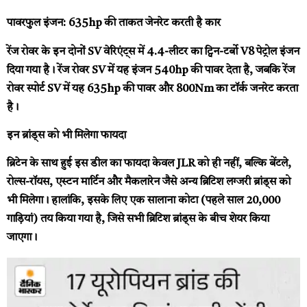
पावरफुल इंजन: 635hp की ताकत जेनरेट करती है कार
रेंज रोवर के इन दोनों SV वेरिएंट्स में 4.4-लीटर का ट्विन-टर्बो V8 पेट्रोल इंजन
दिया गया है। रेंज रोवर SV में यह इंजन 540hp की पावर देता है, जबकि रेंज
रोवर स्पोर्ट SV में यह 635hp की पावर और 800Nm का टॉर्क जनरेट करता
है।
इन ब्रांड्स को भी मिलेगा फायदा
ब्रिटेन के साथ हुई इस डील का फायदा केवल JLR को ही नहीं, बल्कि बेंटले,
रोल्स-रॉयस, एस्टन मार्टिन और मैकलारेन जैसे अन्य ब्रिटिश लग्जरी ब्रांड्स को
भी मिलेगा। हालांकि, इसके लिए एक सालाना कोटा (पहले साल 20,000
गाड़ियां) तय किया गया है, जिसे सभी ब्रिटिश ब्रांड्स के बीच शेयर किया
जाएगा।