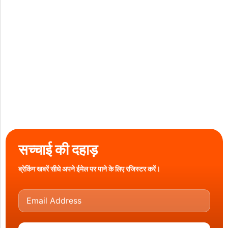
सच्चाई की दहाड़
ब्रेकिंग खबरें सीधे अपने ईमेल पर पाने के लिए रजिस्टर करें।