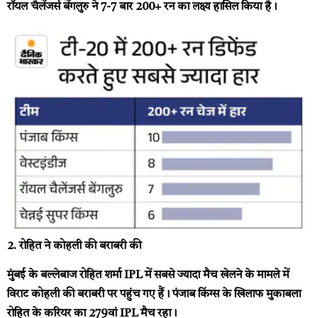
रॉयल चैलेंजर्स बेंगलुरु ने 7-7 बार 200+ रन का लक्ष्य हासिल किया है।
2. रोहित ने कोहली की बराबरी की
मुंबई के बल्लेबाज रोहित शर्मा IPL में सबसे ज्यादा मैच खेलने के मामले में
विराट कोहली की बराबरी पर पहुंच गए हैं। पंजाब किंग्स के खिलाफ मुकाबला
रोहित के करियर का 279वां IPL मैच रहा।