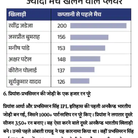
6. प्रियांश-प्रभसिमरन की जोड़ी के एक हजार रन पूरे
प्रियांश आर्या और प्रभसिमरन सिंह IPL इतिहास की पहली अनकैप्ड भारतीय
जोड़ी बन गई, जिसने 1000+ पार्टनरशिप रन पूरे किए। प्रियांश ने लगातार दूसरे
सीजन 350+ रन बनाए। वह ऐसा करने वाले दूसरे अनकैप्ड भारतीय खिलाड़ी
बने। उनसे पहले अंबाती रायडू ने यह कारनामा किया था। वहीं प्रभसिमरन सिंह