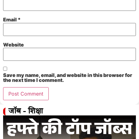
Email
*
Website
Save my name, email, and website in this browser for
the next time I comment.
जॉब - शिक्षा