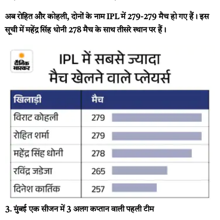
अब रोहित और कोहली, दोनों के नाम IPL में 279-279 मैच हो गए हैं। इस
सूची में महेंद्र सिंह धोनी 278 मैच के साथ तीसरे स्थान पर हैं।
3. मुंबई एक सीजन में 3 अलग कप्तान वाली पहली टीम