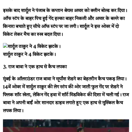
इसके बाद शार्दूल ने पंजाब के कप्तान श्रेयस अय्यर को क्लीन बोल्ड कर दिया।
ऑफ स्टंप के बाहर पिच हुई गेंद हल्का बाहर निकली और अय्यर के बल्ले का
किनारा बचाते हुए सीधे ऑफ स्टंप पर जा लगी। शार्दूल ने इस ओवर में दो
विकेट लेकर मैच का रुख बदल दिया।
शार्दूल ठाकुर ने 4 विकेट झटके।
3. राज बावा ने एक हाथ से कैच लपका
मुंबई के ऑलराउंडर राज बावा ने सूर्यांश शेडगे का बेहतरीन कैच पकड़ लिया।
14वें ओवर में शार्दूल ठाकुर की लेग स्टंप की ओर जाती फुल गेंद पर शेडगे ने
फ्लिक शॉट खेला, लेकिन गेंद हवा में शॉर्ट मिडविकेट की दिशा में चली गई। राज
बावा ने अपनी बाईं ओर शानदार डाइव लगाते हुए एक हाथ से मुश्किल कैच
लपक लिया।