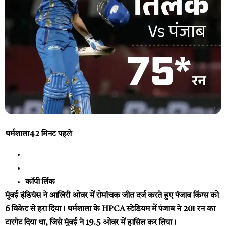
धर्मशाला
42 मिनट पहले
कॉपी लिंक
मुंबई इंडियंस ने आखिरी ओवर में रोमांचक जीत दर्ज करते हुए पंजाब किंग्स को
6 विकेट से हरा दिया। धर्मशाला के HPCA स्टेडियम में पंजाब ने 201 रन का
टारगेट दिया था, जिसे मुंबई ने 19.5 ओवर में हासिल कर लिया।