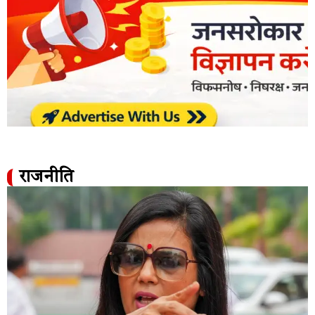
राजनीति