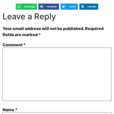
WhatsApp
Facebook
Twitter
LinkedIn
Leave a Reply
Your email address will not be published.
Required
fields are marked
*
Comment
*
Name
*