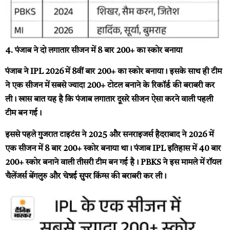
4. पंजाब ने दो लगातार सीजन में 8 बार 200+ का स्कोर बनाया
पंजाब ने IPL 2026 में 8वीं बार 200+ का स्कोर बनाया। इसके साथ ही टीम
ने एक सीजन में सबसे ज्यादा 200+ टोटल बनाने के रिकॉर्ड की बराबरी कर
ली। खास बात यह है कि पंजाब लगातार दूसरे सीजन ऐसा करने वाली पहली
टीम बन गई।
इससे पहले गुजरात टाइटंस ने 2025 और सनराइजर्स हैदराबाद ने 2026 में
एक सीजन में 8 बार 200+ स्कोर बनाया था। पंजाब IPL इतिहास में 40 बार
200+ स्कोर बनाने वाली तीसरी टीम बन गई है। PBKS ने इस मामले में रॉयल
चैलेंजर्स बेंगलुरु और चेन्नई सुपर किंग्स की बराबरी कर ली।