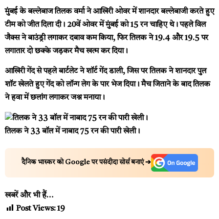
मुंबई के बल्लेबाज तिलक वर्मा ने आखिरी ओवर में शानदार बल्लेबाजी करते हुए
टीम को जीत दिला दी। 20वें ओवर में मुंबई को 15 रन चाहिए थे। पहले विल
जैक्स ने बाउंड्री लगाकर दबाव कम किया, फिर तिलक ने 19.4 और 19.5 पर
लगातार दो छक्के जड़कर मैच खत्म कर दिया।
आखिरी गेंद से पहले बार्टलेट ने शॉर्ट गेंद डाली, जिस पर तिलक ने शानदार पुल
शॉट खेलते हुए गेंद को लॉन्ग लेग के पार भेज दिया। मैच जिताने के बाद तिलक
ने हवा में छलांग लगाकर जश्न मनाया।
तिलक ने 33 बॉल में नाबाद 75 रन की पारी खेली।
दैनिक भास्कर को Google पर पसंदीदा सोर्स बनाएं ➔
खबरें और भी हैं…
Post Views:
19