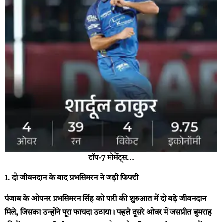
टॉप-7 मोमेंट्स…
1. दो जीवनदान के बाद प्रभसिमरन ने जड़ी फिफ्टी
पंजाब के ओपनर प्रभसिमरन सिंह को पारी की शुरुआत में दो बड़े जीवनदान
मिले, जिसका उन्होंने पूरा फायदा उठाया। पहले दूसरे ओवर में जसप्रीत बुमराह