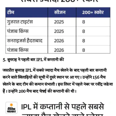
5. बुमराह ने पहली बार IPL में कप्तानी की
जसप्रीत बुमराह IPL में सबसे ज्यादा मैच खेलने के बाद पहली बार कप्तानी
करने वाले खिलाड़ियों की सूची में दूसरे स्थान पर आ गए। उन्होंने 156 मैच
खेलने के बाद टीम की कमान संभाली। इस लिस्ट में पहले नंबर पर रवींद्र जडेजा
हैं। उन्होंने 200 मैच बाद चेन्नई की कप्तानी की थी।