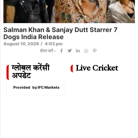
Salman Khan & Sanjay Dutt Starrer 7
Dogs India Release
August 10, 2026
/
4:03 pm
शेयर करें -
ग्लोबल करेंसी
Live Cricket
अपडेट
Provided
by IFC Markets