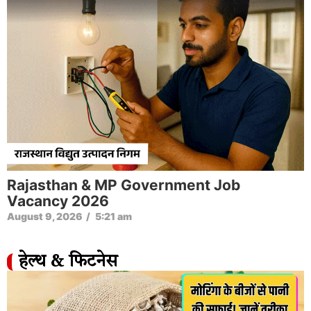
Rajasthan & MP Government Job
Vacancy 2026
August 9, 2026
/
5:21 am
हेल्थ & फिटनेस