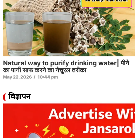
Natural way to purify drinking water| पीने
का पानी साफ करने का नेचुरल तरीका
May 22, 2026
/
10:44 pm
विज्ञापन