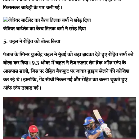
फिसलकर बाउंड्री के पार चली गई।
जेवियर बार्टलेट का कैच तिलक वर्मा ने छोड़ दिया
5. चहल ने रोहित को बोल्ड किया
पंजाब के स्पिनर युजवेंद्र चहल ने मुंबई को बड़ा झटका देते हुए रोहित शर्मा को
बोल्ड कर दिया। 9.3 ओवर में चहल ने तेज रफ्तार लेग ब्रेक ऑफ स्टंप के
आसपास डाली, जिस पर रोहित बैकफुट पर जाकर ड्राइव खेलने की कोशिश
कर रहे थे। हालांकि, गेंद सीधी निकल गई और रोहित का बल्ला चूकते हुए
ऑफ स्टंप उखाड़ गई।