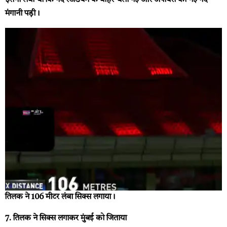
मंगानी पड़ी।
तिलक ने 106 मीटर लंबा सिक्स लगाया।
7. तिलक ने सिक्स लगाकर मुंबई को जिताया