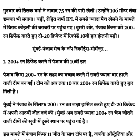
गुरुवार को तिलक वर्मा ने नाबाद 75 रन की पारी खेली। उन्होंने 106 मीटर लंबा
छक्का भी लगाया। वहीं, रोहित शर्मा IPL में सबसे ज्यादा मैच खेलने के मामले
में विराट कोहली की बराबरी पर पहुंच गए। दूसरी ओर, पंजाब किंग्स को 200+
रन डिफेंड करते हुए टी-20 क्रिकेट में रिकॉर्ड 10वीं हार झेलनी पड़ी।
मुंबई-पंजाब मैच के टॉप रिकॉर्ड्स-मोमेंट्स…
1. 200+ रन डिफेंड करने में पंजाब की 10वीं हार
पंजाब किंग्स 200+ रन के लक्ष्य का बचाव करने में सबसे ज्यादा बार हारने
वाली टीम बन गई। टीम को अब तक 10 बार 200+ रन डिफेंड करते हुए हार
मिली है।
मुंबई ने पंजाब के खिलाफ 200+ रन का लक्ष्य हासिल करते हुए टी-20 क्रिकेट
में अपनी आठवीं जीत दर्ज की। मुंबई अब सबसे ज्यादा 200+ रन चेज जीतने
वाली टीमों की सूची में दूसरे स्थान पर पहुंच गई है।
इस मामले में पंजाब किंग्स 11 जीत के साथ टॉप पर है, जबकि ऑस्ट्रेलिया और