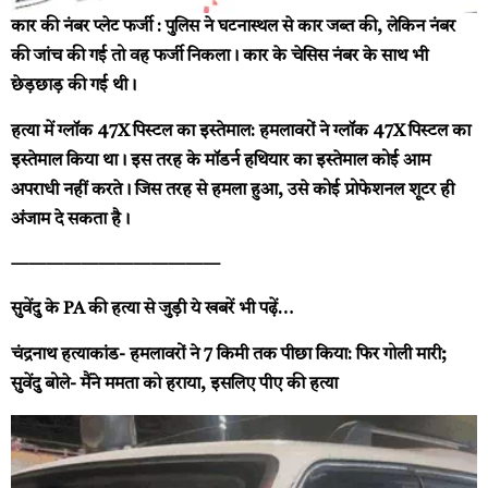
कार की नंबर प्लेट फर्जी :
पुलिस ने घटनास्थल से कार जब्त की, लेकिन नंबर
की जांच की गई तो वह फर्जी निकला। कार के चेसिस नंबर के साथ भी
छेड़छाड़ की गई थी।
हत्या में ग्लॉक 47X पिस्टल का इस्तेमाल:
हमलावरों ने ग्लॉक 47X पिस्टल का
इस्तेमाल किया था। इस तरह के मॉडर्न हथियार का इस्तेमाल कोई आम
अपराधी नहीं करते। जिस तरह से हमला हुआ, उसे कोई प्रोफेशनल शूटर ही
अंजाम दे सकता है।
————————————
सुवेंदु के PA की हत्या से जुड़ी ये खबरें भी पढ़ें…
चंद्रनाथ हत्याकांड- हमलावरों ने 7 किमी तक पीछा किया: फिर गोली मारी;
सुवेंदु बोले- मैंने ममता को हराया, इसलिए पीए की हत्या