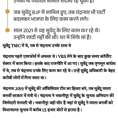
सुवेंदु TMC में थे, तब से चंद्रनाथ उनके साथ थे
चंद्रनाथ पहले एयरफोर्स में अफसर थे। VRS लेने के बाद कुछ समय कॉर्पोरेट
सेक्टर में काम किया। इसके बाद राजनीति में आ गए। सुवेंदु जब तृणमूल कांग्रेस
में थे, तब से चंद्रनाथ उनके लिए काम कर रहे थे। उन्हें सुवेंदु अधिकारी के बेहद
करीबी लोगों में गिना जाता था।
चंद्रनाथ 2019 में सुवेंदु की ऑफिशियल टीम का हिस्सा बने, तब सुवेंदु ममता
बनर्जी सरकार में मंत्री थे। चंद्रनाथ ने भवानीपुर में सुवेंदु के चुनाव अभियान की
जिम्मेदारी संभाली थी। भवानीपुर वही सीट है जहां से सुवेंदु ने ममता बनर्जी को
विधानसभा चुनाव में करीब 15 हजार वोटों से हराया है।