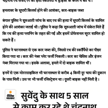
चंद्रनाथ रथ सफेद रंग की इसी स्कॉर्पियो में ड्राइवर के बगल में बैठे थे।
हमलावर के सुपारी किलर्स होने की आशंका, कार-बाइक जब्त
बंगाल पुलिस ने शुरुआती जांच के बाद रथ की हत्या में सुपारी किलर्स के शामिल
होने की आशंका जताई थी। पुलिस ने कहा कि शुरुआती जांच में संकेत मिले हैं
कि रथ की हत्या प्लानिंग के तहत की गई और इसमें प्रोफेशनल शूटर शामिल हो
सकते हैं।
पुलिस ने घटनास्थल से एक कार जब्त की, जिससे रथ की स्कॉर्पियो का पीछा
किया गया था। कार की नंबर प्लेट फर्जी निकली। कार का चेसिस और इंजन
नंबर मिटाया गया था। इसके अलावा, हमले में दो बाइक शामिल थीं।
इनमें से एक मोटरसाइकिल भी घटनास्थल से करीब 4 किमी दूर चाय की दुकान
के पास मिली। उस पर भी फर्जी रजिस्ट्रेशन था। दूसरी बाइक नहीं मिली है।