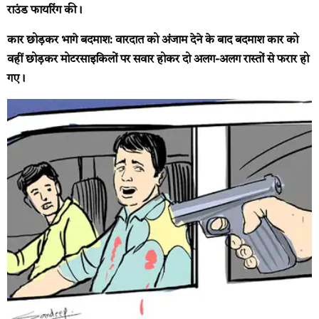
राउंड फायरिंग की।
कार छोड़कर भागे बदमाश:
वारदात को अंजाम देने के बाद बदमाश कार को
वहीं छोड़कर मोटरसाइकिलों पर सवार होकर दो अलग-अलग रास्तों से फरार हो
गए।