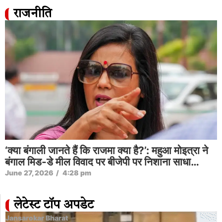
राजनीति
‘क्या बंगाली जानते हैं कि राजमा क्या है?’: महुआ मोइत्रा ने
बंगाल मिड-डे मील विवाद पर बीजेपी पर निशाना साधा…
June 27, 2026
/
4:28 pm
लेटेस्ट टॉप अपडेट
Jansarokar Bharat