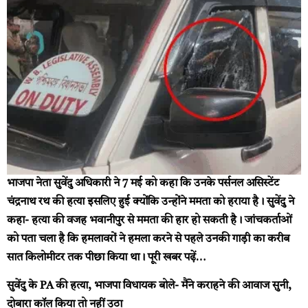
भाजपा नेता सुवेंदु अधिकारी ने 7 मई को कहा कि उनके पर्सनल असिस्टेंट
चंद्रनाथ रथ की हत्या इसलिए हुई क्योंकि उन्होंने ममता को हराया है। सुवेंदु ने
कहा- हत्या की वजह भवानीपुर से ममता की हार हो सकती है। जांचकर्ताओं
को पता चला है कि हमलावरों ने हमला करने से पहले उनकी गाड़ी का करीब
सात किलोमीटर तक पीछा किया था।
पूरी खबर पढ़ें…
सुवेंदु के PA की हत्या, भाजपा विधायक बोले- मैंने कराहने की आवाज सुनी,
दोबारा कॉल किया तो नहीं उठा