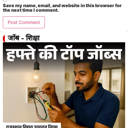
Save my name, email, and website in this browser for
the next time I comment.
जॉब - शिक्षा