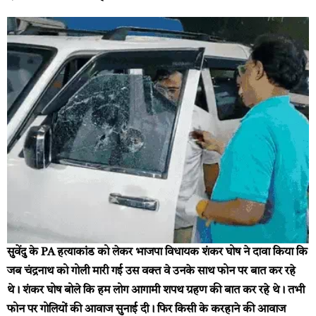
सुवेंदु के PA हत्याकांड को लेकर भाजपा विधायक शंकर घोष ने दावा किया कि
जब चंद्रनाथ को गोली मारी गई उस वक्त वे उनके साथ फोन पर बात कर रहे
थे। शंकर घोष बोले कि हम लोग आगामी शपथ ग्रहण की बात कर रहे थे। तभी
फोन पर गोलियों की आवाज सुनाई दी। फिर किसी के करहाने की आवाज