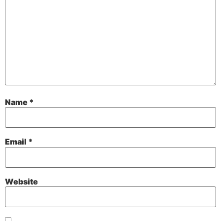
Name
*
Email
*
Website