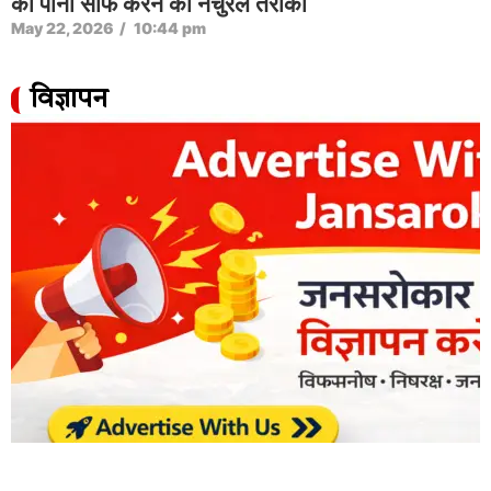
का पानी साफ करने का नेचुरल तरीका
May 22, 2026
/
10:44 pm
विज्ञापन