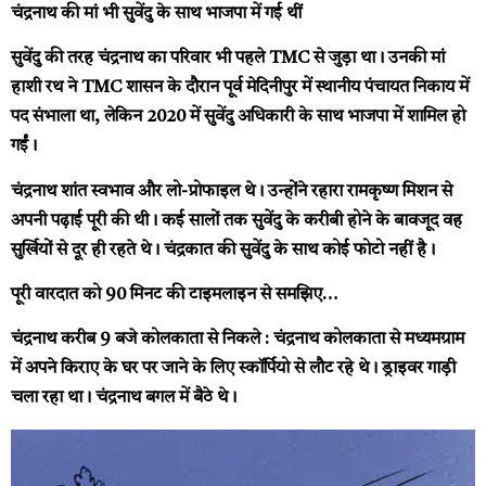
चंद्रनाथ की मां भी सुवेंदु के साथ भाजपा में गई थीं
सुवेंदु की तरह चंद्रनाथ का परिवार भी पहले TMC से जुड़ा था। उनकी मां
हाशी रथ ने TMC शासन के दौरान पूर्व मेदिनीपुर में स्थानीय पंचायत निकाय में
पद संभाला था, लेकिन 2020 में सुवेंदु अधिकारी के साथ भाजपा में शामिल हो
गईं।
चंद्रनाथ शांत स्वभाव और लो-प्रोफाइल थे। उन्होंने रहारा रामकृष्ण मिशन से
अपनी पढ़ाई पूरी की थी। कई सालों तक सुवेंदु के करीबी होने के बावजूद वह
सुर्खियों से दूर ही रहते थे। चंद्रकात की सुवेंदु के साथ कोई फोटो नहीं है।
पूरी वारदात को 90 मिनट की टाइमलाइन से समझिए…
चंद्रनाथ करीब 9 बजे कोलकाता से निकले :
चंद्रनाथ कोलकाता से मध्यमग्राम
में अपने किराए के घर पर जाने के लिए स्कॉर्पियो से लौट रहे थे। ड्राइवर गाड़ी
चला रहा था। चंद्रनाथ बगल में बैठे थे।