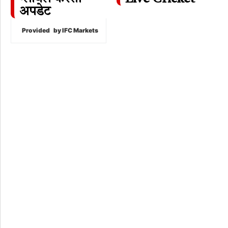
अपडेट
Provided
by IFC Markets