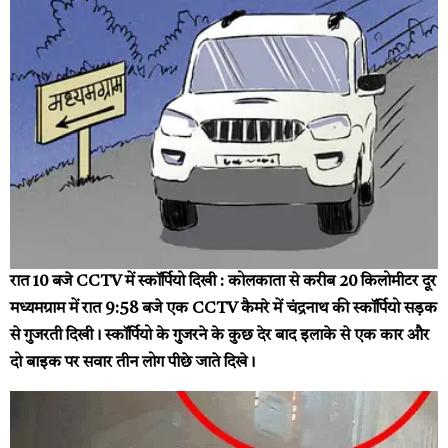
रात 10 बजे CCTV में स्कॉर्पियो दिखी :
कोलकाता से करीब 20 किलोमीटर दूर
मध्यमग्राम में रात 9:58 बजे एक CCTV कैमरे में चंद्रनाथ की स्कॉर्पियो सड़क
से गुजरती दिखी। स्कॉर्पियो के गुजरने के कुछ देर बाद इलाके से एक कार और
दो बाइक पर सवार तीन लोग पीछे जाते दिखे।