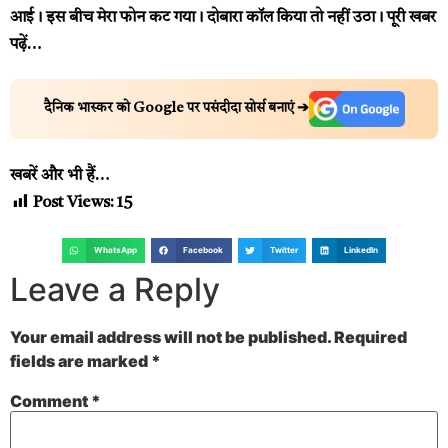
आई। इस बीच मेरा फोन कट गया। दोबारा कॉल किया तो नहीं उठा।
पूरी खबर
पढ़ें…
दैनिक भास्कर को Google पर पसंदीदा सोर्स बनाएं ➔
खबरें और भी हैं…
Post Views:
15
WhatsApp
Facebook
Twitter
LinkedIn
Leave a Reply
Your email address will not be published.
Required
fields are marked
*
Comment
*