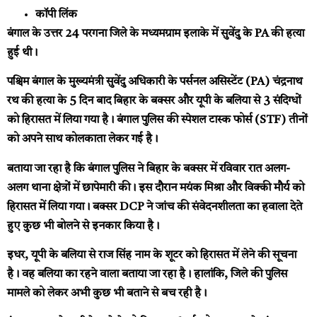
कॉपी लिंक
बंगाल के उत्तर 24 परगना जिले के मध्यमग्राम इलाके में सुवेंदु के PA की हत्या
हुई थी।
पश्चिम बंगाल के मुख्यमंत्री सुवेंदु अधिकारी के पर्सनल असिस्टेंट (PA) चंद्रनाथ
रथ की हत्या के 5 दिन बाद बिहार के बक्सर और यूपी के बलिया से 3 संदिग्धों
को हिरासत में लिया गया है। बंगाल पुलिस की स्पेशल टास्क फोर्स (STF) तीनों
को अपने साथ कोलकाता लेकर गई है।
बताया जा रहा है कि बंगाल पुलिस ने बिहार के बक्सर में रविवार रात अलग-
अलग थाना क्षेत्रों में छापेमारी की। इस दौरान मयंक मिश्रा और विक्की मौर्य को
हिरासत में लिया गया। बक्सर DCP ने जांच की संवेदनशीलता का हवाला देते
हुए कुछ भी बोलने से इनकार किया है।
इधर, यूपी के बलिया से राज सिंह नाम के शूटर को हिरासत में लेने की सूचना
है। वह बलिया का रहने वाला बताया जा रहा है। हालांकि, जिले की पुलिस
मामले को लेकर अभी कुछ भी बताने से बच रही है।