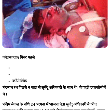
कोलकाता
5 मिनट पहले
कॉपी लिंक
चंद्रनाथ रथ पिछले 5 साल से सुवेंदु अधिकारी के साथ थे। वे पहले एयरफोर्स में
थे।
पश्चिम बंगाल के नॉर्थ 24 परगना में भाजपा नेता सुवेंदु अधिकारी के पीए