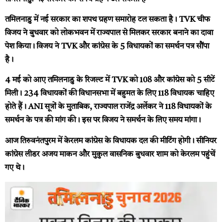
तमिलनाडु में नई सरकार का शपथ ग्रहण समारोह टल सकता है। TVK चीफ
विजय ने बुधवार को लोकभवन में राज्यपाल से मिलकर सरकार बनाने का दावा
पेश किया। विजय ने TVK और कांग्रेस के 5 विधायकों का समर्थन पत्र सौंपा
है।
4 मई को आए तमिलनाडु के रिजल्ट में TVK को 108 और कांग्रेस को 5 सीटें
मिली। 234 विधायकों की विधानसभा में बहुमत के लिए 118 विधायक चाहिए
होते हैं। ANI सूत्रों के मुताबिक, राज्यपाल राजेंद्र अर्लेकर ने 118 विधायकों के
समर्थन के पत्र की मांग की। इस पर विजय ने समर्थन के लिए समय मांगा।
आज तिरुवनंतपुरम में केरलम कांग्रेस के विधायक दल की मीटिंग होगी। सीनियर
कांग्रेस लीडर अजय माकन और मुकुल वासनिक बुधवार शाम को केरलम पहुंचें
गए थे।