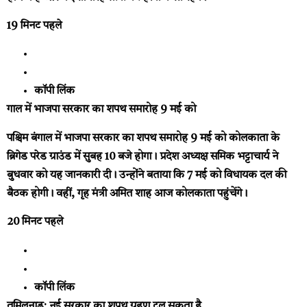
19 मिनट पहले
कॉपी लिंक
गाल में भाजपा सरकार का शपथ समारोह 9 मई को
पश्चिम बंगाल में भाजपा सरकार का शपथ समारोह 9 मई को कोलकाता के
ब्रिगेड परेड ग्राउंड में सुबह 10 बजे होगा। प्रदेश अध्यक्ष समिक भट्टाचार्य ने
बुधवार को यह जानकारी दी। उन्होंने बताया कि 7 मई को विधायक दल की
बैठक होगी। वहीं, गृह मंत्री अमित शाह आज कोलकाता पहुंचेंगे।
20 मिनट पहले
कॉपी लिंक
तमिलनाडु: नई सरकार का शपथ ग्रहण टल सकता है