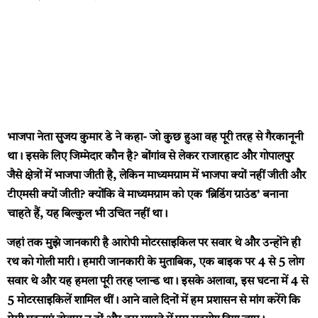
भाजपा नेता सुजय कुमार डे ने कहा- जो कुछ हुआ वह पूरी तरह से गैरकानूनी
था। इसके लिए जिम्मेदार कौन है? बोंगांव से लेकर राजारहाट और गोपालपुर
जैसे क्षेत्रों में भाजपा जीती है, लेकिन माध्यमग्राम में भाजपा क्यों नहीं जीती और
टीएमसी क्यों जीती? क्योंकि वे माध्यमग्राम को एक ‘ब्रिडिंग ग्राउंड’ बनाना
चाहते हैं, यह बिल्कुल भी उचित नहीं था।
जहां तक मुझे जानकारी है आरोपी मोटरसाइकिल पर सवार थे और उन्होंने ही
रथ को गोली मारी। हमारी जानकारी के मुताबिक, एक बाइक पर 4 से 5 लोग
सवार थे और यह हमला पूरी तरह प्लान्ड था। इसके अलावा, इस घटना में 4 से
5 मोटरसाइकिलें शामिल थीं। आने वाले दिनों में हम प्रशासन से मांग करेंगे कि