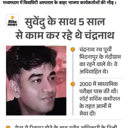
मध्यमग्राम में विवासिटी अस्पताल के बाहर भाजपा कार्यकर्ताओं की भीड़।