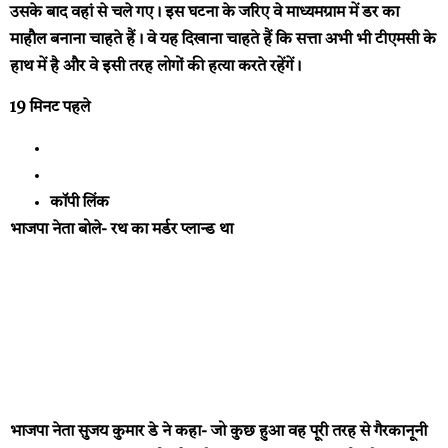
उसके बाद वहां से चले गए। इस घटना के जरिए वे माध्यमग्राम में डर का
माहौल बनाना चाहते हैं। वे यह दिखाना चाहते हैं कि सत्ता अभी भी टीएमसी के
हाथ में है और वे इसी तरह लोगों की हत्या करते रहेंगें।
19 मिनट पहले
कॉपी लिंक
भाजपा नेता बोले- रथ का मर्डर प्लान्ड था
भाजपा नेता सुजय कुमार डे ने कहा- जो कुछ हुआ वह पूरी तरह से गैरकानूनी