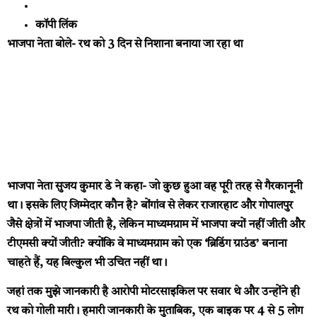
कॉपी लिंक
भाजपा नेता बोले- रथ को 3 दिन से निशाना बनाया जा रहा था
भाजपा नेता सुजय कुमार डे ने कहा- जो कुछ हुआ वह पूरी तरह से गैरकानूनी
था। इसके लिए जिम्मेदार कौन है? बोंगांव से लेकर राजारहाट और गोपालपुर
जैसे क्षेत्रों में भाजपा जीती है, लेकिन माध्यमग्राम में भाजपा क्यों नहीं जीती और
टीएमसी क्यों जीती? क्योंकि वे माध्यमग्राम को एक ‘ब्रिडिंग ग्राउंड’ बनाना
चाहते हैं, यह बिल्कुल भी उचित नहीं था।
जहां तक मुझे जानकारी है आरोपी मोटरसाइकिल पर सवार थे और उन्होंने ही
रथ को गोली मारी। हमारी जानकारी के मुताबिक, एक बाइक पर 4 से 5 लोग