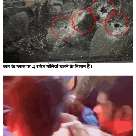
कार के ग्लास पर 4 राउंड गोलियां चलने के निशान हैं।