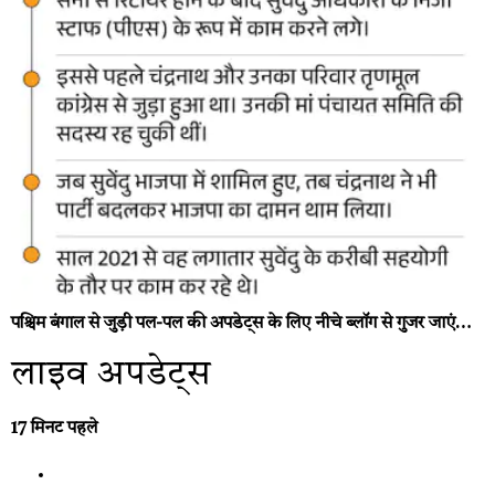
पश्चिम बंगाल से जुड़ी पल-पल की अपडेट्स के लिए नीचे ब्लॉग से गुजर जाएं…
लाइव अपडेट्स
17 मिनट पहले