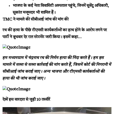
भाजपा के कई नेता विवासिटी अस्पताल पहुंचे, जिनमें सुवेंदु अधिकारी,
सुकांत मजूमदार भी शामिल हैं।
TMC ने मामले की सीबीआई जांच की मांग की
रथ की हत्या के पीछे टीएमसी कार्यकर्ताओं का हाथ होने के आरोप लगने पर
पार्टी ने बुधवार देर रात स्टेटमेंट जारी किया। इसमें कहा…
हम मध्यमग्राम में चंद्रनाथ रथ की निर्मम हत्या की निंदा करते हैं। हम इस
मामले में सख्त से सख्त कार्रवाई की मांग करते हैं, जिसमें कोर्ट की निगरानी में
सीबीआई जांच कराई जाए। अन्य भाजपा और टीएमसी कार्यकर्ताओं की
हत्या की भी जांच कराई जाए।
देखें इस वारदात से जुड़ी 10 तस्वीरें