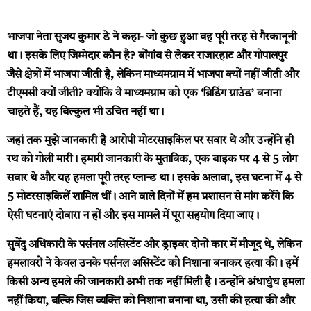
भाजपा नेता सुजय कुमार डे ने कहा- जो कुछ हुआ वह पूरी तरह से गैरकानूनी
था। इसके लिए जिम्मेदार कौन है? बोंगांव से लेकर राजारहाट और गोपालपुर
जैसे क्षेत्रों में भाजपा जीती है, लेकिन माध्यमग्राम में भाजपा क्यों नहीं जीती और
टीएमसी क्यों जीती? क्योंकि वे माध्यमग्राम को एक ‘ब्रिडिंग ग्राउंड’ बनाना
चाहते हैं, यह बिल्कुल भी उचित नहीं था।
जहां तक मुझे जानकारी है आरोपी मोटरसाइकिल पर सवार थे और उन्होंने ही
रथ को गोली मारी। हमारी जानकारी के मुताबिक, एक बाइक पर 4 से 5 लोग
सवार थे और यह हमला पूरी तरह प्लान्ड था। इसके अलावा, इस घटना में 4 से
5 मोटरसाइकिलें शामिल थीं। आने वाले दिनों में हम प्रशासन से मांग करेंगे कि
ऐसी घटनाएं दोबारा न हों और इस मामले में पूरा सहयोग दिया जाए।
सुवेंदु अधिकारी के पर्सनल असिस्टेंट और ड्राइवर दोनों कार में मौजूद थे, लेकिन
हमलावरों ने केवल उनके पर्सनल असिस्टेंट को निशाना बनाकर हत्या की। हमें
किसी अन्य हमले की जानकारी अभी तक नहीं मिली है। उन्होंने अंधाधुंध हमला
नहीं किया, बल्कि जिस व्यक्ति को निशाना बनाना था, उसी की हत्या की और