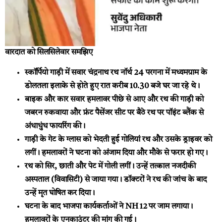
वारदात को सिलसिलेवार समझिए
स्कॉर्पियो गाड़ी में सवार चंद्रनाथ रथ नॉर्थ 24 परगना में मध्यमग्राम के
डोलतला इलाके से होते हुए रात करीब 10.30 बजे घर जा रहे थे।
बाइक और कार सवार हमलावर पीछे से आए और रथ की गाड़ी को
जबरन रुकवाया और फ्रंट पैसेंजर सीट पर बैठे रथ पर पॉइंट ब्लैंक से
अंधाधुंध फायरिंग की।
गाड़ी के गेट के ग्लास को भेदती हुई गोलियां रथ और उसके ड्राइवर को
लगीं। हमलावरों ने घटना को अंजाम दिया और मौके से फरार हो गए।
रथ को सिर, छाती और पेट में गोली लगीं। उन्हें तत्काल नजदीकी
अस्पताल (विवासिटी) से जाया गया। डॉक्टरों ने रथ की जांच के बाद
उन्हें मृत घोषित कर दिया।
घटना के बाद भाजपा कार्यकर्ताओं ने NH 12 पर जाम लगाया।
हमलावरों के एनकाउंटर की मांग की गई।