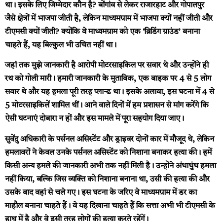
था। इसके लिए जिम्मेदार कौन है? बोंगांव से लेकर राजारहाट और गोपालपुर
जैसे क्षेत्रों में भाजपा जीती है, लेकिन माध्यमग्राम में भाजपा क्यों नहीं जीती और
टीएमसी क्यों जीती? क्योंकि वे माध्यमग्राम को एक ‘ब्रिडिंग ग्राउंड’ बनाना
चाहते हैं, यह बिल्कुल भी उचित नहीं था।
जहां तक मुझे जानकारी है आरोपी मोटरसाइकिल पर सवार थे और उन्होंने ही
रथ को गोली मारी। हमारी जानकारी के मुताबिक, एक बाइक पर 4 से 5 लोग
सवार थे और यह हमला पूरी तरह प्लान्ड था। इसके अलावा, इस घटना में 4 से
5 मोटरसाइकिलें शामिल थीं। आने वाले दिनों में हम प्रशासन से मांग करेंगे कि
ऐसी घटनाएं दोबारा न हों और इस मामले में पूरा सहयोग दिया जाए।
सुवेंदु अधिकारी के पर्सनल असिस्टेंट और ड्राइवर दोनों कार में मौजूद थे, लेकिन
हमलावरों ने केवल उनके पर्सनल असिस्टेंट को निशाना बनाकर हत्या की। हमें
किसी अन्य हमले की जानकारी अभी तक नहीं मिली है। उन्होंने अंधाधुंध हमला
नहीं किया, बल्कि जिस व्यक्ति को निशाना बनाना था, उसी की हत्या की और
उसके बाद वहां से चले गए। इस घटना के जरिए वे माध्यमग्राम में डर का
माहौल बनाना चाहते हैं। वे यह दिखाना चाहते हैं कि सत्ता अभी भी टीएमसी के
हाथ में है और वे इसी तरह लोगों की हत्या करते रहेंगें।