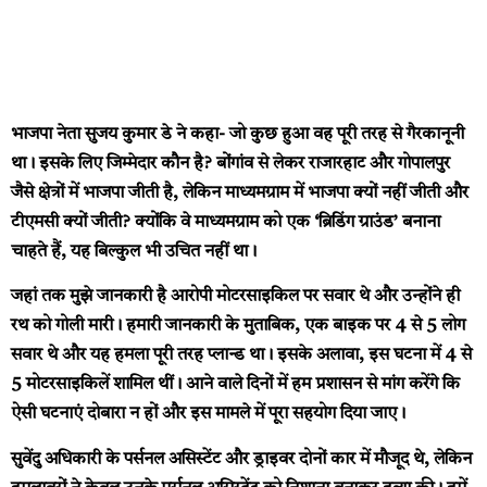
भाजपा नेता सुजय कुमार डे ने कहा- जो कुछ हुआ वह पूरी तरह से गैरकानूनी
था। इसके लिए जिम्मेदार कौन है? बोंगांव से लेकर राजारहाट और गोपालपुर
जैसे क्षेत्रों में भाजपा जीती है, लेकिन माध्यमग्राम में भाजपा क्यों नहीं जीती और
टीएमसी क्यों जीती? क्योंकि वे माध्यमग्राम को एक ‘ब्रिडिंग ग्राउंड’ बनाना
चाहते हैं, यह बिल्कुल भी उचित नहीं था।
जहां तक मुझे जानकारी है आरोपी मोटरसाइकिल पर सवार थे और उन्होंने ही
रथ को गोली मारी। हमारी जानकारी के मुताबिक, एक बाइक पर 4 से 5 लोग
सवार थे और यह हमला पूरी तरह प्लान्ड था। इसके अलावा, इस घटना में 4 से
5 मोटरसाइकिलें शामिल थीं। आने वाले दिनों में हम प्रशासन से मांग करेंगे कि
ऐसी घटनाएं दोबारा न हों और इस मामले में पूरा सहयोग दिया जाए।
सुवेंदु अधिकारी के पर्सनल असिस्टेंट और ड्राइवर दोनों कार में मौजूद थे, लेकिन