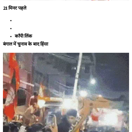
21 मिनट पहले
कॉपी लिंक
बंगाल में चुनाव के बाद हिंसा