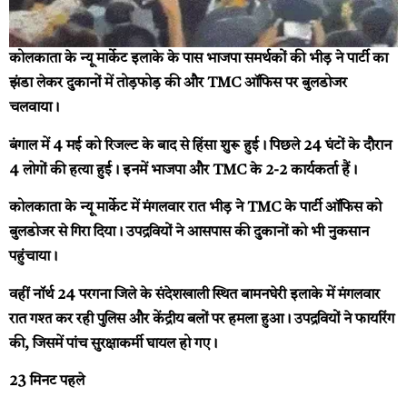
कोलकाता के न्यू मार्केट इलाके के पास भाजपा समर्थकों की भीड़ ने पार्टी का
झंडा लेकर दुकानों में तोड़फोड़ की और TMC ऑफिस पर बुलडोजर
चलवाया।
बंगाल में 4 मई को रिजल्ट के बाद से हिंसा शुरू हुई। पिछले 24 घंटों के दौरान
4 लोगों की हत्या हुई। इनमें भाजपा और TMC के 2-2 कार्यकर्ता हैं।
कोलकाता के न्यू मार्केट में मंगलवार रात भीड़ ने TMC के पार्टी ऑफिस को
बुलडोजर से गिरा दिया। उपद्रवियों ने आसपास की दुकानों को भी नुकसान
पहुंचाया।
वहीं नॉर्थ 24 परगना जिले के संदेशखाली स्थित बामनघेरी इलाके में मंगलवार
रात गश्त कर रही पुलिस और केंद्रीय बलों पर हमला हुआ। उपद्रवियों ने फायरिंग
की, जिसमें पांच सुरक्षाकर्मी घायल हो गए।
23 मिनट पहले