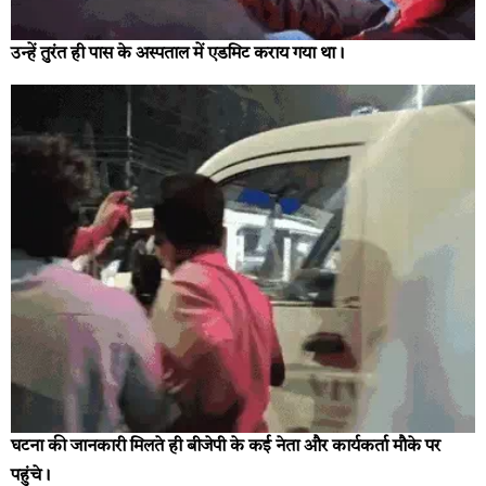
उन्हें तुरंत ही पास के अस्पताल में एडमिट कराय गया था।
घटना की जानकारी मिलते ही बीजेपी के कई नेता और कार्यकर्ता मौके पर
पहुंचे।