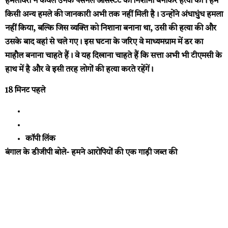
हमलावरों ने केवल उनके पर्सनल असिस्टेंट को निशाना बनाकर हत्या की। हमें
किसी अन्य हमले की जानकारी अभी तक नहीं मिली है। उन्होंने अंधाधुंध हमला
नहीं किया, बल्कि जिस व्यक्ति को निशाना बनाना था, उसी की हत्या की और
उसके बाद वहां से चले गए। इस घटना के जरिए वे माध्यमग्राम में डर का
माहौल बनाना चाहते हैं। वे यह दिखाना चाहते हैं कि सत्ता अभी भी टीएमसी के
हाथ में है और वे इसी तरह लोगों की हत्या करते रहेंगें।
18 मिनट पहले
कॉपी लिंक
बंगाल के डीजीपी बोले- हमने आरोपियों की एक गाड़ी जब्त की