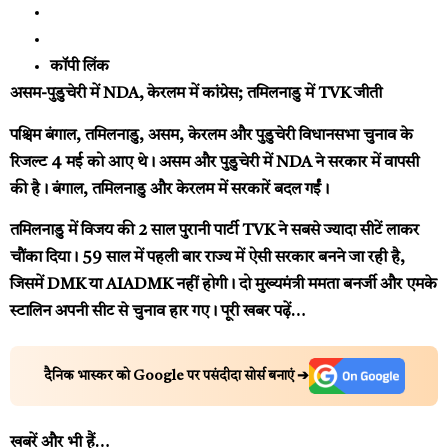
कॉपी लिंक
असम-पुडुचेरी में NDA, केरलम में कांग्रेस; तमिलनाडु में TVK जीती
पश्चिम बंगाल, तमिलनाडु, असम, केरलम और पुडुचेरी विधानसभा चुनाव के
रिजल्ट 4 मई को आए थे। असम और पुडुचेरी में NDA ने सरकार में वापसी
की है। बंगाल, तमिलनाडु और केरलम में सरकारें बदल गईं।
तमिलनाडु में विजय की 2 साल पुरानी पार्टी TVK ने सबसे ज्यादा सीटें लाकर
चौंका दिया। 59 साल में पहली बार राज्य में ऐसी सरकार बनने जा रही है,
जिसमें DMK या AIADMK नहीं होगी। दो मुख्यमंत्री ममता बनर्जी और एमके
स्टालिन अपनी सीट से चुनाव हार गए।
पूरी खबर पढ़ें…
दैनिक भास्कर को Google पर पसंदीदा सोर्स बनाएं ➔
खबरें और भी हैं…