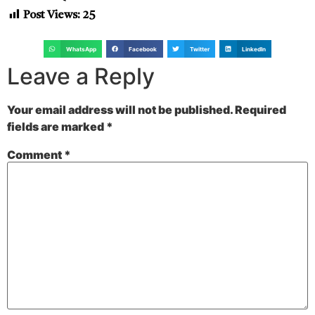
Post Views:
25
WhatsApp
Facebook
Twitter
LinkedIn
Leave a Reply
Your email address will not be published.
Required
fields are marked
*
Comment
*