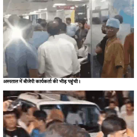
अस्पताल में बीजेपी कार्यकर्ता की भीड़ पहुंची।