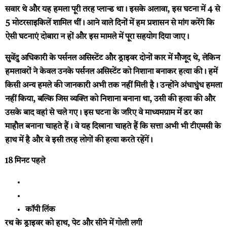
सवार थे और यह हमला पूरी तरह प्लान्ड था। इसके अलावा, इस घटना में 4 से
5 मोटरसाइकिलें शामिल थीं। आने वाले दिनों में हम प्रशासन से मांग करेंगे कि
ऐसी घटनाएं दोबारा न हों और इस मामले में पूरा सहयोग दिया जाए।
सुवेंदु अधिकारी के पर्सनल असिस्टेंट और ड्राइवर दोनों कार में मौजूद थे, लेकिन
हमलावरों ने केवल उनके पर्सनल असिस्टेंट को निशाना बनाकर हत्या की। हमें
किसी अन्य हमले की जानकारी अभी तक नहीं मिली है। उन्होंने अंधाधुंध हमला
नहीं किया, बल्कि जिस व्यक्ति को निशाना बनाना था, उसी की हत्या की और
उसके बाद वहां से चले गए। इस घटना के जरिए वे माध्यमग्राम में डर का
माहौल बनाना चाहते हैं। वे यह दिखाना चाहते हैं कि सत्ता अभी भी टीएमसी के
हाथ में है और वे इसी तरह लोगों की हत्या करते रहेंगें।
18 मिनट पहले
कॉपी लिंक
रथ के ड्राइवर को हाथ, पेट और सीने में गोली लगी