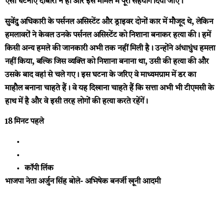
ऐसी घटनाएं दोबारा न हों और इस मामले में पूरा सहयोग दिया जाए।
सुवेंदु अधिकारी के पर्सनल असिस्टेंट और ड्राइवर दोनों कार में मौजूद थे, लेकिन
हमलावरों ने केवल उनके पर्सनल असिस्टेंट को निशाना बनाकर हत्या की। हमें
किसी अन्य हमले की जानकारी अभी तक नहीं मिली है। उन्होंने अंधाधुंध हमला
नहीं किया, बल्कि जिस व्यक्ति को निशाना बनाना था, उसी की हत्या की और
उसके बाद वहां से चले गए। इस घटना के जरिए वे माध्यमग्राम में डर का
माहौल बनाना चाहते हैं। वे यह दिखाना चाहते हैं कि सत्ता अभी भी टीएमसी के
हाथ में है और वे इसी तरह लोगों की हत्या करते रहेंगें।
18 मिनट पहले
कॉपी लिंक
भाजपा नेता अर्जुन सिंह बोले- अभिषेक बनर्जी खूनी आदमी