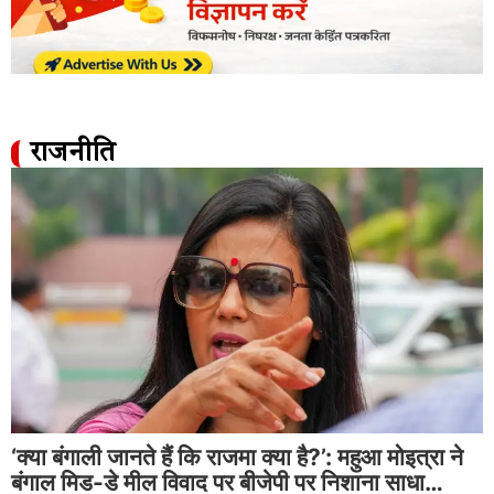
राजनीति
‘क्या बंगाली जानते हैं कि राजमा क्या है?’: महुआ मोइत्रा ने
बंगाल मिड-डे मील विवाद पर बीजेपी पर निशाना साधा…