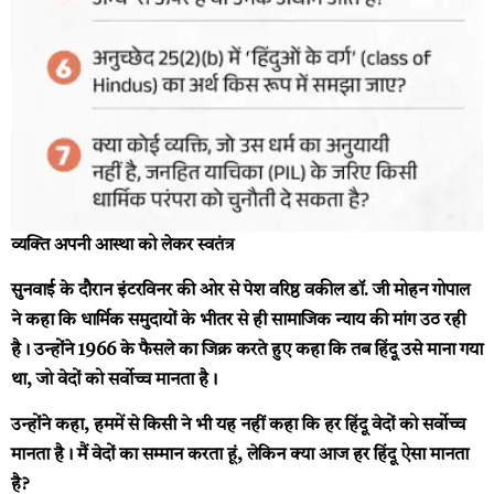
व्यक्ति अपनी आस्था को लेकर स्वतंत्र
सुनवाई के दौरान इंटरविनर की ओर से पेश वरिष्ठ वकील डॉ. जी मोहन गोपाल
ने कहा कि धार्मिक समुदायों के भीतर से ही सामाजिक न्याय की मांग उठ रही
है। उन्होंने 1966 के फैसले का जिक्र करते हुए कहा कि तब हिंदू उसे माना गया
था, जो वेदों को सर्वोच्च मानता है।
उन्होंने कहा, हममें से किसी ने भी यह नहीं कहा कि हर हिंदू वेदों को सर्वोच्च
मानता है। मैं वेदों का सम्मान करता हूं, लेकिन क्या आज हर हिंदू ऐसा मानता
है?