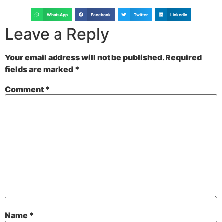
WhatsApp
Facebook
Twitter
LinkedIn
Leave a Reply
Your email address will not be published.
Required
fields are marked
*
Comment
*
Name
*