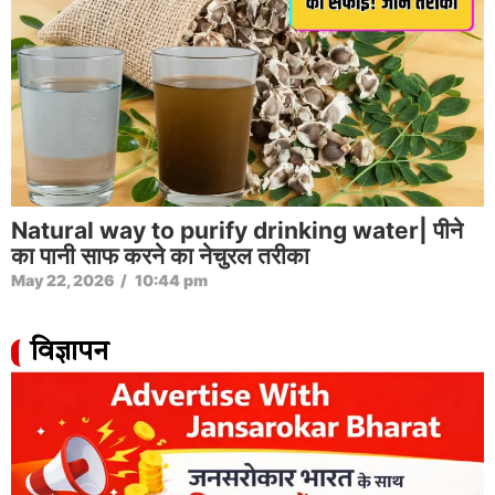
Natural way to purify drinking water| पीने
का पानी साफ करने का नेचुरल तरीका
May 22, 2026
/
10:44 pm
विज्ञापन