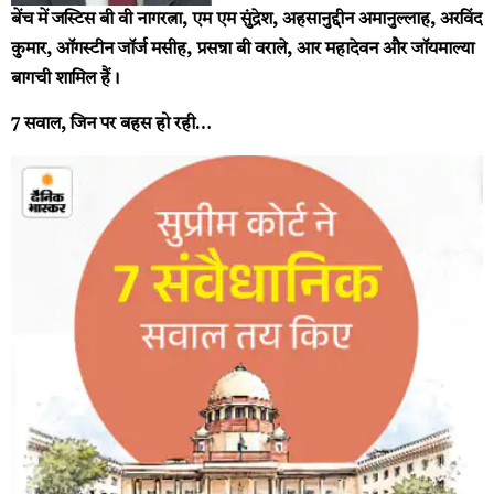
बेंच में जस्टिस बी वी नागरत्ना, एम एम सुंद्रेश, अहसानुद्दीन अमानुल्लाह, अरविंद
कुमार, ऑगस्टीन जॉर्ज मसीह, प्रसन्ना बी वराले, आर महादेवन और जॉयमाल्या
बागची शामिल हैं।
7 सवाल, जिन पर बहस हो रही…