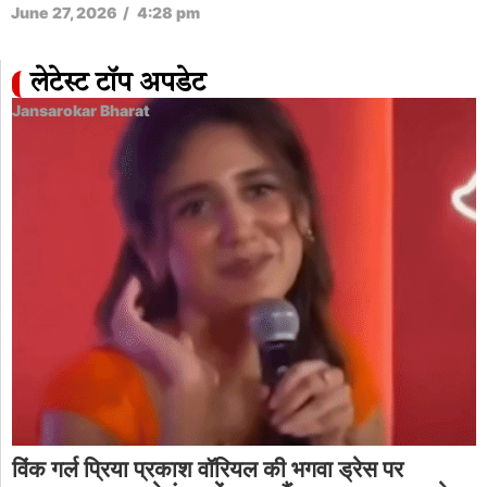
June 27, 2026
/
4:28 pm
लेटेस्ट टॉप अपडेट
Jansarokar Bharat
विंक गर्ल प्रिया प्रकाश वॉरियल की भगवा ड्रेस पर