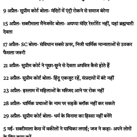
9 अप्रैल- सुप्रीम कोर्ट बोला- मंदिरों में एंट्री रोकने से समाज बंटेगा
15 अप्रैल- सबरीमाला मैनेजमेंट बोला- अयप्पा मंदिर रेस्टोरेंट नहीं, यहां ब्रह्मचारी
देवता
17 अप्रैल- SC बोला- संविधान सबसे ऊपर, निजी धार्मिक मान्यताओं से उठकर
फैसला जरूरी
21 अप्रैल- सुप्रीम कोर्ट ने पूछा-छूने से देवता अपवित्र कैसे होते हैं
22 अप्रैल- सुप्रीम कोर्ट बोला- हिंदू एकजुट रहें, संप्रदायों में बंटे नहीं
23 अप्रैल- इस्लाम में महिलाओं के मस्जिद आने पर रोक नहीं
28 अप्रैल- धार्मिक प्रथाओं के नाम पर सड़कें ब्लॉक नहीं कर सकते
29 अप्रैल- सुप्रीम कोर्ट बोला- धर्म के विनाश का हिस्सा नहीं बनेंगे
5 मई- सबरीमाला केस में वकीलों ने याचिका लगाई; जज ने कहा- अपने लोगों