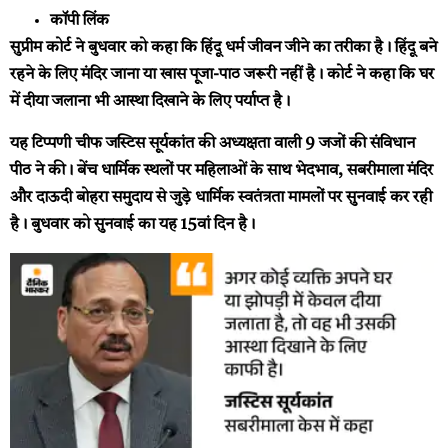
कॉपी लिंक
सुप्रीम कोर्ट ने बुधवार को कहा कि हिंदू धर्म जीवन जीने का तरीका है। हिंदू बने
रहने के लिए मंदिर जाना या खास पूजा-पाठ जरूरी नहीं है। कोर्ट ने कहा कि घर
में दीया जलाना भी आस्था दिखाने के लिए पर्याप्त है।
यह टिप्पणी चीफ जस्टिस सूर्यकांत की अध्यक्षता वाली 9 जजों की संविधान
पीठ ने की। बेंच धार्मिक स्थलों पर महिलाओं के साथ भेदभाव, सबरीमाला मंदिर
और दाऊदी बोहरा समुदाय से जुड़े धार्मिक स्वतंत्रता मामलों पर सुनवाई कर रही
है। बुधवार को सुनवाई का यह 15वां दिन है।