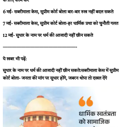
के लिए काम करें
6 मई- सबरीमाला केस, सुप्रीम कोर्ट बोला बार-बार रुख नहीं बदल सकते
7 मई- सबरीमाला केस, सुप्रीम कोर्ट बोला-हर धार्मिक प्रथा को चुनौती गलत
12 मई- सुधार के नाम पर धर्म की आजादी नहीं छीन सकते
————————————————-
ये खबर भी पढ़ें:
सुधार के नाम पर धर्म की आजादी नहीं छीन सकते:सबरीमाला केस में सुप्रीम
कोर्ट बोला- जनता की मांग पर सुधार होंगे, जबरन थोपा तो दखल देंगे