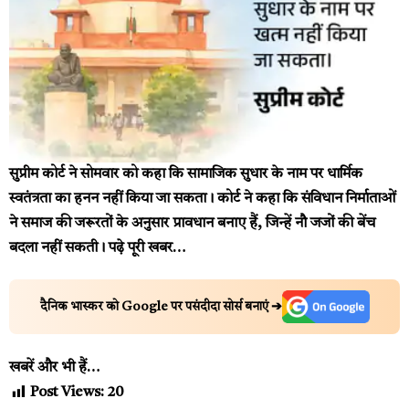
सुप्रीम कोर्ट ने सोमवार को कहा कि सामाजिक सुधार के नाम पर धार्मिक
स्वतंत्रता का हनन नहीं किया जा सकता। कोर्ट ने कहा कि संविधान निर्माताओं
ने समाज की जरूरतों के अनुसार प्रावधान बनाए हैं, जिन्हें नौ जजों की बेंच
बदला नहीं सकती।
पढ़े पूरी खबर…
दैनिक भास्कर को Google पर पसंदीदा सोर्स बनाएं ➔
खबरें और भी हैं…
Post Views:
20