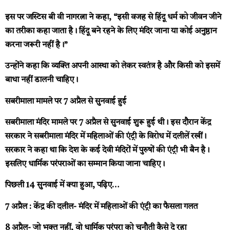
इस पर जस्टिस बी वी नागरत्ना ने कहा, “इसी वजह से हिंदू धर्म को जीवन जीने
का तरीका कहा जाता है। हिंदू बने रहने के लिए मंदिर जाना या कोई अनुष्ठान
करना जरूरी नहीं है।”
उन्होंने कहा कि व्यक्ति अपनी आस्था को लेकर स्वतंत्र है और किसी को इसमें
बाधा नहीं डालनी चाहिए।
सबरीमाला मामले पर 7 अप्रैल से सुनवाई हुई
सबरीमाला मंदिर मामले पर 7 अप्रैल से सुनवाई शुरू हुई थी। इस दौरान केंद्र
सरकार ने सबरीमाला मंदिर में महिलाओं की एंट्री के विरोध में दलीलें रखीं।
सरकार ने कहा था कि देश के कई देवी मंदिरों में पुरुषों की एंट्री भी बैन है।
इसलिए धार्मिक परंपराओं का सम्मान किया जाना चाहिए।
पिछली 14 सुनवाई में क्या हुआ, पढ़िए…
7 अप्रैल : केंद्र की दलील- मंदिर में महिलाओं की एंट्री का फैसला गलत
8 अप्रैल- जो भक्त नहीं, वो धार्मिक परंपरा को चुनौती कैसे दे रहा