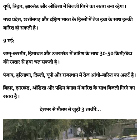
यूपी, बिहार, झारखंड और ओडिशा में बिजली गिरने का खतरा बना रहेगा।
मध्य प्रदेश, छत्तीसगढ़ और दक्षिण भारत के हिस्सों में तेज हवा के साथ हल्की
बारिश हो सकती है।
9 मई:
जम्मू-कश्मीर, हिमाचल और उत्तराखंड में बारिश के साथ 30-50 किमी/घंटा
की रफ्तार से हवा चल सकती है।
पंजाब, हरियाणा, दिल्ली, यूपी और राजस्थान में तेज आंधी-बारिश का अलर्ट है।
बिहार, झारखंड, ओडिशा और पश्चिम बंगाल में बारिश के साथ बिजली गिरने का
खतरा है।
देशभर से मौसम से जुड़ी 3 तस्वीरें…