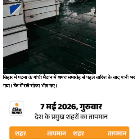
बिहार में पटना के गांधी मैदान में शपथ समारोह से पहले बारिश के बाद पानी भर
गया। टेंट में रखे सोफा भीग गए।