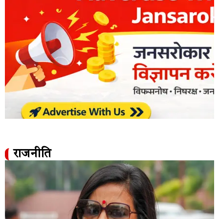
राजनीति