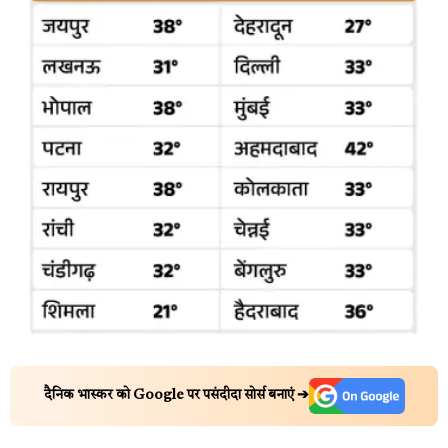
दैनिक भास्कर को Google पर पसंदीदा सोर्स बनाएं ➔