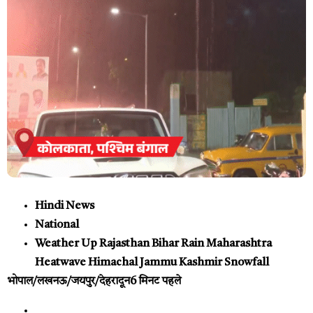
Hindi News
National
Weather Up Rajasthan Bihar Rain Maharashtra
Heatwave Himachal Jammu Kashmir Snowfall
भोपाल/लखनऊ/जयपुर/देहरादून
6 मिनट पहले