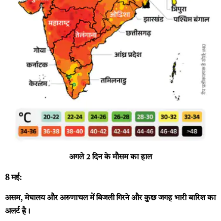
अगले 2 दिन के मौसम का हाल
8 मई:
असम, मेघालय और अरुणाचल में बिजली गिरने और कुछ जगह भारी बारिश का
अलर्ट है।