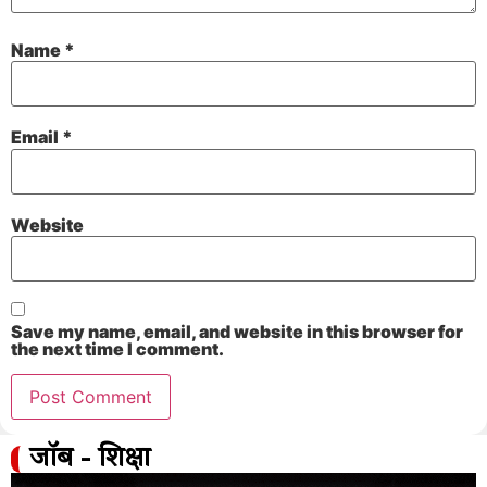
Name
*
Email
*
Website
Save my name, email, and website in this browser for
the next time I comment.
जॉब - शिक्षा