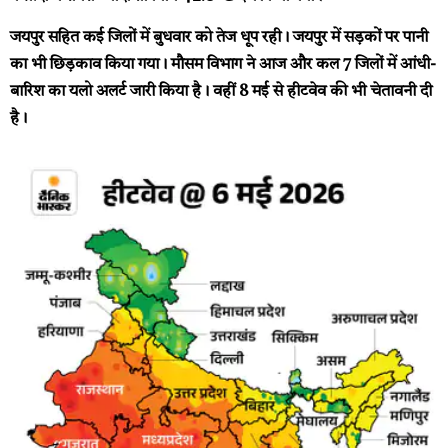
जयपुर सहित कई जिलों में बुधवार को तेज धूप रही। जयपुर में सड़कों पर पानी
का भी छिड़काव किया गया। मौसम विभाग ने आज और कल 7 जिलों में आंधी-
बारिश का यलो अलर्ट जारी किया है। वहीं 8 मई से हीटवेव की भी चेतावनी दी
है।