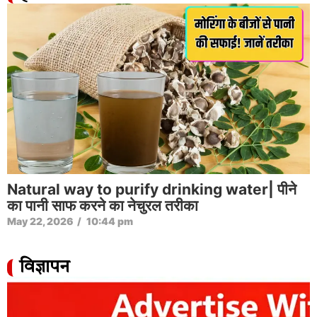
Natural way to purify drinking water| पीने
का पानी साफ करने का नेचुरल तरीका
May 22, 2026
/
10:44 pm
विज्ञापन