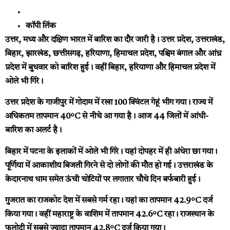
कॉपी लिंक
उत्तर, मध्य और दक्षिण भारत में बारिश का दौर जारी है। उत्तर प्रदेश, उत्तराखंड,
बिहार, झारखंड, छत्तीसगढ़, हरियाणा, हिमाचल प्रदेश, पश्चिम बंगाल और आंध्र
प्रदेश में बुधवार को बारिश हुई। वहीं बिहार, हरियाणा और हिमाचल प्रदेश में
ओले भी गिरे।
उत्तर प्रदेश के गाजीपुर में गोदाम में रखा 100 क्विंटल गेहूं भीग गया। राज्य में
अधिकतम तापमान 40°C से नीचे आ गया है। आज 44 जिलों में आंधी-
बारिश का अलर्ट है।
बिहार में पटना के इलाकों में ओले भी गिरे। यहां दोपहर में ही अंधेरा छा गया।
पूर्णिया में आकाशीय बिजली गिरने से दो लोगों की मौत हो गई। उत्तराखंड के
केदारनाथ धाम समेत ऊंची चोटियों पर लगातार चौथे दिन बर्फबारी हुई।
गुजरात का राजकोट देश में सबसे गर्म रहा। यहां का तापमान 42.9°C दर्ज
किया गया। वहीं महाराष्ट्र के वाशिम में तापमान 42.6°C रहा। राजस्थान के
फलोदी में सबसे ज्यादा तापमान 42.8°C दर्ज किया गया।