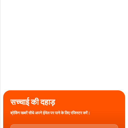
सच्चाई की दहाड़
ब्रेकिंग खबरें सीधे अपने ईमेल पर पाने के लिए रजिस्टर करें।