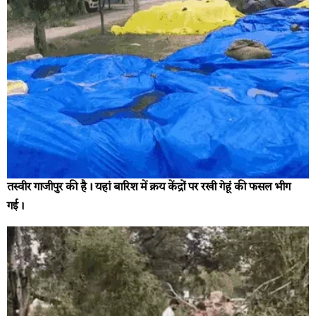
तस्वीर गाजीपुर की है। यहां बारिश में क्रय केंद्रों पर रखी गेहूं की फसल भीग
गई।