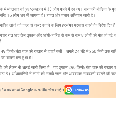
इलाके में मंगलवार को हुए भूस्खलन में 33 लोग मलबे में दब गए। सरकारी मीडिया के
, जबकि 16 लोग अब भी लापता हैं। राहत और बचाव अभियान जारी है।
रभावित लोगों को जल्द से जल्द बचाने के लिए हरसंभव प्रयास करने के निर्देश दिए है
में सोमवार रात आए तेज तूफान और आंधी-बारिश से कम से कम 8 लोगों की मौत हो ग
है।
 149 किमी/घंटा तक की रफ्तार से हवाएं चलीं। अगले 24 घंटे में 260 मिमी तक बार
़ का खतरा बना हुआ है।
ावी’ को लेकर भी अलर्ट जारी किया है। यह तूफान 290 किमी/घंटा तक की रफ्तार 
 रहा है। अधिकारियों ने लोगों को सतर्क रहने और आवश्यक सावधानी बरतने की सल
दैनिक भास्कर को Google पर पसंदीदा सोर्स बनाएं ➔