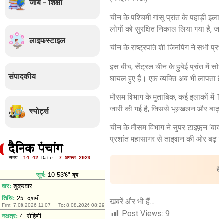
जॉब – शिक्षा
चीन के पश्चिमी गांसू प्रांत के पहाड़ी 
लोगों को सुरक्षित निकाल लिया गया है
लाइफस्टाइल
चीन के राष्ट्रपति शी जिनपिंग ने सभी प्
इस बीच, सेंट्रल चीन के हुबेई प्रांत 
संपादकीय
घायल हुए हैं। एक व्यक्ति अब भी लापता 
मौसम विभाग के मुताबिक, कई इलाकों में
जारी की गई है, जिससे भूस्खलन और बाढ
स्पोर्ट्स
चीन के मौसम विभाग ने सुपर टाइफून ‘ब
प्रशांत महासागर से ताइवान की ओर बढ़
दैनिक पंचांग
खबरें और भी हैं…
Post Views:
9