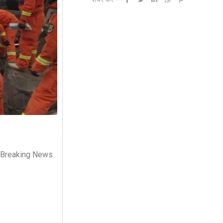
e Breaking News