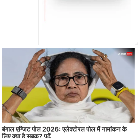
बंगाल एग्जिट पोल 2026: एलेक्टोरल पोल में नामांकन के
लिए क्या है सबक? पढ़ें