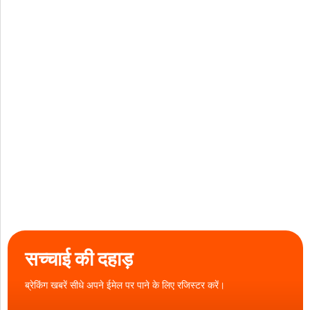
सच्चाई की दहाड़
ब्रेकिंग खबरें सीधे अपने ईमेल पर पाने के लिए रजिस्टर करें।