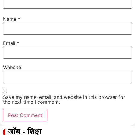
Name
*
Email
*
Website
Save my name, email, and website in this browser for
the next time I comment.
जॉब - शिक्षा