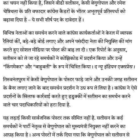
का चयन नहीं किया है, जिसने वीडी सतीसन, केसी वेणुगोपाल और रमेश
चेन्निथला के प्रति वफादार कांग्रेस कैडरों के भीतर अभूतपूर्व प्रतिस्पर्धा को
बढ़ावा दिया है – ये सभी शीर्ष पद के दावेदार हैं।
विभिन्न नेताओं का समर्थन करने वाले कांग्रेस कार्यकर्ताओं ने केरल में व्यापक
रैलियां कीं, बड़े-बड़े बोर्ड लगाए और अपने पसंदीदा नेता की नियुक्ति की मांग
करते हुए सोशल मीडिया पर पोस्ट की बाढ़ ला दी। एक रिपोर्ट के अनुसार,
सतीसन को ले जा रहे समर्थकों ने कोझिकोड में प्रदर्शन किया और उन्हें
“किंगमेकर” और “बाहुबली” के रूप में चित्रित किया।
द न्यू इंडियन एक्सप्रेस।
तिरुवनंतपुरम में केसी वेणुगोपाल के पोस्टर फाड़े जाने और उनकी जगह सतीसन
के बैनर लगाए जाने के बाद समर्थन प्रदर्शन ने उग्र रूप ले लिया है। कांग्रेस ने ऐसे
प्रदर्शनों के खिलाफ कार्रवाई करते हुए इडुक्की में सतीसन का समर्थन करने
वाले चार पदाधिकारियों को हटा दिया है.
यह लड़ाई किसी सार्वजनिक पोस्टर तक सीमित नहीं है. सतीसन के कई
समर्थकों ने पार्टी नेतृत्व से वेणुगोपाल को मुख्यमंत्री नियुक्त नहीं करने का
आग्रह किया है। अन्य पोस्टों में तर्क दिया गया कि वेणुगोपाल को सतीसन से