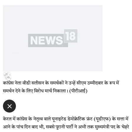
कांग्रेस नेता वीडी सतीसन के समर्थकों ने उन्हें सीएम उम्मीदवार के रूप में
समर्थन देने के लिए विरोध मार्च निकाला। (पीटीआई)
केरल में कांग्रेस के नेतृत्व वाले यूनाइटेड डेमोक्रेटिक फ्रंट (यूडीएफ) के सत्ता में
आने के पांच दिन बाद भी, सबसे पुरानी पार्टी ने अभी तक मुख्यमंत्री पद के चेहरे