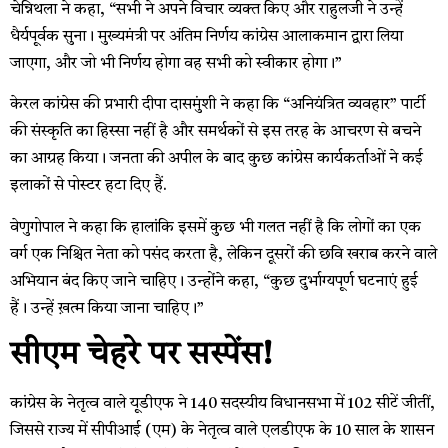
चेन्निथला ने कहा, “सभी ने अपने विचार व्यक्त किए और राहुलजी ने उन्हें
धैर्यपूर्वक सुना। मुख्यमंत्री पर अंतिम निर्णय कांग्रेस आलाकमान द्वारा लिया
जाएगा, और जो भी निर्णय होगा वह सभी को स्वीकार होगा।”
केरल कांग्रेस की प्रभारी दीपा दासमुंशी ने कहा कि “अनियंत्रित व्यवहार” पार्टी
की संस्कृति का हिस्सा नहीं है और समर्थकों से इस तरह के आचरण से बचने
का आग्रह किया। जनता की अपील के बाद कुछ कांग्रेस कार्यकर्ताओं ने कई
इलाकों से पोस्टर हटा दिए हैं.
वेणुगोपाल ने कहा कि हालांकि इसमें कुछ भी गलत नहीं है कि लोगों का एक
वर्ग एक निश्चित नेता को पसंद करता है, लेकिन दूसरों की छवि खराब करने वाले
अभियान बंद किए जाने चाहिए। उन्होंने कहा, “कुछ दुर्भाग्यपूर्ण घटनाएं हुई
हैं। उन्हें ख़त्म किया जाना चाहिए।”
सीएम चेहरे पर सस्पेंस!
कांग्रेस के नेतृत्व वाले यूडीएफ ने 140 सदस्यीय विधानसभा में 102 सीटें जीतीं,
जिससे राज्य में सीपीआई (एम) के नेतृत्व वाले एलडीएफ के 10 साल के शासन