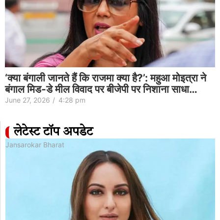
‘क्या बंगाली जानते हैं कि राजमा क्या है?’: महुआ मोइत्रा ने
बंगाल मिड-डे मील विवाद पर बीजेपी पर निशाना साधा…
June 27, 2026
/
4:28 pm
लेटेस्ट टॉप अपडेट
Jansarokar Bharat