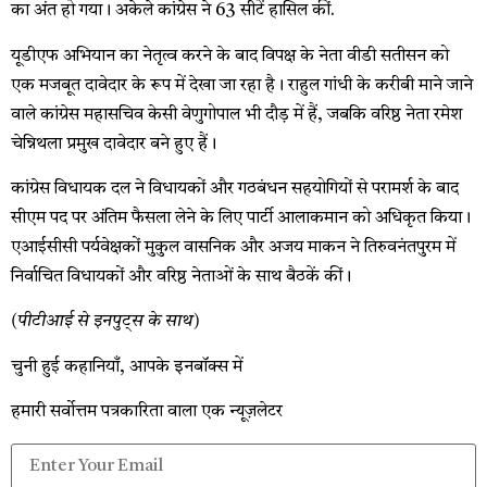
का अंत हो गया। अकेले कांग्रेस ने 63 सीटें हासिल कीं.
यूडीएफ अभियान का नेतृत्व करने के बाद विपक्ष के नेता वीडी सतीसन को
एक मजबूत दावेदार के रूप में देखा जा रहा है। राहुल गांधी के करीबी माने जाने
वाले कांग्रेस महासचिव केसी वेणुगोपाल भी दौड़ में हैं, जबकि वरिष्ठ नेता रमेश
चेन्निथला प्रमुख दावेदार बने हुए हैं।
कांग्रेस विधायक दल ने विधायकों और गठबंधन सहयोगियों से परामर्श के बाद
सीएम पद पर अंतिम फैसला लेने के लिए पार्टी आलाकमान को अधिकृत किया।
एआईसीसी पर्यवेक्षकों मुकुल वासनिक और अजय माकन ने तिरुवनंतपुरम में
निर्वाचित विधायकों और वरिष्ठ नेताओं के साथ बैठकें कीं।
(पीटीआई से इनपुट्स के साथ)
चुनी हुई कहानियाँ, आपके इनबॉक्स में
हमारी सर्वोत्तम पत्रकारिता वाला एक न्यूज़लेटर