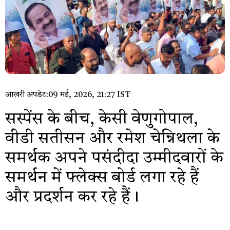
आखरी अपडेट:
09 मई, 2026, 21:27 IST
सस्पेंस के बीच, केसी वेणुगोपाल,
वीडी सतीसन और रमेश चेन्निथला के
समर्थक अपने पसंदीदा उम्मीदवारों के
समर्थन में फ्लेक्स बोर्ड लगा रहे हैं
और प्रदर्शन कर रहे हैं।