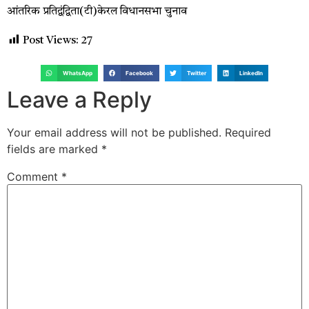
आंतरिक प्रतिद्वंद्विता(टी)केरल विधानसभा चुनाव
Post Views:
27
WhatsApp
Facebook
Twitter
LinkedIn
Leave a Reply
Your email address will not be published.
Required
fields are marked
*
Comment
*