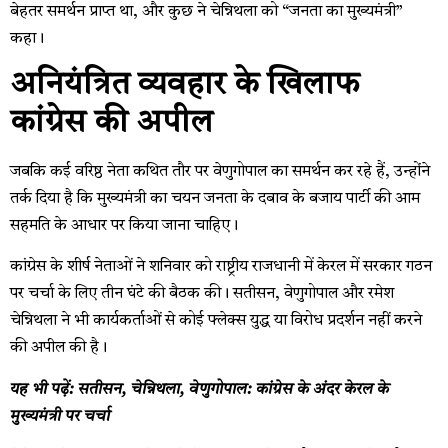
बेहतर समर्थन प्राप्त था, और कुछ ने चेन्निथला को “जनता का मुख्यमंत्री”
कहा।
अनियंत्रित व्यवहार के खिलाफ
कांग्रेस की अपील
जबकि कई वरिष्ठ नेता कथित तौर पर वेणुगोपाल का समर्थन कर रहे हैं, उन्होंने
तर्क दिया है कि मुख्यमंत्री का चयन जनता के दबाव के बजाय पार्टी की आम
सहमति के आधार पर किया जाना चाहिए।
कांग्रेस के शीर्ष नेताओं ने शनिवार को राष्ट्रीय राजधानी में केरल में सरकार गठन
पर चर्चा के लिए तीन घंटे की बैठक की। सतीसन, वेणुगोपाल और रमेश
चेन्निथला ने भी कार्यकर्ताओं से कोई फ्लेक्स युद्ध या विरोध प्रदर्शन नहीं करने
की अपील की है।
यह भी पढ़ें: सतीसन, चेन्निथला, वेणुगोपाल: कांग्रेस के अंदर केरल के
मुख्यमंत्री पर चर्चा