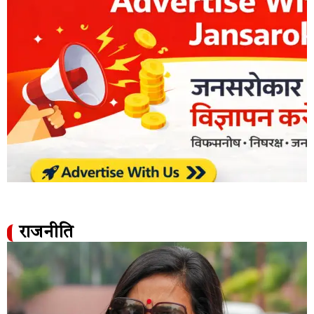
राजनीति