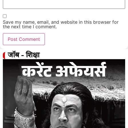
Save my name, email, and website in this browser for
the next time I comment.
जॉब - शिक्षा