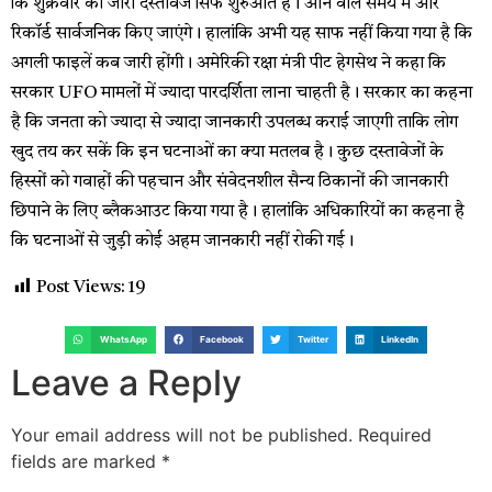
कि शुक्रवार को जारी दस्तावेज सिर्फ शुरुआत हैं। आने वाले समय में और
रिकॉर्ड सार्वजनिक किए जाएंगे। हालांकि अभी यह साफ नहीं किया गया है कि
अगली फाइलें कब जारी होंगी। अमेरिकी रक्षा मंत्री पीट हेगसेथ ने कहा कि
सरकार UFO मामलों में ज्यादा पारदर्शिता लाना चाहती है। सरकार का कहना
है कि जनता को ज्यादा से ज्यादा जानकारी उपलब्ध कराई जाएगी ताकि लोग
खुद तय कर सकें कि इन घटनाओं का क्या मतलब है। कुछ दस्तावेजों के
हिस्सों को गवाहों की पहचान और संवेदनशील सैन्य ठिकानों की जानकारी
छिपाने के लिए ब्लैकआउट किया गया है। हालांकि अधिकारियों का कहना है
कि घटनाओं से जुड़ी कोई अहम जानकारी नहीं रोकी गई।
Post Views:
19
WhatsApp
Facebook
Twitter
LinkedIn
Leave a Reply
Your email address will not be published.
Required
fields are marked
*