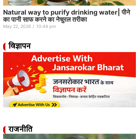
Natural way to purify drinking water| पीने
का पानी साफ करने का नेचुरल तरीका
May 22, 2026
/
10:44 pm
विज्ञापन
राजनीति