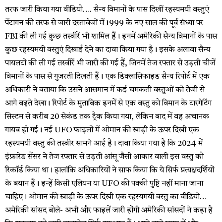
तरफ जारी किया गया वीडियो…. सैन्य विमानों के पास दिखीं रहस्यमयी वस्तुएं
पेंटागन की तरफ से जारी दस्तावेजों में 1999 के नए साल की पूर्व संध्या पर
FBI की ली गई कुछ तस्वीरें भी शामिल हैं। इनमें अमेरिकी सैन्य विमानों के पास
कुछ रहस्यमयी वस्तुएं दिखाई देने का दावा किया गया है। इसके अलावा सैन्य
पायलटों की ली गई तस्वीरें भी जारी की गई हैं, जिनमें तेज रफ्तार से उड़ती चीजें
विमानों के पास से गुजरती दिखती हैं। एक डिक्लासिफाइड सैन्य रिपोर्ट में एक
अधिकारी ने बताया कि उसने आसमान में कई चमकती वस्तुओं को तेजी से
आगे बढ़ते देखा। रिपोर्ट के मुताबिक इनमें से एक वस्तु को विमान के टारगेटिंग
सिस्टम से करीब 20 सेकंड तक ट्रैक किया गया, लेकिन बाद में वह अचानक
गायब हो गई। नई UFO फाइलों में ओमान की खाड़ी के ऊपर दिखी एक
रहस्यमयी वस्तु की तस्वीर सामने आई है। दावा किया गया है कि 2024 में
इंफ्रारेड सेंसर ने तेज रफ्तार से उड़ती आंसू जैसी आकार वाली इस वस्तु को
रिकॉर्ड किया था। हालांकि अधिकारियों ने साफ किया कि ये सिर्फ प्रत्यक्षदर्शियों
के बयान हैं। इन्हें किसी एलियन या UFO की पक्की पुष्टि नहीं माना जाना
चाहिए। ओमान की खाड़ी के ऊपर दिखी एक रहस्यमयी वस्तु का वीडियो…
अमेरिकी सांसद बोले- अभी और फाइलें जारी होंगी अमेरिकी सांसदों ने कहा है