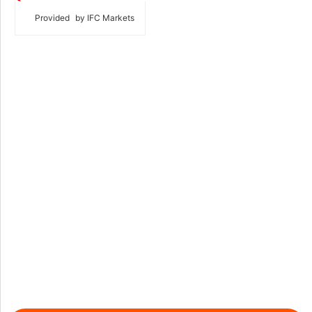
Provided
by IFC Markets