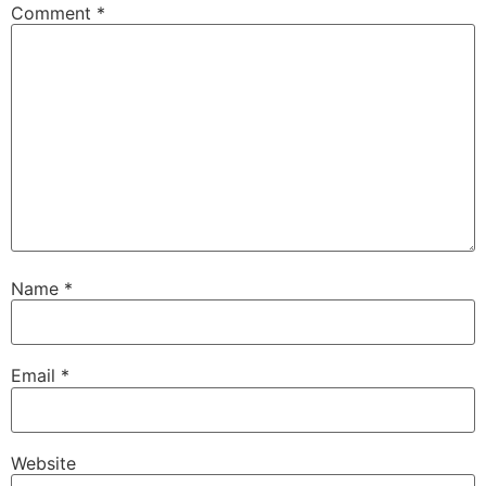
Comment
*
Name
*
Email
*
Website