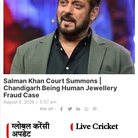
Salman Khan Court Summons |
Chandigarh Being Human Jewellery
Fraud Case
August 6, 2026
/
5:57 am
शेयर करें -
ग्लोबल करेंसी
Live Cricket
अपडेट