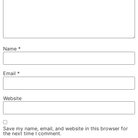
Name
*
Email
*
Website
Save my name, email, and website in this browser for
the next time I comment.