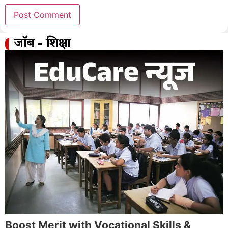
जॉब - शिक्षा
Boost Merit with Vocational Skills &