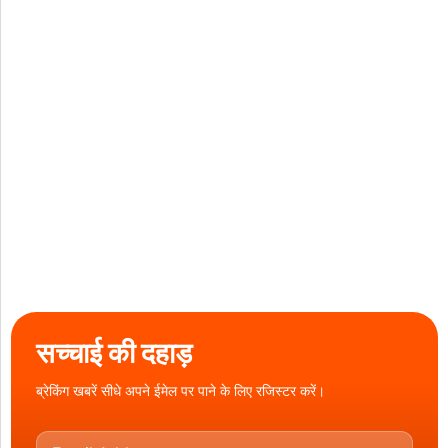
सच्चाई की दहाड़
ब्रेकिंग खबरें सीधे अपने ईमेल पर पाने के लिए रजिस्टर करें।