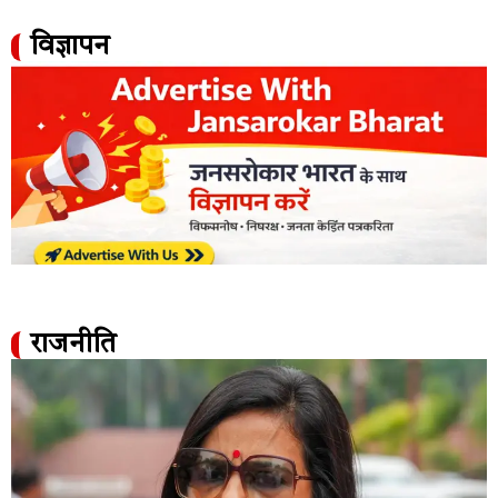
विज्ञापन
राजनीति