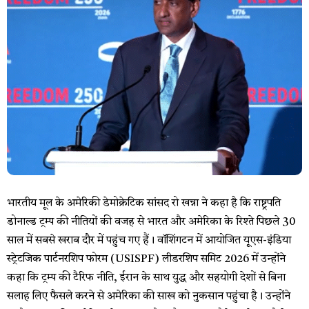
भारतीय मूल के अमेरिकी डेमोक्रेटिक सांसद रो खन्ना ने कहा है कि राष्ट्रपति
डोनाल्ड ट्रम्प की नीतियों की वजह से भारत और अमेरिका के रिश्ते पिछले 30
साल में सबसे खराब दौर में पहुंच गए हैं। वॉशिंगटन में आयोजित यूएस-इंडिया
स्ट्रेटजिक पार्टनरशिप फोरम (USISPF) लीडरशिप समिट 2026 में उन्होंने
कहा कि ट्रम्प की टैरिफ नीति, ईरान के साथ युद्ध और सहयोगी देशों से बिना
सलाह लिए फैसले करने से अमेरिका की साख को नुकसान पहुंचा है। उन्होंने