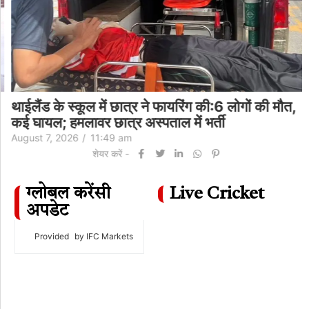
थाईलैंड के स्कूल में छात्र ने फायरिंग की:6 लोगों की मौत,
कई घायल; हमलावर छात्र अस्पताल में भर्ती
August 7, 2026
/
11:49 am
शेयर करें -
ग्लोबल करेंसी
Live Cricket
अपडेट
Provided
by IFC Markets