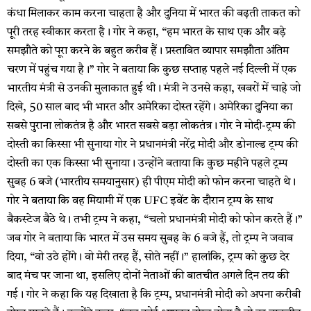
कंधा मिलाकर काम करना चाहता है और दुनिया में भारत की बढ़ती ताकत को
पूरी तरह स्वीकार करता है। गोर ने कहा, “हम भारत के साथ एक और बड़े
समझौते को पूरा करने के बहुत करीब हैं। प्रस्तावित व्यापार समझौता अंतिम
चरण में पहुंच गया है।” गोर ने बताया कि कुछ सप्ताह पहले नई दिल्ली में एक
भारतीय मंत्री से उनकी मुलाकात हुई थी। मंत्री ने उनसे कहा, खबरों में चाहे जो
दिखे, 50 साल बाद भी भारत और अमेरिका दोस्त रहेंगे। अमेरिका दुनिया का
सबसे पुराना लोकतंत्र है और भारत सबसे बड़ा लोकतंत्र। गोर ने मोदी-ट्रम्प की
दोस्ती का किस्सा भी सुनाया गोर ने प्रधानमंत्री नरेंद्र मोदी और डोनाल्ड ट्रम्प की
दोस्ती का एक किस्सा भी सुनाया। उन्होंने बताया कि कुछ महीने पहले ट्रम्प
सुबह 6 बजे (भारतीय समयानुसार) ही पीएम मोदी को फोन करना चाहते थे।
गोर ने बताया कि वह मियामी में एक UFC इवेंट के दौरान ट्रम्प के साथ
बैकस्टेज बैठे थे। तभी ट्रम्प ने कहा, “चलो प्रधानमंत्री मोदी को फोन करते हैं।”
जब गोर ने बताया कि भारत में उस समय सुबह के 6 बजे हैं, तो ट्रम्प ने जवाब
दिया, “वो उठे होंगे। वो मेरी तरह हैं, सोते नहीं।” हालांकि, ट्रम्प को कुछ देर
बाद मंच पर जाना था, इसलिए दोनों नेताओं की बातचीत अगले दिन तय की
गई। गोर ने कहा कि यह दिखाता है कि ट्रम्प, प्रधानमंत्री मोदी को अपना करीबी