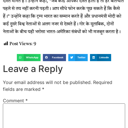
दोस्त मानते हैं। उन्होंने कहा, “जब कोई आपका दोस्त होता है तो हर बातचीत
पहले से तय नहीं करनी पड़ती। आप सीधे फोन करके पूछ सकते हैं कि कैसे
हैं।” उन्होंने कहा कि ट्रम्प भारत का सम्मान करते हैं और प्रधानमंत्री मोदी को
कई दूसरे विश्व नेताओं से अलग नजर से देखते हैं। गोर के मुताबिक, दोनों
नेताओं के बीच यही भरोसा भारत-अमेरिका संबंधों को भी मजबूत करता है।
Post Views:
9
WhatsApp
Facebook
Twitter
LinkedIn
Leave a Reply
Your email address will not be published.
Required
fields are marked
*
Comment
*