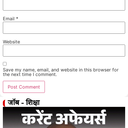
Email
*
Website
Save my name, email, and website in this browser for
the next time I comment.
जॉब - शिक्षा