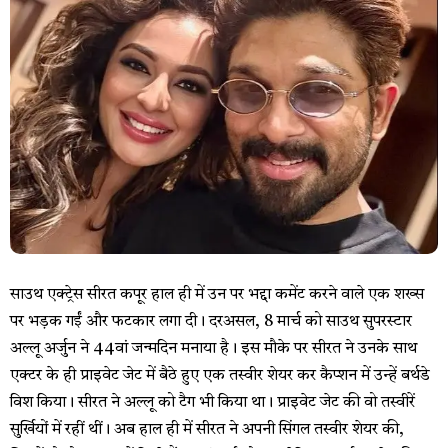
साउथ एक्ट्रेस सीरत कपूर हाल ही में उन पर भद्दा कमेंट करने वाले एक शख्स
पर भड़क गईं और फटकार लगा दी। दरअसल, 8 मार्च को साउथ सुपरस्टार
अल्लू अर्जुन ने 44वां जन्मदिन मनाया है। इस मौके पर सीरत ने उनके साथ
एक्टर के ही प्राइवेट जेट में बैठे हुए एक तस्वीर शेयर कर कैप्शन में उन्हें बर्थडे
विश किया। सीरत ने अल्लू को टैग भी किया था। प्राइवेट जेट की वो तस्वीरें
सुर्खियों में रहीं थीं। अब हाल ही में सीरत ने अपनी सिंगल तस्वीर शेयर की,