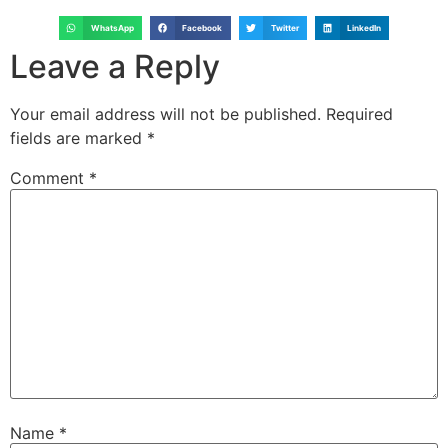
WhatsApp
Facebook
Twitter
LinkedIn
Leave a Reply
Your email address will not be published.
Required
fields are marked
*
Comment
*
Name
*