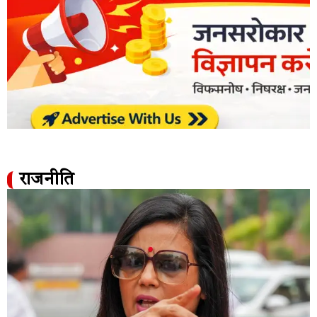
राजनीति