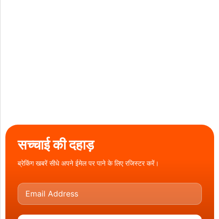
सच्चाई की दहाड़
ब्रेकिंग खबरें सीधे अपने ईमेल पर पाने के लिए रजिस्टर करें।