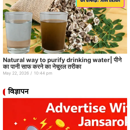
Natural way to purify drinking water| पीने
का पानी साफ करने का नेचुरल तरीका
May 22, 2026
/
10:44 pm
विज्ञापन