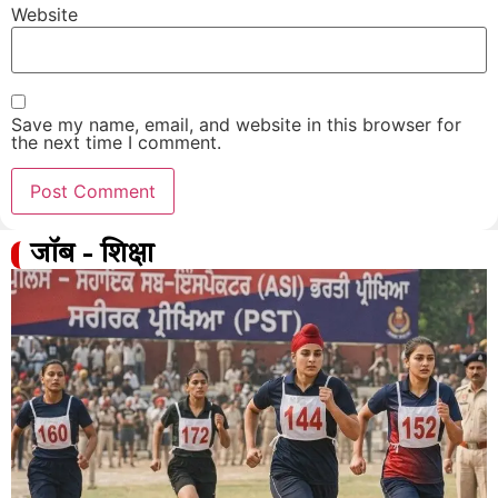
Website
Save my name, email, and website in this browser for
the next time I comment.
जॉब - शिक्षा