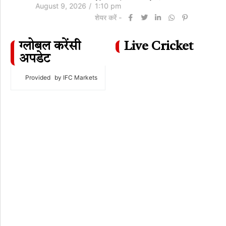
August 9, 2026
/
1:10 pm
शेयर करें -
ग्लोबल करेंसी
Live Cricket
अपडेट
Provided
by IFC Markets