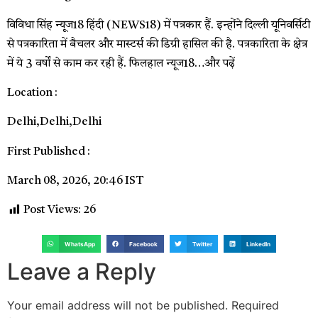
विविधा सिंह न्यूज18 हिंदी (NEWS18) में पत्रकार हैं. इन्होंने दिल्ली यूनिवर्सिटी
से पत्रकारिता में बैचलर और मास्टर्स की डिग्री हासिल की है. पत्रकारिता के क्षेत्र
में ये 3 वर्षों से काम कर रही हैं. फिलहाल न्यूज18…
और पढ़ें
Location :
Delhi,
Delhi,
Delhi
First Published :
March 08, 2026, 20:46 IST
Post Views:
26
WhatsApp
Facebook
Twitter
LinkedIn
Leave a Reply
Your email address will not be published.
Required