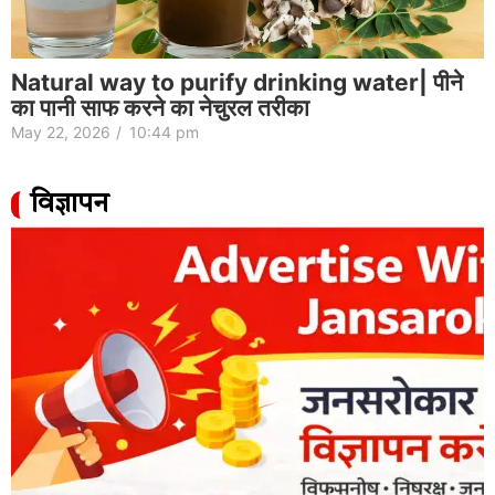
Natural way to purify drinking water| पीने
का पानी साफ करने का नेचुरल तरीका
May 22, 2026
/
10:44 pm
विज्ञापन