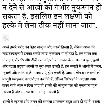
न देने से आंखों को गंभीर नुकसान हो
सकता है. इसलिए इन लक्षणों को
हल्के में लेना ठीक नहीं माना जाता.
आंखें हमारे शरीर का बेहद नाजुक और जरूरी हिस्सा हैं, लेकिन आज की
लाइफस्टाइल में इनका सबसे ज्यादा नुकसान भी हो रहा है. लंबे समय तक
मोबाइल, लैपटॉप और टीवी स्क्रीन देखने की आदत के साथ-साथ धूल, धुआं
और बढ़ता प्रदूषण आंखों पर बुरा असर डालते हैं. इन वजहों से आंखों में जलन,
खुजली और लालिमा जैसी समस्याएं होने लगती हैं. अक्सर लोग इन लक्षणों को
मामूली समझकर नजरअंदाज कर देते हैं, लेकिन विशेषज्ञों के अनुसार अगर
समय रहते ध्यान न दिया जाए तो आंखों की नाजुक परत को नुकसान पहुंच
सकता है और समस्या गंभीर भी हो सकती है.
आंखों में खुजली और जलन की समस्या आजकल बहुत आम हो गई है. इसके