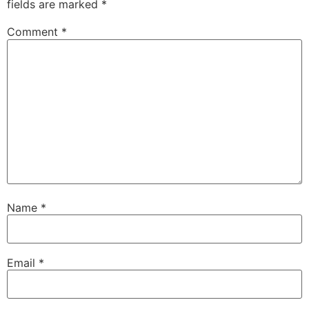
fields are marked
*
Comment
*
Name
*
Email
*