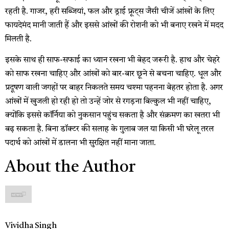
रहती है. गाजर, हरी सब्जियां, फल और ड्राई फ्रूट्स जैसी चीजें आंखों के लिए
फायदेमंद मानी जाती हैं और इससे आंखों की रोशनी को भी बनाए रखने में मदद
मिलती है.
इसके साथ ही साफ-सफाई का ध्यान रखना भी बेहद जरूरी है. हाथ और चेहरे
को साफ रखना चाहिए और आंखों को बार-बार छूने से बचना चाहिए. धूल और
प्रदूषण वाली जगहों पर बाहर निकलते समय चश्मा पहनना बेहतर होता है. अगर
आंखों में खुजली हो रही हो तो उन्हें जोर से रगड़ना बिल्कुल भी नहीं चाहिए,
क्योंकि इससे कॉर्निया को नुकसान पहुंच सकता है और संक्रमण का खतरा भी
बढ़ सकता है. बिना डॉक्टर की सलाह के गुलाब जल या किसी भी घरेलू तरल
पदार्थ को आंखों में डालना भी सुरक्षित नहीं माना जाता.
About the Author
Vividha Singh