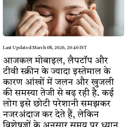
Last Updated:
March 08, 2026, 20:46 IST
आजकल मोबाइल, लैपटॉप और
टीवी स्क्रीन के ज्यादा इस्तेमाल के
कारण आंखों में जलन और खुजली
की समस्या तेजी से बढ़ रही है. कई
लोग इसे छोटी परेशानी समझकर
नजरअंदाज कर देते हैं, लेकिन
विशेषज्ञों के अनुसार समय पर ध्यान