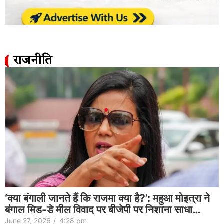
राजनीति
‘क्या बंगाली जानते हैं कि राजमा क्या है?’: महुआ मोइत्रा ने
बंगाल मिड-डे मील विवाद पर बीजेपी पर निशाना साधा…
June 27, 2026
/
4:28 pm