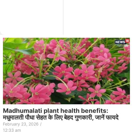
Madhumalati plant health benefits:
मधुमालती पौधा सेहत के लिए बेहद गुणकारी, जानें फायदे
February 23, 2026
/
12:33 am