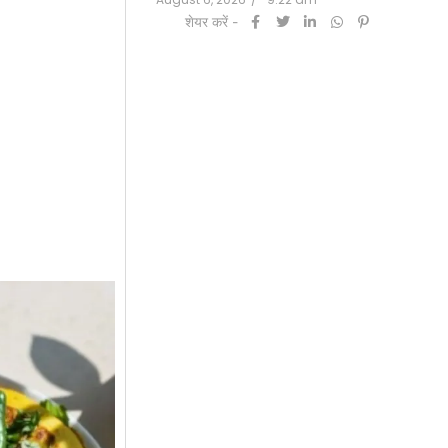
शेयर करें -