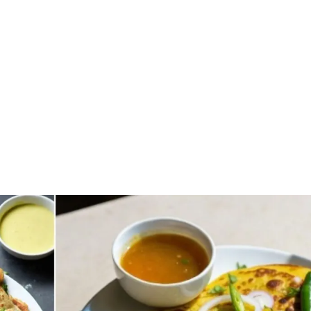
शेयर करें -