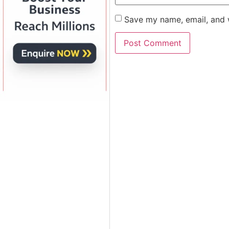
Save my name, email, and w