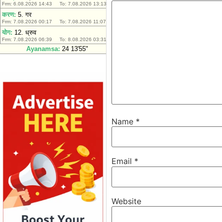
Name
*
Email
*
Website