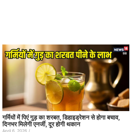
गर्मियों में पिएं गुड़ का शरबत, डिहाइड्रेशन से होगा बचाव,
दिनभर मिलेगी एनर्जी, दूर होगी थकान
April 6, 2026
/