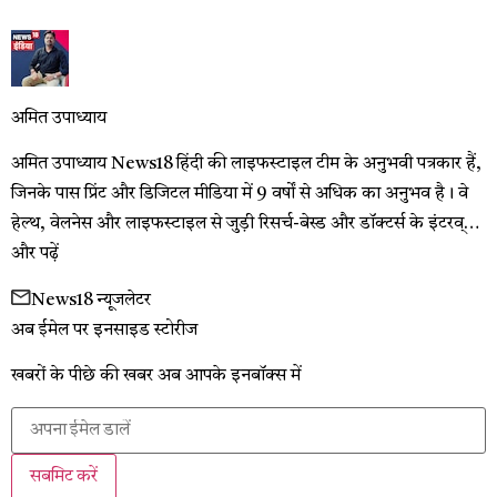
अमित उपाध्याय
अमित उपाध्याय News18 हिंदी की लाइफस्टाइल टीम के अनुभवी पत्रकार हैं,
जिनके पास प्रिंट और डिजिटल मीडिया में 9 वर्षों से अधिक का अनुभव है। वे
हेल्थ, वेलनेस और लाइफस्टाइल से जुड़ी रिसर्च-बेस्ड और डॉक्टर्स के इंटरव्…
और पढ़ें
News18 न्यूजलेटर
अब ईमेल पर इनसाइड स्‍टोर‍ीज
खबरों के पीछे की खबर अब आपके इनबॉक्‍स में
सबमिट करें