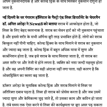
आपमें नुकसानदायक है और कोल्ड ड्रिंक के साथ मिलकर नुकसान दोगुना हो
जाता है.
नई दिल्ली के सर गंगाराम हॉस्पिटल के गैस्ट्रो एंड लिवर डिपार्टमेंट के चेयरमैन
डॉ. अनिल अरोड़ा ने News18 को बताया
शराब में अल्कोहल होता है, जो
लिवर के लिए बेहद खतरनाक है. शराब का सेवन हार्ट को भी नुकसान पहुंचाता
है और इससे शरीर के सभी ऑर्गन्स बुरी तरह प्रभावित होते हैं. लोगों को शराब
बिल्कुल नहीं पीनी चाहिए. कोल्ड ड्रिंक्स के साथ मिलाने से शराब का नुकसान
और ज्यादा बढ़ जाता है. कोल्ड ड्रिंक में बहुत अधिक मात्रा में शुगर और
कार्बोनेशन होता है. जब इसे शराब के साथ मिलाया जाता है, तो शराब का
असर शरीर पर और तेजी से होने लगता है. व्यक्ति को नशा जल्दी महसूस होता
है और वह अपनी लिमिट का सही अंदाजा नहीं लगा पाता. यही कारण है कि
ओवरड्रिंकिंग का खतरा बढ़ जाता है.
डॉक्टर अरोड़ा के मुताबिक कोल्ड ड्रिंक और शराब मिलाने से लिवर पर
अतिरिक्त दबाव पड़ता है. लिवर ही शराब को प्रोसेस करता है और जब उसमें
ज्यादा शुगर और केमिकल्स जुड़ जाते हैं, तो उसका काम और कठिन हो जाता
है. लंबे समय तक ऐसा करने से लिवर की कार्यक्षमता पर बुरा असर पड़ सकता