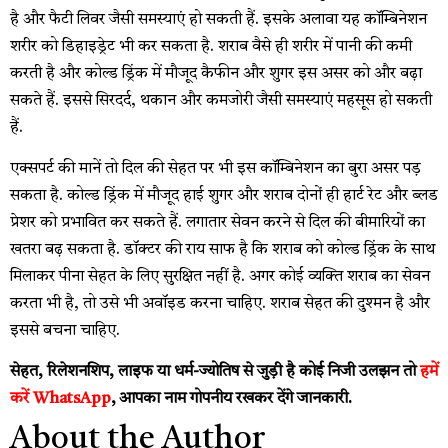
है और फैटी लिवर जैसी समस्याएं हो सकती हैं. इसके अलावा यह कॉम्बिनेशन
शरीर को डिहाइड्रेट भी कर सकता है. शराब वैसे ही शरीर में पानी की कमी
करती है और कोल्ड ड्रिंक में मौजूद कैफीन और शुगर इस असर को और बढ़ा
सकते हैं. इससे सिरदर्द, थकान और कमजोरी जैसी समस्याएं महसूस हो सकती
हैं.
एक्सपर्ट की मानें तो दिल की सेहत पर भी इस कॉम्बिनेशन का बुरा असर पड़
सकता है. कोल्ड ड्रिंक में मौजूद हाई शुगर और शराब दोनों ही हार्ट रेट और ब्लड
प्रेशर को प्रभावित कर सकते हैं. लगातार सेवन करने से दिल की बीमारियों का
खतरा बढ़ सकता है. डॉक्टर की राय साफ है कि शराब को कोल्ड ड्रिंक के साथ
मिलाकर पीना सेहत के लिए सुरक्षित नहीं है. अगर कोई व्यक्ति शराब का सेवन
करता भी है, तो उसे भी अवॉइड करना चाहिए. शराब सेहत की दुश्मन है और
इससे बचना चाहिए.
सेहत, रिलेशनशिप, लाइफ या धर्म-ज्योतिष से जुड़ी है कोई निजी उलझन तो
हमें
करें WhatsApp
, आपका नाम गोपनीय रखकर देंगे जानकारी.
About the Author