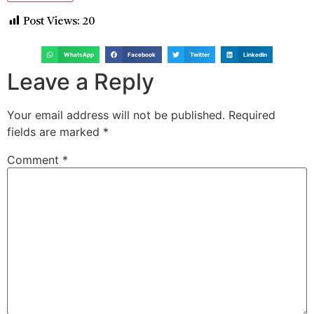
Post Views:
20
WhatsApp
Facebook
Twitter
LinkedIn
Leave a Reply
Your email address will not be published.
Required
fields are marked
*
Comment
*