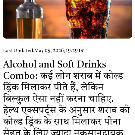
Last Updated:
May 05, 2026, 19:29 IST
Alcohol and Soft Drinks
Combo: कई लोग शराब में कोल्ड
ड्रिंक मिलाकर पीते हैं, लेकिन
बिल्कुल ऐसा नहीं करना चाहिए.
हेल्थ एक्सपर्ट्स के अनुसार शराब को
कोल्ड ड्रिंक के साथ मिलाकर पीना
सेहत के लिए ज्यादा नुकसानदायक