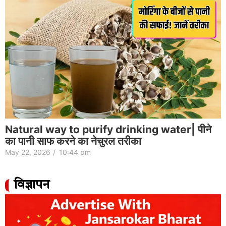
Natural way to purify drinking water| पीने
का पानी साफ करने का नेचुरल तरीका
May 22, 2026
/
10:44 pm
विज्ञापन