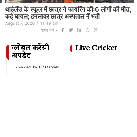
थाईलैंड के स्कूल में छात्र ने फायरिंग की:6 लोगों की मौत,
कई घायल; हमलावर छात्र अस्पताल में भर्ती
August 7, 2026
/
11:49 am
शेयर करें -
ग्लोबल करेंसी
Live Cricket
अपडेट
Provided
by IFC Markets