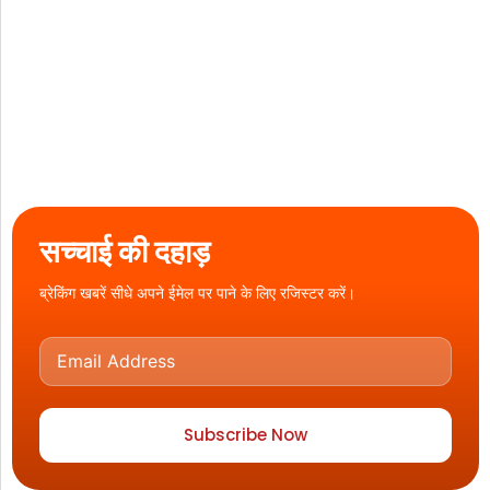
सच्चाई की दहाड़
ब्रेकिंग खबरें सीधे अपने ईमेल पर पाने के लिए रजिस्टर करें।
Subscribe Now