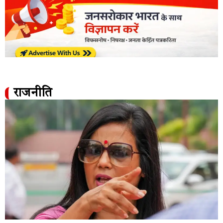
राजनीति