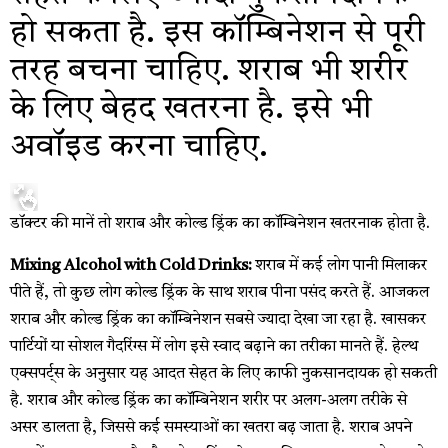
हो सकता है. इस कॉम्बिनेशन से पूरी
तरह बचना चाहिए. शराब भी शरीर
के लिए बेहद खतरना है. इसे भी
अवॉइड करना चाहिए.
डॉक्टर की मानें तो शराब और कोल्ड ड्रिंक का कॉम्बिनेशन खतरनाक होता है.
Mixing Alcohol with Cold Drinks:
शराब में कई लोग पानी मिलाकर
पीते हैं, तो कुछ लोग कोल्ड ड्रिंक के साथ शराब पीना पसंद करते हैं. आजकल
शराब और कोल्ड ड्रिंक का कॉम्बिनेशन सबसे ज्यादा देखा जा रहा है. खासकर
पार्टियों या सोशल गैदरिंग्स में लोग इसे स्वाद बढ़ाने का तरीका मानते हैं. हेल्थ
एक्सपर्ट्स के अनुसार यह आदत सेहत के लिए काफी नुकसानदायक हो सकती
है. शराब और कोल्ड ड्रिंक का कॉम्बिनेशन शरीर पर अलग-अलग तरीके से
असर डालता है, जिससे कई समस्याओं का खतरा बढ़ जाता है. शराब अपने