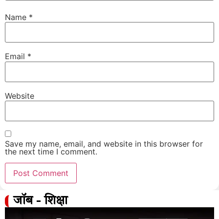
Name
*
Email
*
Website
Save my name, email, and website in this browser for
the next time I comment.
जॉब - शिक्षा