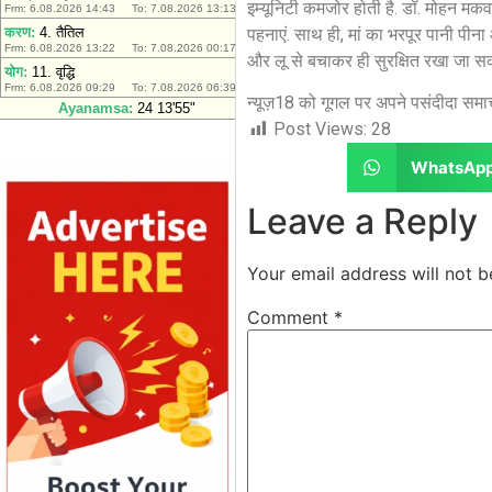
इम्यूनिटी कमजोर होती है. डॉ. मोहन मकवा
पहनाएं. साथ ही, मां का भरपूर पानी पीना
और लू से बचाकर ही सुरक्षित रखा जा सकत
न्यूज़18 को गूगल पर अपने पसंदीदा समाचा
Post Views:
28
WhatsAp
Leave a Reply
Your email address will not b
Comment
*