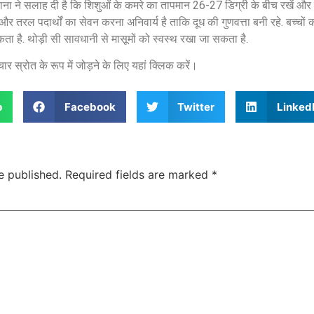
ना ने सलाह दी है कि शिशुओं के कमरे का तापमान 26-27 डिग्री के बीच रखें और उन्
 और तरल पदार्थों का सेवन करना अनिवार्य है ताकि दूध की गुणवत्ता बनी रहे. बच्चों
ा है. थोड़ी सी सावधानी से मासूमों को स्वस्थ रखा जा सकता है.
र स्रोत के रूप में जोड़ने के लिए यहां क्लिक करें।
p
Facebook
Twitter
Linked
e published.
Required fields are marked
*