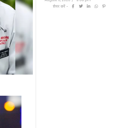
शेयर करें -