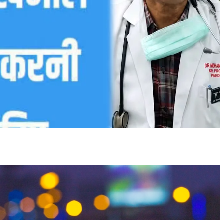
शेयर करें -
शेयर करें -