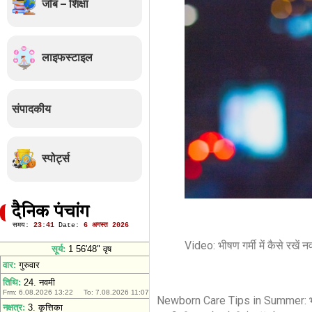
जॉब – शिक्षा
लाइफस्टाइल
संपादकीय
स्पोर्ट्स
दैनिक पंचांग
Video: भीषण गर्मी में कैसे रखें 
Newborn Care Tips in Summer: भीषण 