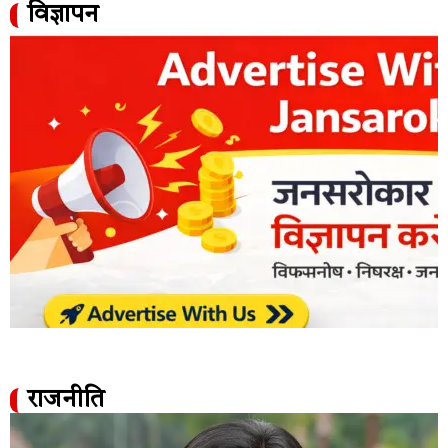
विज्ञापन
राजनीति