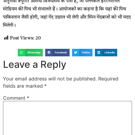
अनुभवी क्यूरेटर असिथा विजयसिंघे के पास है, जो पल्लेकेले इंटरनेशनल
स्टेडियम की पिच भी संभालते हैं। आयोजकों का कहना है कि यहां की पिच
पाकिस्तान जैसी होगी, जहां गेंद उछाल भी लेगी और स्पिन गेंदबाजों को भी मदद
मिलेगी।
Post Views:
20
WhatsApp
Facebook
Twitter
LinkedIn
Leave a Reply
Your email address will not be published.
Required
fields are marked
*
Comment
*