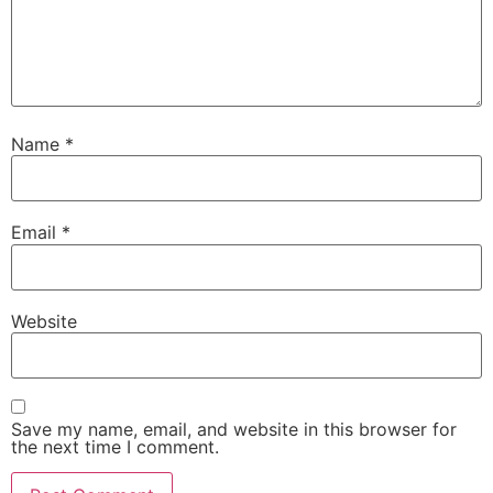
Name
*
Email
*
Website
Save my name, email, and website in this browser for
the next time I comment.