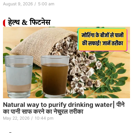
August 9, 2026
/
5:00 am
हेल्थ & फिटनेस
Natural way to purify drinking water| पीने
का पानी साफ करने का नेचुरल तरीका
May 22, 2026
/
10:44 pm