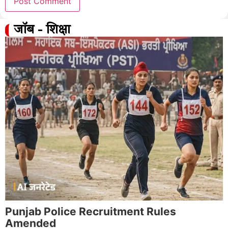
जॉब - शिक्षा
Punjab Police Recruitment Rules
Amended