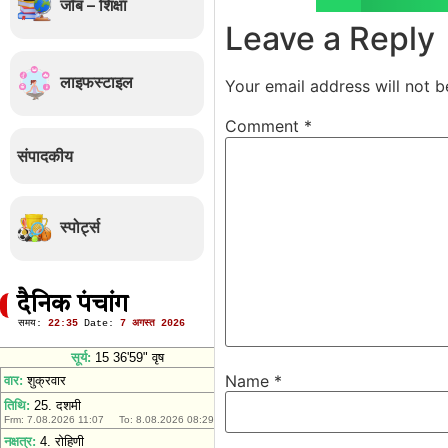
जॉब – शिक्षा
Leave a Reply
लाइफस्टाइल
Your email address will not b
Comment
*
संपादकीय
स्पोर्ट्स
दैनिक पंचांग
Name
*