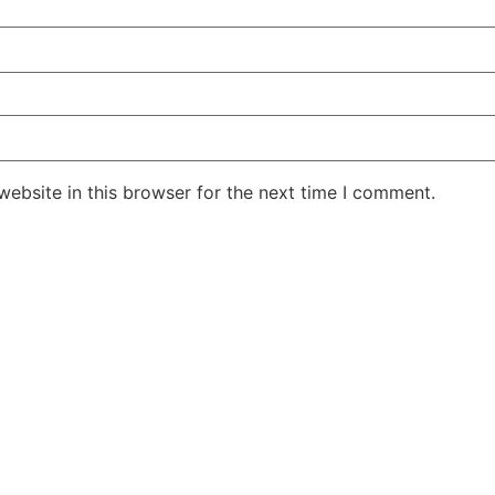
ebsite in this browser for the next time I comment.