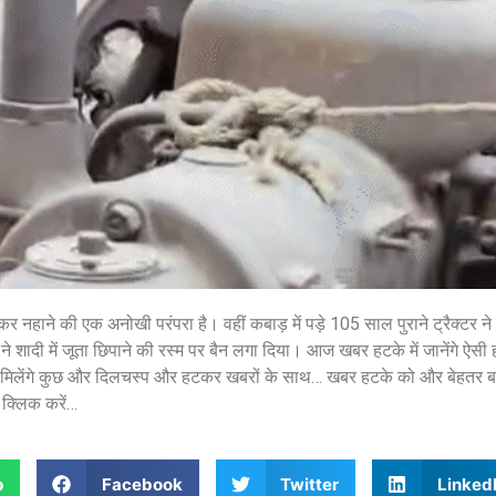
शेयर करें -
शेयर करें -
होकर नहाने की एक अनोखी परंपरा है। वहीं कबाड़ में पड़े 105 साल पुराने ट्रैक्टर 
े शादी में जूता छिपाने की रस्म पर बैन लगा दिया। आज खबर हटके में जानेंगे ऐसी
मिलेंगे कुछ और दिलचस्प और हटकर खबरों के साथ… खबर हटके को और बेहतर बना
क्लिक करें…
p
Facebook
Twitter
Linked