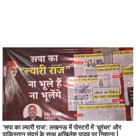
‘सपा का ल्यारी राज’: लखनऊ में पोस्टरों में ‘धुरंधर’ और
पाकिस्तान संदर्भ के साथ अखिलेश यादव पर निशाना |