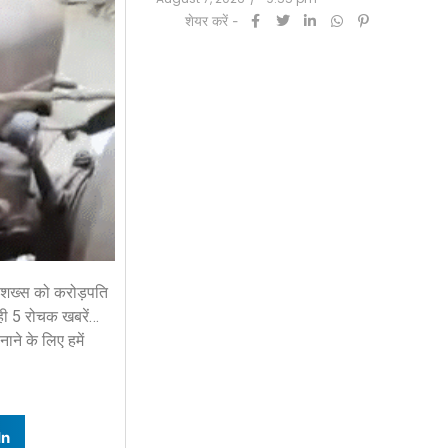
शेयर करें -
ने शख्स को करोड़पति
 ही 5 रोचक खबरें…
ने के लिए हमें
In