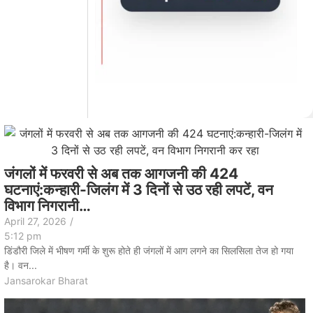
जंगलों में फरवरी से अब तक आगजनी की 424
घटनाएं:कन्हारी-जिलंग में 3 दिनों से उठ रही लपटें, वन
विभाग निगरानी…
April 27, 2026
/
5:12 pm
डिंडौरी जिले में भीषण गर्मी के शुरू होते ही जंगलों में आग लगने का सिलसिला तेज हो गया
है। वन...
Jansarokar Bharat