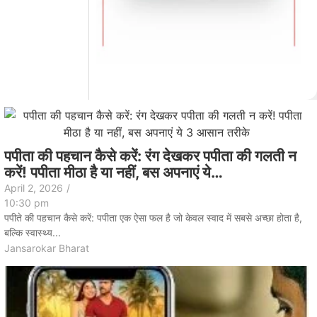
पपीता की पहचान कैसे करें: रंग देखकर पपीता की गलती न
करें! पपीता मीठा है या नहीं, बस अपनाएं ये…
April 2, 2026
/
10:30 pm
पपीते की पहचान कैसे करें: पपीता एक ऐसा फल है जो केवल स्वाद में सबसे अच्छा होता है,
बल्कि स्वास्थ्य...
Jansarokar Bharat