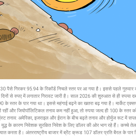
August 7, 2026
/
शेयर करें -
0 पैसे गिरकर 95.94 के रिकॉर्ड निचले स्तर पर आ गया है। इससे पहले गुरुवार 
िनों से रुपए में लगातार गिरावट जारी है। साल 2026 की शुरुआत से ही रुपया दबा
 के स्तर के पार गया था। इससे महंगाई बढ़ने का खतरा बढ़ गया है। मार्केट एक्सप
ी रहीं और जियोपॉलिटिकल तनाव कम नहीं हुआ, तो रुपया जल्द ही 100 के स्तर क
ईस्ट तनाव: अमेरिका, इजराइल और ईरान के बीच बढ़ते तनाव और होर्मुज रूट में सप्ल
। युद्ध के कारण निवेशक सुरक्षित निवेश के लिए डॉलर की ओर भाग रहे हैं। कच्चे त
त करता है। अंतरराष्ट्रीय बाजार में ब्रेंट क्रूड 107 डॉलर प्रति बैरल के पार