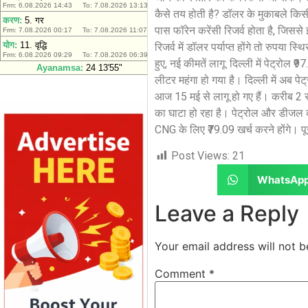
कैसे तय होती है? डॉलर के मुकाबले किसी 
पास फॉरेन करेंसी रिजर्व होता है, जिसस
रिजर्व में डॉलर पर्याप्त होंगे तो रुपया
हुए, नई कीमतें लागू: दिल्ली में पेट्र
लीटर महंगा हो गया है। दिल्ली में अब 
आज 15 मई से लागू हो गए हैं। करीब 2 सा
का घाटा हो रहा है। पेट्रोल और डीजल की
CNG के लिए ₹79.09 खर्च करने होंगे। पू
Post Views:
21
WhatsAp
Leave a Reply
Your email address will not b
Comment
*