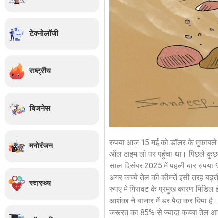
टेक्नोलॉजी
राष्ट्रीय
बिजनेस
रुपया आज 15 मई को डॉलर के मुकाबले 3
मनोरंजन
ऑल टाइम लो पर पहुंचा था। पिछले कुछ द
साल दिसंबर 2025 में पहली बार रुपया 90
अगर कच्चे तेल की कीमतें इसी तरह बढ़त
स्वास्थ्य
रुपए में गिरावट के प्रमुख कारण मिडिल 
आशंका ने बाजार में डर पैदा कर दिया है
जरूरत का 85% से ज्यादा कच्चा तेल आया