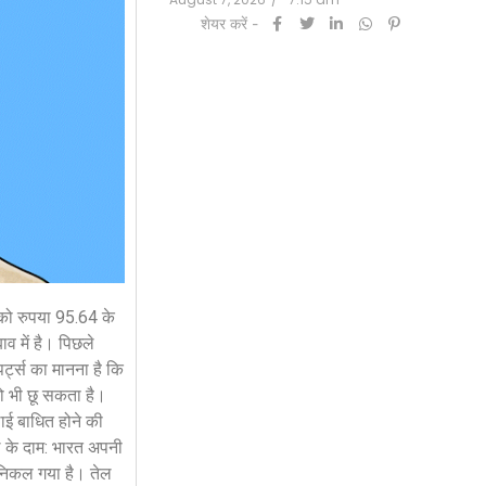
शेयर करें -
7:20 am
को रुपया 95.64 के
व में है। पिछले
र्ट्स का मानना है कि
ो भी छू सकता है।
ाई बाधित होने की
ेल के दाम: भारत अपनी
 निकल गया है। तेल