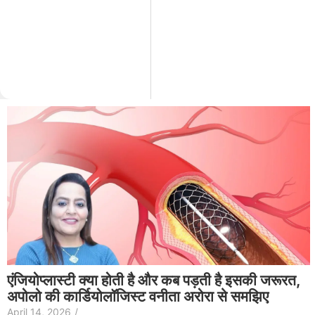
एंजियोप्लास्टी क्या होती है और कब पड़ती है इसकी जरूरत,
अपोलो की कार्डियोलॉजिस्ट वनीता अरोरा से समझिए
April 14, 2026
/