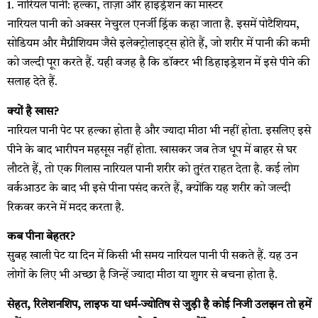
1. नारियल पानी: हल्का, ताज़ा और हाइड्रेशन का मास्टर
नारियल पानी को अक्सर नेचुरल एनर्जी ड्रिंक कहा जाता है. इसमें पोटैशियम,
सोडियम और मैग्नीशियम जैसे इलेक्ट्रोलाइट्स होते हैं, जो शरीर में पानी की कमी
को जल्दी पूरा करते हैं. यही वजह है कि डॉक्टर भी डिहाइड्रेशन में इसे पीने की
सलाह देते हैं.
क्यों है खास?
नारियल पानी पेट पर हल्का होता है और ज्यादा मीठा भी नहीं होता. इसलिए इसे
पीने के बाद भारीपन महसूस नहीं होता. खासकर जब तेज धूप में बाहर से घर
लौटते हैं, तो एक गिलास नारियल पानी शरीर को तुरंत राहत देता है. कई लोग
वर्कआउट के बाद भी इसे पीना पसंद करते हैं, क्योंकि यह शरीर को जल्दी
रिकवर करने में मदद करता है.
कब पीना बेहतर?
सुबह खाली पेट या दिन में किसी भी समय नारियल पानी पी सकते हैं. यह उन
लोगों के लिए भी अच्छा है जिन्हें ज्यादा मीठा या शुगर से बचना होता है.
सेहत, रिलेशनशिप, लाइफ या धर्म-ज्योतिष से जुड़ी है कोई निजी उलझन तो हमें