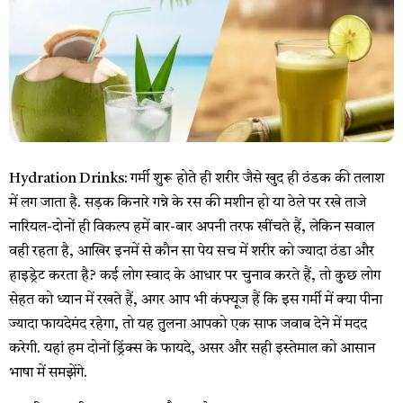
Hydration Drinks: गर्मी शुरू होते ही शरीर जैसे खुद ही ठंडक की तलाश
में लग जाता है. सड़क किनारे गन्ने के रस की मशीन हो या ठेले पर रखे ताजे
नारियल-दोनों ही विकल्प हमें बार-बार अपनी तरफ खींचते हैं, लेकिन सवाल
वही रहता है, आखिर इनमें से कौन सा पेय सच में शरीर को ज्यादा ठंडा और
हाइड्रेट करता है? कई लोग स्वाद के आधार पर चुनाव करते हैं, तो कुछ लोग
सेहत को ध्यान में रखते हैं, अगर आप भी कंफ्यूज हैं कि इस गर्मी में क्या पीना
ज्यादा फायदेमंद रहेगा, तो यह तुलना आपको एक साफ जवाब देने में मदद
करेगी. यहां हम दोनों ड्रिंक्स के फायदे, असर और सही इस्तेमाल को आसान
भाषा में समझेंगे.