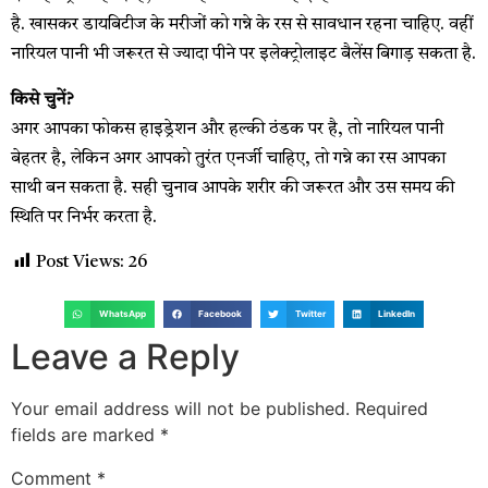
है. खासकर डायबिटीज के मरीजों को गन्ने के रस से सावधान रहना चाहिए. वहीं
नारियल पानी भी जरूरत से ज्यादा पीने पर इलेक्ट्रोलाइट बैलेंस बिगाड़ सकता है.
किसे चुनें?
अगर आपका फोकस हाइड्रेशन और हल्की ठंडक पर है, तो नारियल पानी
बेहतर है, लेकिन अगर आपको तुरंत एनर्जी चाहिए, तो गन्ने का रस आपका
साथी बन सकता है. सही चुनाव आपके शरीर की जरूरत और उस समय की
स्थिति पर निर्भर करता है.
Post Views:
26
WhatsApp
Facebook
Twitter
LinkedIn
Leave a Reply
Your email address will not be published.
Required
fields are marked
*
Comment
*