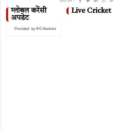
शेयर करें -
ग्लोबल करेंसी
Live Cricket
अपडेट
Provided
by IFC Markets