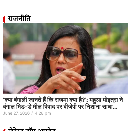
राजनीति
‘क्या बंगाली जानते हैं कि राजमा क्या है?’: महुआ मोइत्रा ने
बंगाल मिड-डे मील विवाद पर बीजेपी पर निशाना साधा…
June 27, 2026
/
4:28 pm