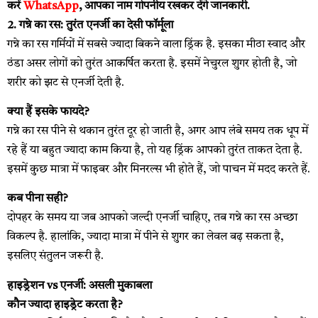
करें
WhatsApp
, आपका नाम गोपनीय रखकर देंगे जानकारी.
2. गन्ने का रस: तुरंत एनर्जी का देसी फॉर्मूला
गन्ने का रस गर्मियों में सबसे ज्यादा बिकने वाला ड्रिंक है. इसका मीठा स्वाद और
ठंडा असर लोगों को तुरंत आकर्षित करता है. इसमें नेचुरल शुगर होती है, जो
शरीर को झट से एनर्जी देती है.
क्या हैं इसके फायदे?
गन्ने का रस पीने से थकान तुरंत दूर हो जाती है, अगर आप लंबे समय तक धूप में
रहे हैं या बहुत ज्यादा काम किया है, तो यह ड्रिंक आपको तुरंत ताकत देता है.
इसमें कुछ मात्रा में फाइबर और मिनरल्स भी होते हैं, जो पाचन में मदद करते हैं.
कब पीना सही?
दोपहर के समय या जब आपको जल्दी एनर्जी चाहिए, तब गन्ने का रस अच्छा
विकल्प है. हालांकि, ज्यादा मात्रा में पीने से शुगर का लेवल बढ़ सकता है,
इसलिए संतुलन जरूरी है.
हाइड्रेशन vs एनर्जी: असली मुकाबला
कौन ज्यादा हाइड्रेट करता है?