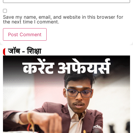
Save my name, email, and website in this browser for
the next time I comment.
जॉब - शिक्षा