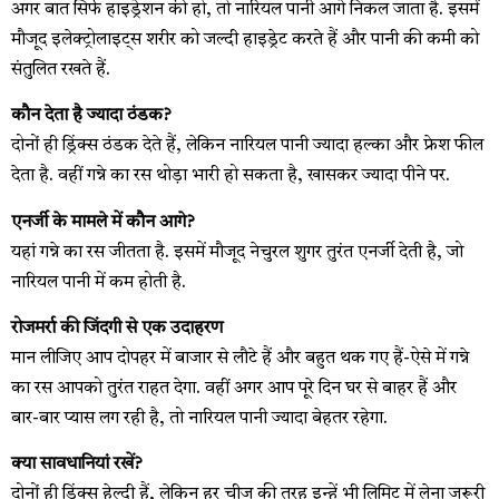
अगर बात सिर्फ हाइड्रेशन की हो, तो नारियल पानी आगे निकल जाता है. इसमें
मौजूद इलेक्ट्रोलाइट्स शरीर को जल्दी हाइड्रेट करते हैं और पानी की कमी को
संतुलित रखते हैं.
कौन देता है ज्यादा ठंडक?
दोनों ही ड्रिंक्स ठंडक देते हैं, लेकिन नारियल पानी ज्यादा हल्का और फ्रेश फील
देता है. वहीं गन्ने का रस थोड़ा भारी हो सकता है, खासकर ज्यादा पीने पर.
एनर्जी के मामले में कौन आगे?
यहां गन्ने का रस जीतता है. इसमें मौजूद नेचुरल शुगर तुरंत एनर्जी देती है, जो
नारियल पानी में कम होती है.
रोजमर्रा की जिंदगी से एक उदाहरण
मान लीजिए आप दोपहर में बाजार से लौटे हैं और बहुत थक गए हैं-ऐसे में गन्ने
का रस आपको तुरंत राहत देगा. वहीं अगर आप पूरे दिन घर से बाहर हैं और
बार-बार प्यास लग रही है, तो नारियल पानी ज्यादा बेहतर रहेगा.
क्या सावधानियां रखें?
दोनों ही ड्रिंक्स हेल्दी हैं, लेकिन हर चीज की तरह इन्हें भी लिमिट में लेना जरूरी