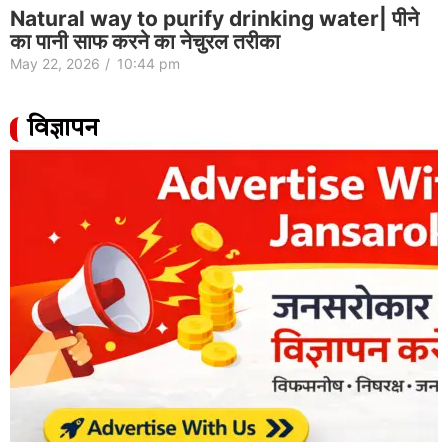
Natural way to purify drinking water| पीने
का पानी साफ करने का नेचुरल तरीका
May 22, 2026
/
10:44 pm
विज्ञापन