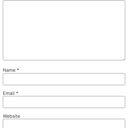
Name
*
Email
*
Website