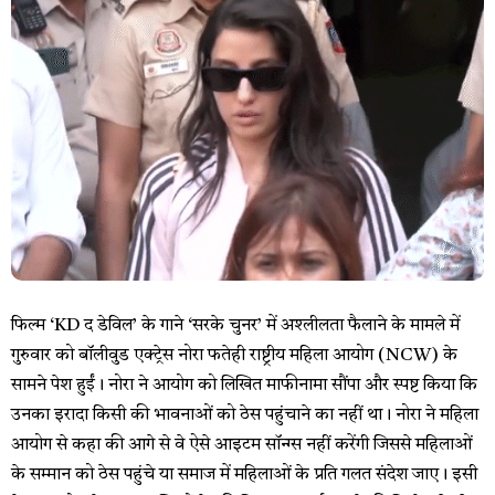
फिल्म ‘KD द डेविल’ के गाने ‘सरके चुनर’ में अश्लीलता फैलाने के मामले में
गुरुवार को बॉलीवुड एक्ट्रेस नोरा फतेही राष्ट्रीय महिला आयोग (NCW) के
सामने पेश हुईं। नोरा ने आयोग को लिखित माफीनामा सौंपा और स्पष्ट किया कि
उनका इरादा किसी की भावनाओं को ठेस पहुंचाने का नहीं था। नोरा ने महिला
आयोग से कहा की आगे से वे ऐसे आइटम सॉन्ग्स नहीं करेंगी जिससे महिलाओं
के सम्मान को ठेस पहुंचे या समाज में महिलाओं के प्रति गलत संदेश जाए। इसी