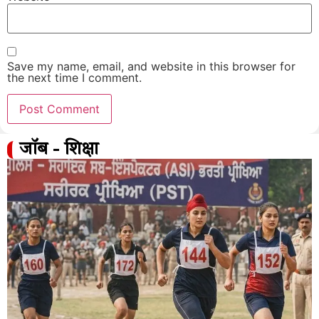
Save my name, email, and website in this browser for
the next time I comment.
जॉब - शिक्षा