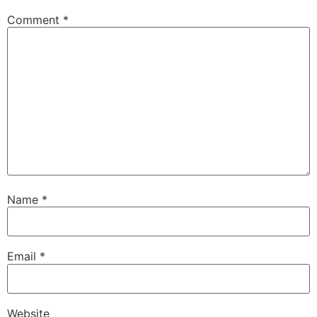
Comment
*
Name
*
Email
*
Website