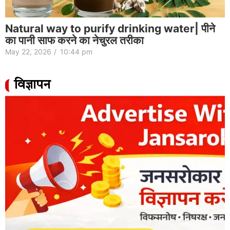
Natural way to purify drinking water| पीने
का पानी साफ करने का नेचुरल तरीका
May 22, 2026
/
10:44 pm
विज्ञापन