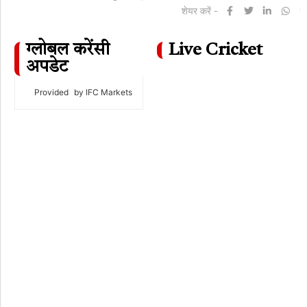
शेयर करें -
ग्लोबल करेंसी
Live Cricket
अपडेट
Provided
by IFC Markets