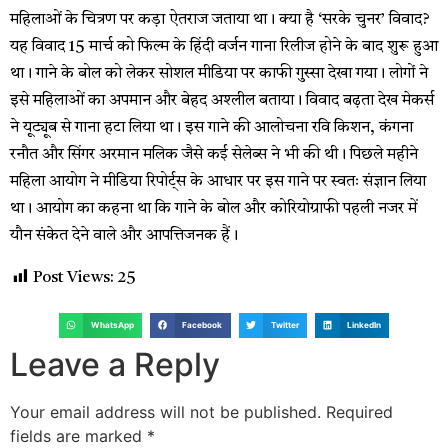
महिलाओं के चित्रण पर कड़ा ऐतराज जताया था। क्या है ‘सरके चुनर’ विवाद?
यह विवाद 15 मार्च को फिल्म के हिंदी वर्जन गाना रिलीज होने के बाद शुरू हुआ
था। गाने के बोल को लेकर सोशल मीडिया पर काफी गुस्सा देखा गया। लोगों ने
इसे महिलाओं का अपमान और बेहद अश्लील बताया। विवाद बढ़ता देख मेकर्स
ने यूट्यूब से गाना हटा लिया था। इस गाने की आलोचना रवि किशन, कंगना
रनौत और सिंगर अरमान मलिक जैसे कई सेलेब्स ने भी की थी। पिछले महीने
महिला आयोग ने मीडिया रिपोर्ट्स के आधार पर इस गाने पर स्वतः संज्ञान लिया
था। आयोग का कहना था कि गाने के बोल और कोरियोग्राफी पहली नजर में
यौन संकेत देने वाले और आपत्तिजनक हैं।
Post Views:
25
WhatsApp
Facebook
Twitter
LinkedIn
Leave a Reply
Your email address will not be published.
Required
fields are marked
*