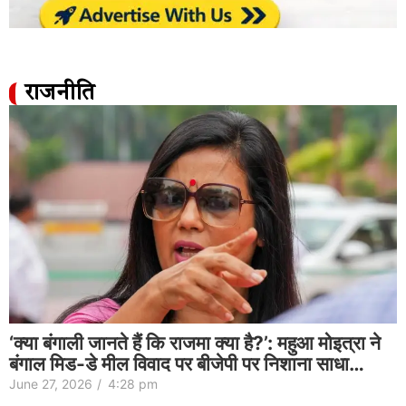
राजनीति
‘क्या बंगाली जानते हैं कि राजमा क्या है?’: महुआ मोइत्रा ने
बंगाल मिड-डे मील विवाद पर बीजेपी पर निशाना साधा…
June 27, 2026
/
4:28 pm