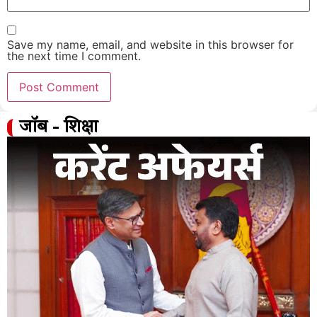
Save my name, email, and website in this browser for
the next time I comment.
जॉब - शिक्षा