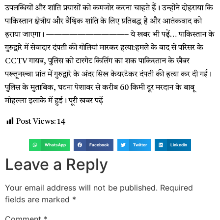
उपलब्धियों और शांति प्रयासों को कमजोर करना चाहते हैं। उन्होंने दोहराया कि
पाकिस्तान क्षेत्रीय और वैश्विक शांति के लिए प्रतिबद्ध है और आतंकवाद को
हराया जाएगा। ——————————– ये खबर भी पढ़ें… पाकिस्तान के
गुरुद्वारे में सेवादार दंपती की गोलियां मारकर हत्या:हमले के बाद से परिसर के
CCTV गायब, पुलिस को टारगेट किलिंग का शक पाकिस्तान के खैबर
पख्तूनख्वा प्रांत में गुरुद्वारे के अंदर सिख केयरटेकर दंपती की हत्या कर दी गई।
पुलिस के मुताबिक, घटना पेशावर से करीब 60 किमी दूर मरदान के बाबू
मोहल्ला इलाके में हुई। पूरी खबर पढ़ें
Post Views:
14
WhatsApp
Facebook
Twitter
LinkedIn
Leave a Reply
Your email address will not be published.
Required
fields are marked
*
Comment
*