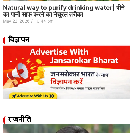
Natural way to purify drinking water| पीने
का पानी साफ करने का नेचुरल तरीका
May 22, 2026
/
10:44 pm
विज्ञापन
राजनीति