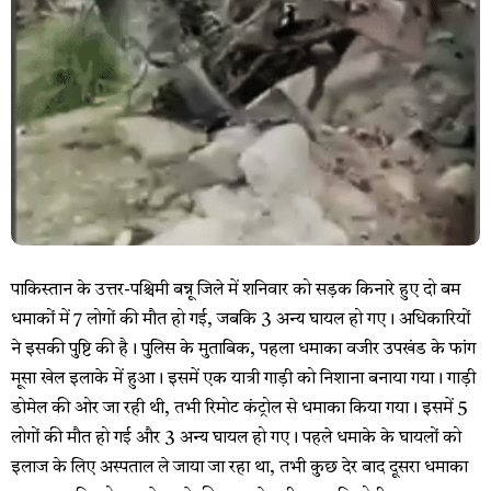
पाकिस्तान के उत्तर-पश्चिमी बन्नू जिले में शनिवार को सड़क किनारे हुए दो बम
धमाकों में 7 लोगों की मौत हो गई, जबकि 3 अन्य घायल हो गए। अधिकारियों
ने इसकी पुष्टि की है। पुलिस के मुताबिक, पहला धमाका वजीर उपखंड के फांग
मूसा खेल इलाके में हुआ। इसमें एक यात्री गाड़ी को निशाना बनाया गया। गाड़ी
डोमेल की ओर जा रही थी, तभी रिमोट कंट्रोल से धमाका किया गया। इसमें 5
लोगों की मौत हो गई और 3 अन्य घायल हो गए। पहले धमाके के घायलों को
इलाज के लिए अस्पताल ले जाया जा रहा था, तभी कुछ देर बाद दूसरा धमाका