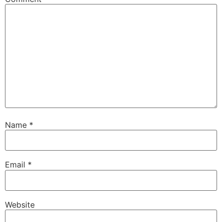
Name
*
Email
*
Website