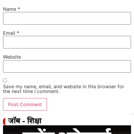
Name
*
Email
*
Website
Save my name, email, and website in this browser for
the next time I comment.
जॉब - शिक्षा