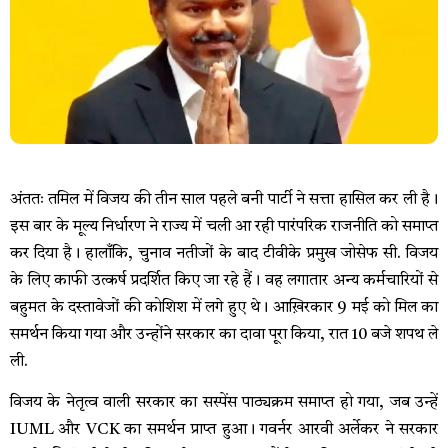
अंततः तमिल में विजय की तीन साल पहले बनी पार्टी ने सत्ता हासिल कर ली है।
इस बार के मूल्य निर्धारण ने राज्य में चली आ रही पारंपरिक राजनीति को समाप्त
कर दिया है। हालाँकि, चुनाव नतीजों के बाद टीवीके प्रमुख जोसेफ सी. विजय
के लिए काफी उत्कर्ष प्रदर्शित किए जा रहे हैं। वह लगातार अन्य कर्मचारियों से
बहुमत के दस्तावेजों की कोशिश में लगे हुए थे। आख़िरकार 9 मई को मिल का
समर्थन किया गया और उन्होंने सरकार का दावा पूरा किया, रात 10 बजे शपथ ले
ली.
विजय के नेतृत्व वाली सरकार का सस्पेंस पाठ्यक्रम समाप्त हो गया, जब उन्हें
IUML और VCK का समर्थन प्राप्त हुआ। गवर्नर आरवी अर्लेकर ने सरकार