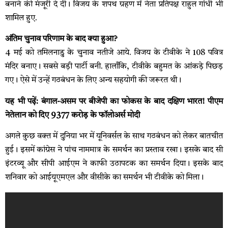
बनाने की मंजूरी दे दी। विजय के शपथ ग्रहण में नेता प्रतिपक्ष राहुल गांधी भी
शामिल हुए.
अंतिम चुनाव परिणाम के बाद क्या हुआ?
4 मई को तमिलनाडु के चुनाव नतीजे आये. विजय के टीवीके ने 108 पवित्र
मंदिर बनाए। सबसे बड़ी पार्टी बनी. हालाँकि, टीवीके बहुमत के आंकड़े पिछड़
गए। ऐसे में उन्हें गठबंधन के लिए अन्य सहयोगी की जरूरत थी।
यह भी पढ़ें: बंगाल-असम पर बीजेपी का फोकस के बाद दक्षिण भारत! पीएम
नेतेलान को दिए 9377 करोड़ के फॉलोअर्स मोदी
अगले कुछ वक्त में दुनिया भर में यूनिवर्सल के साथ गठबंधन को लेकर बातचीत
हुई। इसमें कांग्रेस ने पांच नाममात्र के समर्थन का प्रस्ताव रखा। इसके बाद सी
इंटरव्यू और सीपी आईएम ने काफी उठापटक का समर्थन दिया। इसके बाद
शनिवार को आईयूएमएल और वीसीके का समर्थन भी टीवीके को मिला।