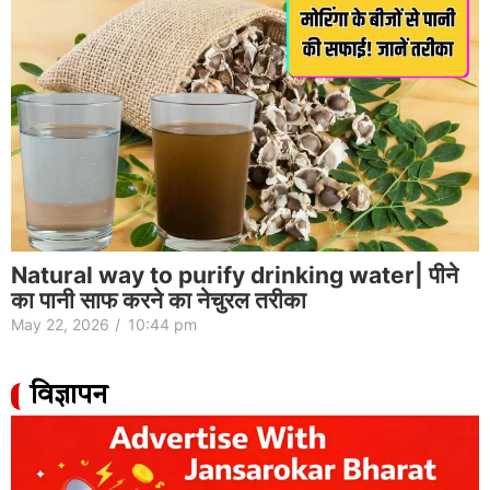
Natural way to purify drinking water| पीने
का पानी साफ करने का नेचुरल तरीका
May 22, 2026
/
10:44 pm
विज्ञापन