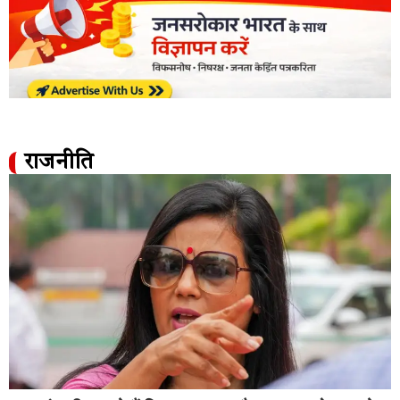
राजनीति