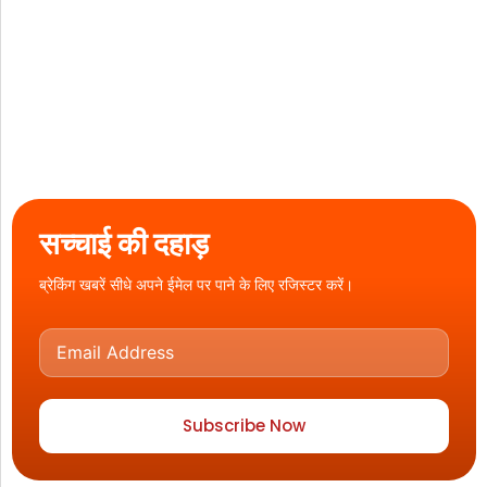
सच्चाई की दहाड़
ब्रेकिंग खबरें सीधे अपने ईमेल पर पाने के लिए रजिस्टर करें।
Subscribe Now