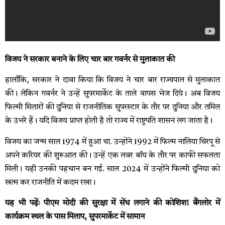
विजय ने सरकार बनाने के लिए चार बार गवर्नर से मुलाकात की
हालाँकि, सरकार ने दावा किया कि विजय ने चार बार राज्यपाल से मुलाकात
की। लेकिन गवर्नर ने उन्हें सुपरमार्केट के ताले वापस भेज दिये। अब विजय
फिल्मी सितारों की दुनिया से राजनीतिक सुपरस्टार के तौर पर दुनिया और तमिल
के उभरे हैं। यदि विजय प्राप्त होती है तो राज्य में राष्ट्रपति शासन लग जाता है।
विजय का जन्म साल 1974 में हुआ था. उन्होंने 1992 में फिल्म नालिया थिरपू से
अपने करियर की शुरुआत की। उन्हें एक लवर बॉय के तौर पर काफी सफलता
मिली। यही उनकी पहचान बन गई. साल 2024 में उन्होंने फिल्मी दुनिया को
खत्म कर राजनीति में कदम रखा।
यह भी पढ़ेंः पीएम मोदी की सुरक्षा में सेंध लगाने की कोशिश! बैंगलोर में
कार्यक्रम स्थल के पास मिलाप, सुपरमार्केट में सामान