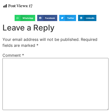
Post Views:
17
WhatsApp
Facebook
Twitter
LinkedIn
Leave a Reply
Your email address will not be published.
Required
fields are marked
*
Comment
*