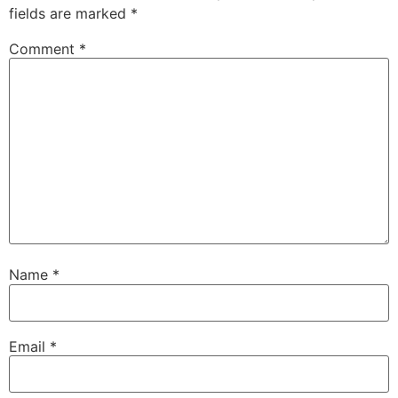
fields are marked
*
Comment
*
Name
*
Email
*