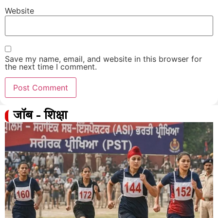
Website
Save my name, email, and website in this browser for
the next time I comment.
जॉब - शिक्षा