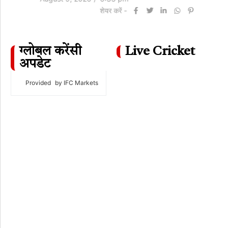
शेयर करें -
ग्लोबल करेंसी
Live Cricket
अपडेट
Provided
by IFC Markets