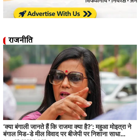
राजनीति
‘क्या बंगाली जानते हैं कि राजमा क्या है?’: महुआ मोइत्रा ने
बंगाल मिड-डे मील विवाद पर बीजेपी पर निशाना साधा…