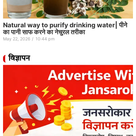
Natural way to purify drinking water| पीने
का पानी साफ करने का नेचुरल तरीका
May 22, 2026
/
10:44 pm
विज्ञापन