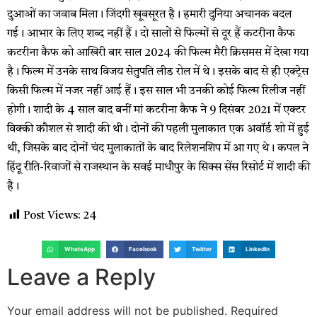
दुआओं का जवाब मिला। जिंदगी खूबसूरत है। हमारी दुनिया अचानक बदल
गई। आभार के लिए शब्द नहीं हैं। दो सालों से फिल्मों से दूर हैं कटरीना कैफ
कटरीना कैफ को आखिरी बार साल 2024 की फिल्म मैरी क्रिसमस में देखा गया
है। फिल्म में उनके साथ विजय सेतुपति लीड रोल में थे। इसके बाद से ही एक्ट्रेस
किसी फिल्म में नजर नहीं आई हैं। इस साल भी उनकी कोई फिल्म रिलीज नहीं
होगी। शादी के 4 साल बाद बनीं मां कटरीना कैफ ने 9 दिसंबर 2021 में एक्टर
विक्की कौशल से शादी की थी। दोनों की पहली मुलाकात एक अवॉर्ड शो में हुई
थी, जिसके बाद दोनों चंद मुलाकातों के बाद रिलेशनशिप में आ गए थे। कपल ने
हिंदू रीति-रिवाजों से राजस्थान के सवई माधौपुर के सिक्स सेंस रिसोर्ट में शादी की
है।
Post Views:
24
WhatsApp
Facebook
Twitter
LinkedIn
Leave a Reply
Your email address will not be published.
Required