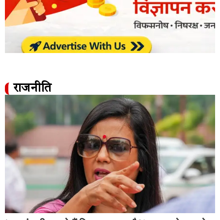
राजनीति