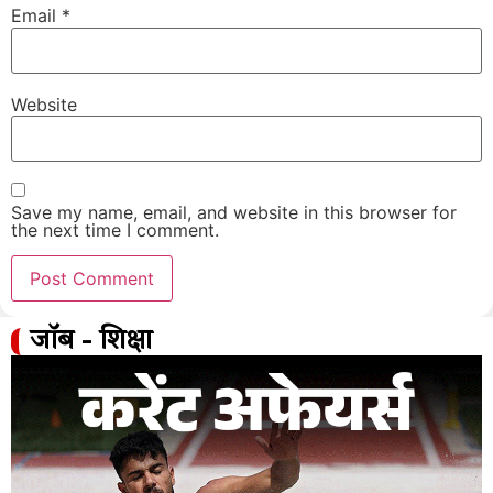
Email
*
Website
Save my name, email, and website in this browser for
the next time I comment.
जॉब - शिक्षा