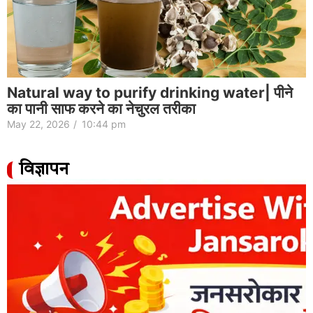
Natural way to purify drinking water| पीने
का पानी साफ करने का नेचुरल तरीका
May 22, 2026
/
10:44 pm
विज्ञापन