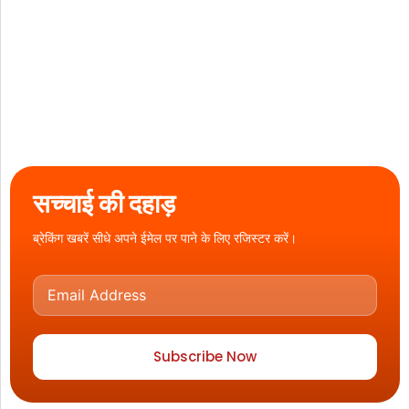
सच्चाई की दहाड़
ब्रेकिंग खबरें सीधे अपने ईमेल पर पाने के लिए रजिस्टर करें।
Subscribe Now