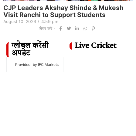
CJP Leaders Akshay Shinde & Mukesh
Visit Ranchi to Support Students
August 10, 2026
/
4:59 pm
शेयर करें -
ग्लोबल करेंसी
Live Cricket
अपडेट
Provided
by IFC Markets