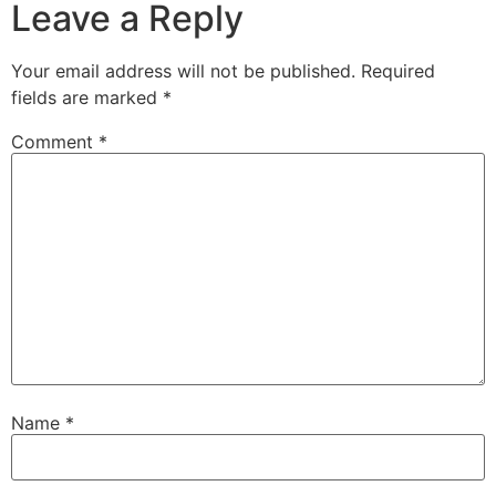
Leave a Reply
Your email address will not be published.
Required
fields are marked
*
Comment
*
Name
*