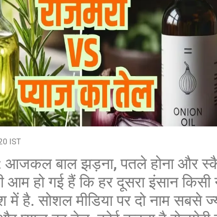
शेयर करें -
शेयर करें -
20 IST
 आजकल बाल झड़ना, पतले होना और स्कैल
नी आम हो गई हैं कि हर दूसरा इंसान किसी
ें है. सोशल मीडिया पर दो नाम सबसे ज्या