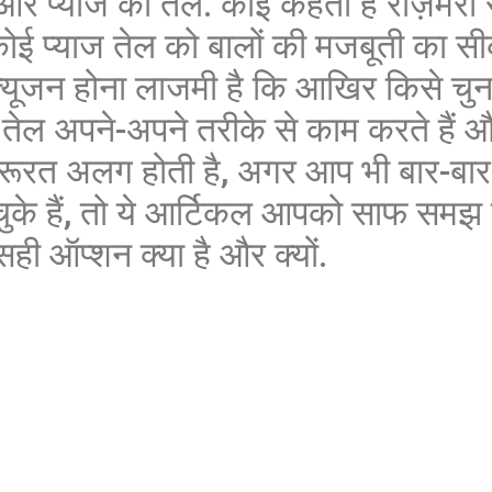
ल और प्याज का तेल. कोई कहता है रोज़मेरी 
ो कोई प्याज तेल को बालों की मजबूती का सी
न्फ्यूजन होना लाजमी है कि आखिर किसे चुन
ी तेल अपने-अपने तरीके से काम करते हैं 
जरूरत अलग होती है, अगर आप भी बार-ब
ुके हैं, तो ये आर्टिकल आपको साफ समझ 
ही ऑप्शन क्या है और क्यों.