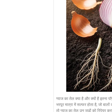
प्याज का तेल क्या है और क्यों है इतना
भरपूर मात्रा में सल्फर होता है, जो बालों
तो प्याज का तेल उन जड़ों को रिपेयर कर