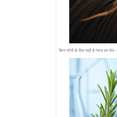
किन लोगों के लिए सही है प्याज का तेल