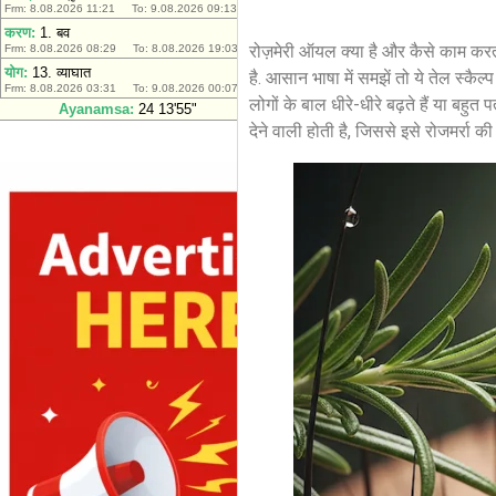
रोज़मेरी ऑयल क्या है और कैसे काम करता 
है. आसान भाषा में समझें तो ये तेल स्कैल
लोगों के बाल धीरे-धीरे बढ़ते हैं या बह
देने वाली होती है, जिससे इसे रोजमर्रा 