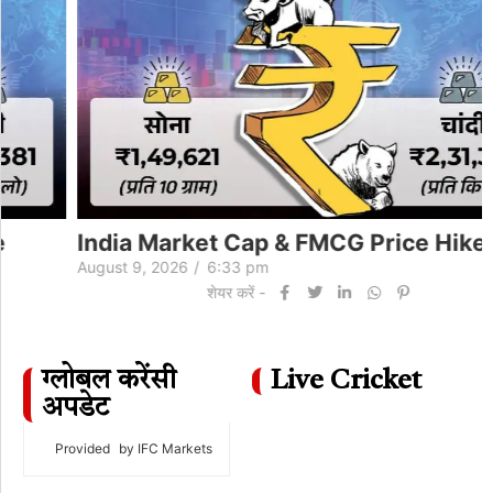
India Market Cap & FMCG Price Hike
August 9, 2026
/
6:33 pm
शेयर करें -
ग्लोबल करेंसी
Live Cricket
अपडेट
Provided
by IFC Markets