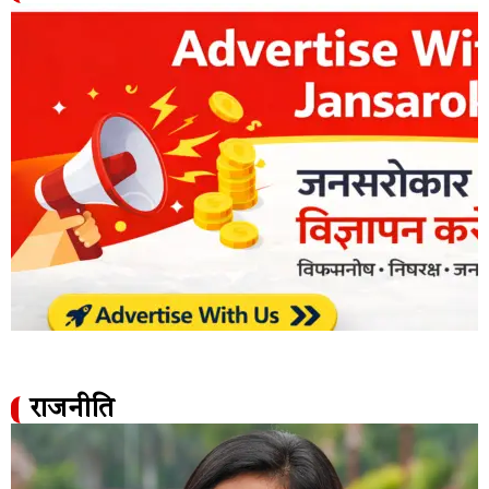
राजनीति