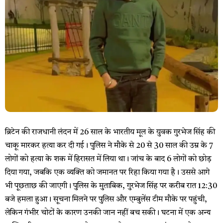
ब्रिटेन की राजधानी लंदन में 26 साल के भारतीय मूल के युवक गुरभेज सिंह की
चाकू मारकर हत्या कर दी गई। पुलिस ने मौके से 20 से 30 साल की उम्र के 7
लोगों को हत्या के शक में हिरासत में लिया था। जांच के बाद 6 लोगों को छोड़
दिया गया, जबकि एक व्यक्ति को जमानत पर रिहा किया गया है। उससे आगे
भी पूछताछ की जाएगी। पुलिस के मुताबिक, गुरभेज सिंह पर करीब रात 12:30
बजे हमला हुआ। सूचना मिलने पर पुलिस और एम्बुलेंस टीम मौके पर पहुंची,
लेकिन गंभीर चोटों के कारण उनकी जान नहीं बच सकी। घटना में एक अन्य