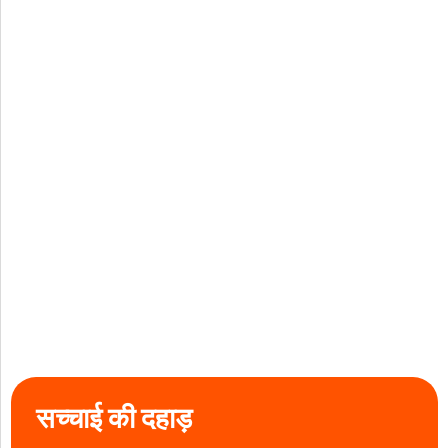
सच्चाई की दहाड़