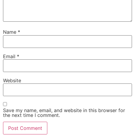
Name
*
Email
*
Website
Save my name, email, and website in this browser for
the next time I comment.