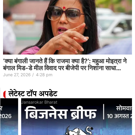
‘क्या बंगाली जानते हैं कि राजमा क्या है?’: महुआ मोइत्रा ने
बंगाल मिड-डे मील विवाद पर बीजेपी पर निशाना साधा…
June 27, 2026
/
4:28 pm
लेटेस्ट टॉप अपडेट
Jansarokar Bharat