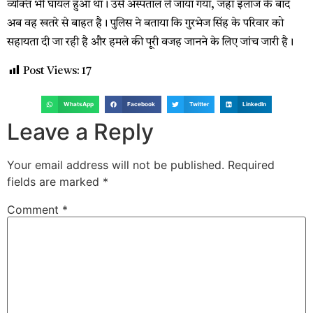
व्यक्ति भी घायल हुआ था। उसे अस्पताल ले जाया गया, जहां इलाज के बाद
अब वह खतरे से बाहत है। पुलिस ने बताया कि गुरभेज सिंह के परिवार को
सहायता दी जा रही है और हमले की पूरी वजह जानने के लिए जांच जारी है।
Post Views:
17
WhatsApp
Facebook
Twitter
LinkedIn
Leave a Reply
Your email address will not be published.
Required
fields are marked
*
Comment
*